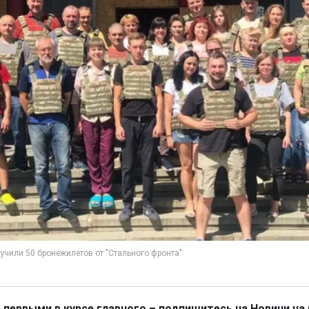
 первыми в курсе главного – подпишитесь на Новини на