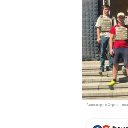
Будьте