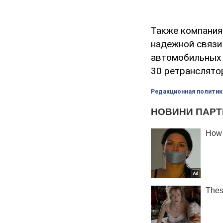
Также компания
надежной связи
автомобильных 
30 ретранслятор
Редакционная политик