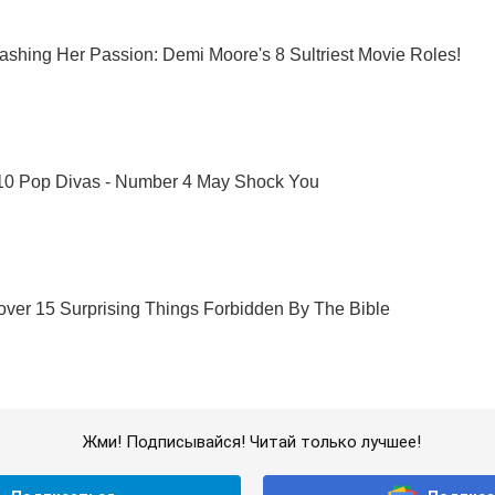
Жми! Подписывайся! Читай только лучшее!