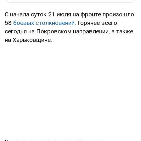
С начала суток 21 июля на фронте произошло
58
боевых столкновений
. Горячее всего
сегодня на Покровском направлении, а также
на Харьковщине.