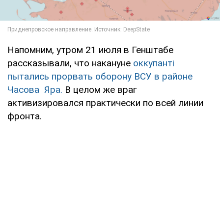
Напомним, утром 21 июля в Генштабе
рассказывали, что накануне
оккупанті
пытались прорвать оборону ВСУ в районе
Часова Яра.
В целом же враг
активизировался практически по всей линии
фронта.