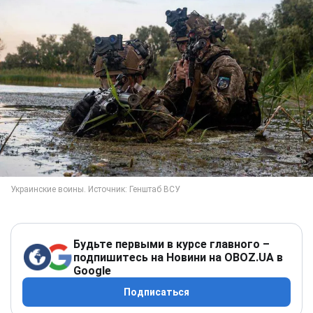
Будьте первыми в курсе главного –
подпишитесь на Новини на OBOZ.UA в
Google
Подписаться