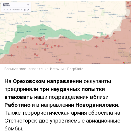
На
Ореховском направлении
оккупанты
предприняли
три неудачных попытки
атаковать
наши подразделения вблизи
Работино
и в направлении
Новоданиловки
.
Также террористическая армия сбросила на
Степногорск две управляемые авиационные
бомбы.