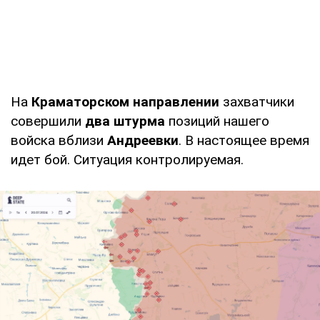
На
Краматорском направлении
захватчики
совершили
два штурма
позиций нашего
войска вблизи
Андреевки
. В настоящее время
идет бой. Ситуация контролируемая.