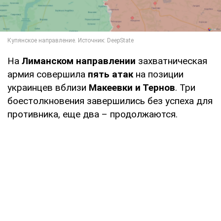
На
Лиманском направлении
захватническая
армия совершила
пять атак
на позиции
украинцев вблизи
Макеевки и Тернов
. Три
боестолкновения завершились без успеха для
противника, еще два – продолжаются.