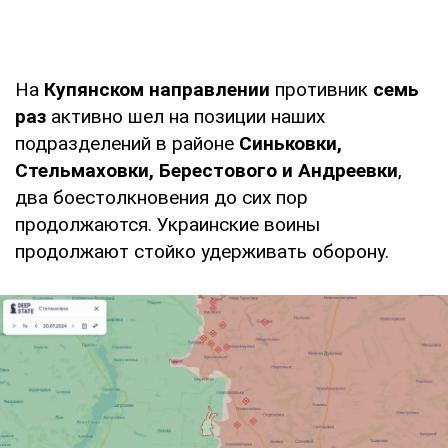
На
Купянском направлении
противник
семь
раз
активно шел на позиции наших
подразделений в районе
Синьковки,
Стельмаховки, Берестового и Андреевки
,
два боестолкновения до сих пор
продолжаются. Украинские воины
продолжают стойко удерживать оборону.