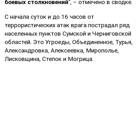
боевых столкновений
", – отмечено в сводке.
С начала суток и до 16 часов от
террористических атак врага пострадал ряд
населенных пунктов Сумской и Черниговской
областей. Это Угроеды, Объединенное, Турья,
Александровка, Алексеевка, Мирополье,
Лисковщина, Степок и Могрица.