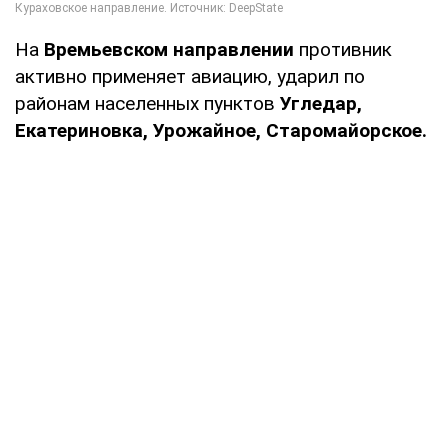
На
Времьевском направлении
противник
активно применяет авиацию, ударил по
районам населенных пунктов
Угледар,
Екатериновка, Урожайное, Старомайорское.