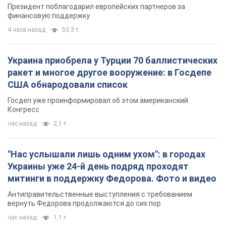
"Нас услышали лишь одним ухом": в городах
Украины уже 24-й день подряд проходят
митинги в поддержку Федорова. Фото и видео
Антиправительственные выступления с требованием
вернуть Федорова продолжаются до сих пор
час назад
1,1 т.