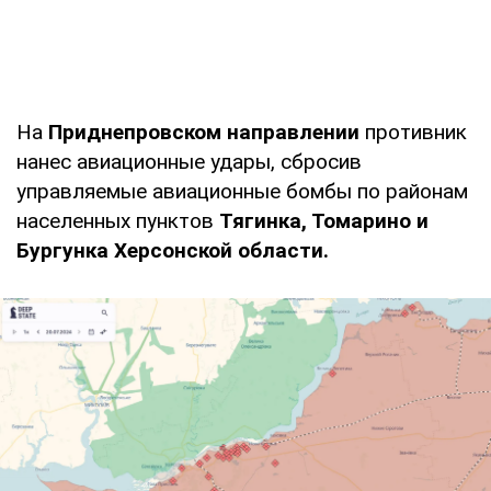
На
Приднепровском направлении
противник
нанес авиационные удары, сбросив
управляемые авиационные бомбы по районам
населенных пунктов
Тягинка, Томарино и
Бургунка Херсонской области.