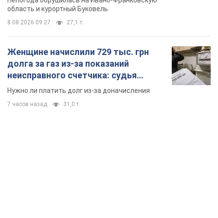
TOP NEWS