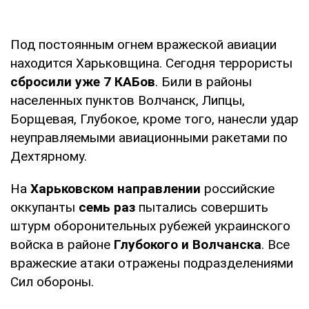
Под постоянным огнем вражеской авиации
находится Харьковщина. Сегодня террористы
сбросили уже 7 КАБов
. Били в районы
населенных пунктов Волчанск, Липцы,
Борщевая, Глубокое, кроме того, нанесли удар
неуправляемыми авиационными ракетами по
Дехтярному.
На
Харьковском направлении
российские
оккупанты
семь раз
пытались совершить
штурм оборонительных рубежей украинского
войска в районе
Глубокого и Волчанска
. Все
вражеские атаки отражены подразделениями
Сил обороны.