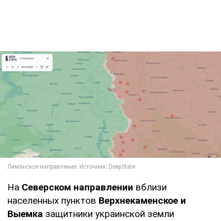
На
Северском направлении
вблизи
населенных пунктов
Верхнекаменское и
Выемка
защитники украинской земли