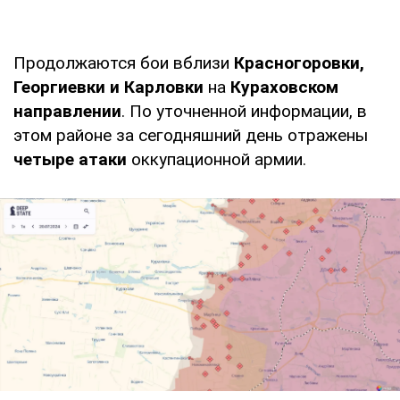
Продолжаются бои вблизи
Красногоровки,
Георгиевки и Карловки
на
Кураховском
направлении
. По уточненной информации, в
этом районе за сегодняшний день отражены
четыре атаки
оккупационной армии.