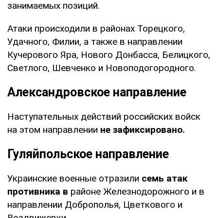
занимаемых позиций.
Атаки происходили в районах Торецкого,
Удачного, Филии, а также в направлении
Кучерового Яра, Нового Донбасса, Белицкого,
Светлого, Шевченко и Новоподогородного.
Александровское направление
Наступательных действий российских войск
на этом направлении
не зафиксировано.
Гуляйпольское направление
Украинские военные отразили
семь атак
противника в
районе Железнодорожного и в
направлении Доброполья, Цветкового и
Воздвижевки.