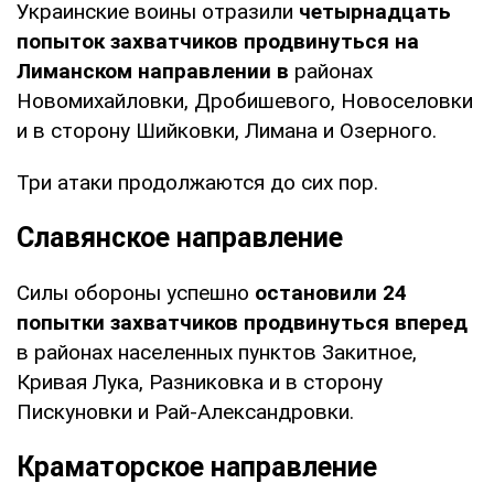
Украинские воины отразили
четырнадцать
попыток захватчиков продвинуться на
Лиманском направлении в
районах
Новомихайловки, Дробишевого, Новоселовки
и в сторону Шийковки, Лимана и Озерного.
Три атаки продолжаются до сих пор.
Славянское направление
Силы обороны успешно
остановили 24
попытки захватчиков продвинуться вперед
в районах населенных пунктов Закитное,
Кривая Лука, Разниковка и в сторону
Пискуновки и Рай-Александровки.
Краматорское направление