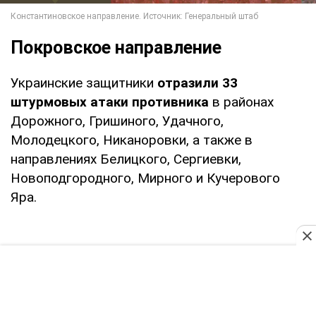
Покровское направление
Украинские защитники
отразили 33
штурмовых атаки противника
в районах
Дорожного, Гришиного, Удачного,
Молодецкого, Никаноровки, а также в
направлениях Белицкого, Сергиевки,
Новоподгородного, Мирного и Кучерового
Яра.