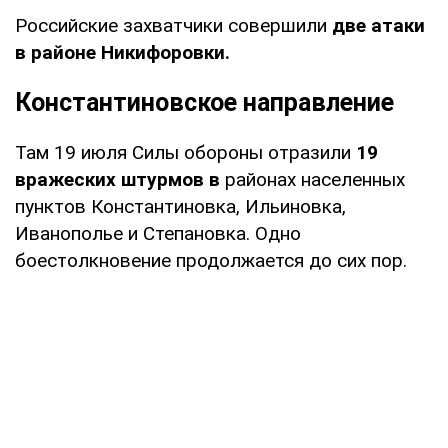
Российские захватчики совершили
две атаки
в районе Никифоровки.
Константиновское направление
Там 19 июля Силы обороны отразили
19
вражеских штурмов в
районах населенных
пунктов Константиновка, Ильиновка,
Иванополье и Степановка. Одно
боестолкновение продолжается до сих пор.