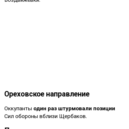
Ореховское направление
Оккупанты
один раз штурмовали позиции
Сил обороны вблизи Щербаков.