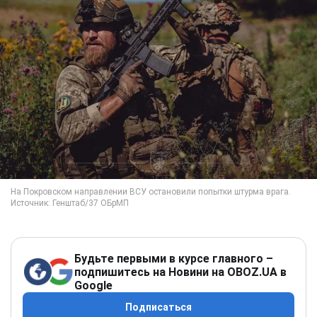
Будьте первыми в курсе главного –
подпишитесь на Новини на OBOZ.UA в
Google
Подписаться