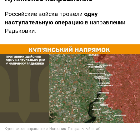
Российские войска провели
одну
наступательную операцию
в направлении
Радьковки.