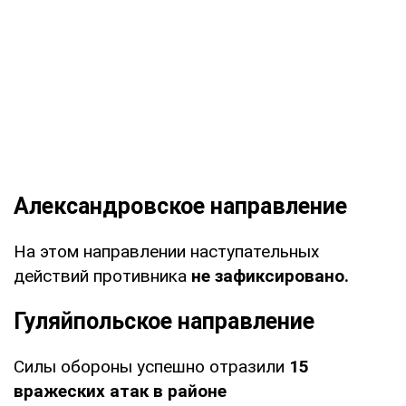
Александровское направление
На этом направлении наступательных
действий противника
не зафиксировано.
Гуляйпольское направление
Силы обороны успешно отразили
15
вражеских атак в районе