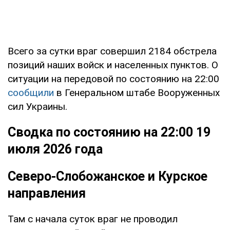
Всего за сутки враг совершил 2184 обстрела
позиций наших войск и населенных пунктов. О
ситуации на передовой по состоянию на 22:00
сообщили
в Генеральном штабе Вооруженных
сил Украины.
Сводка по состоянию на 22:00 19
июля 2026 года
Северо-Слобожанское и Курское
направления
Там с начала суток враг не проводил