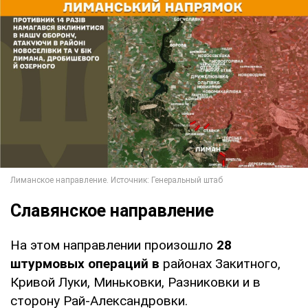
Славянское направление
На этом направлении произошло
28
штурмовых операций в
районах Закитного,
Кривой Луки, Миньковки, Разниковки и в
сторону Рай-Александровки.