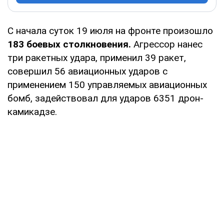
С начала суток 19 июля на фронте произошло
183 боевых столкновения.
Агрессор нанес
три ракетных удара, применил 39 ракет,
совершил 56 авиационных ударов с
применением 150 управляемых авиационных
бомб, задействовал для ударов 6351 дрон-
камикадзе.