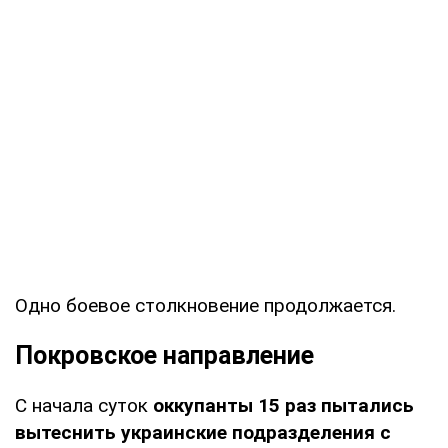
Одно боевое столкновение продолжается.
Покровское направление
С начала суток
оккупанты 15 раз пытались
вытеснить украинские подразделения с