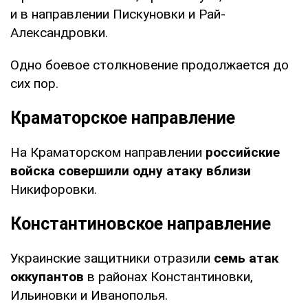
и в направлении Пискуновки и Рай-
Александровки.
Одно боевое столкновение продолжается до
сих пор.
Краматорское направление
На Краматорском направлении
российские
войска совершили одну атаку вблизи
Никифоровки.
Константиновское направление
Украинские защитники отразили
семь атак
оккупантов
в районах Константиновки,
Ильиновки и Иванополья.