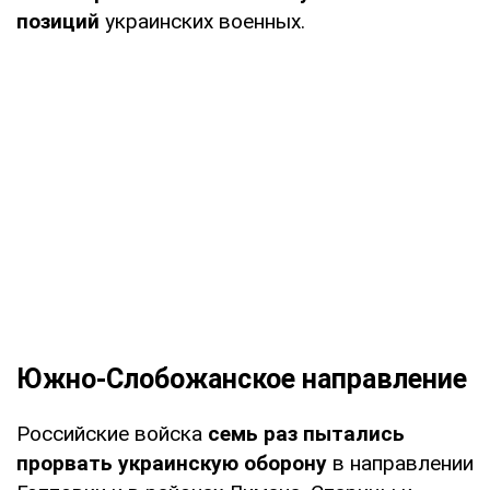
позиций
украинских военных.
Южно-Слобожанское направление
Российские войска
семь раз пытались
прорвать украинскую оборону
в направлении