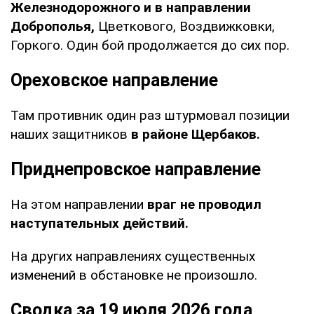
Железнодорожного и в направлении
Доброполья,
Цветкового, Воздвижковки,
Горкого. Один бой продолжается до сих пор.
Ореховское направление
Там противник один раз штурмовал позиции
наших защитников
в районе Щербаков.
Приднепровское направление
На этом направлении
враг не проводил
наступательных действий.
На других направлениях существенных
изменений в обстановке не произошло.
Сводка за 19 июля 2026 года