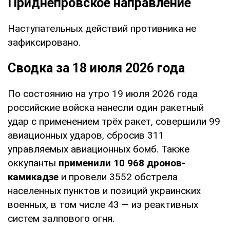
Приднепровское направление
Наступательных действий противника не
зафиксировано.
Сводка за 18 июля 2026 года
По состоянию на утро 19 июля 2026 года
российские войска нанесли один ракетный
удар с применением трёх ракет, совершили 99
авиационных ударов, сбросив 311
управляемых авиационных бомб. Также
оккупанты
применили 10 968 дронов-
камикадзе
и провели 3552 обстрела
населенных пунктов и позиций украинских
военных, в том числе 43 — из реактивных
систем залпового огня.