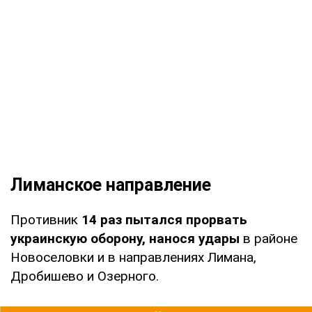
Лиманское направление
Противник
14 раз пытался прорвать
украинскую оборону, нанося удары
в районе
Новоселовки и в направлениях Лимана,
Дробишево и Озерного.