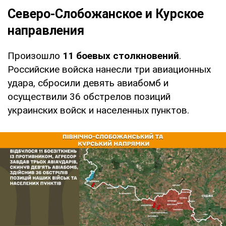
Северо-Слобожанское и Курское
направления
Произошло
11 боевых столкновений
.
Российские войска нанесли три авиационных
удара, сбросили девять авиабомб и
осуществили 36 обстрелов позиций
украинских войск и населенных пунктов.