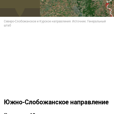
Южно-Слобожанское направление