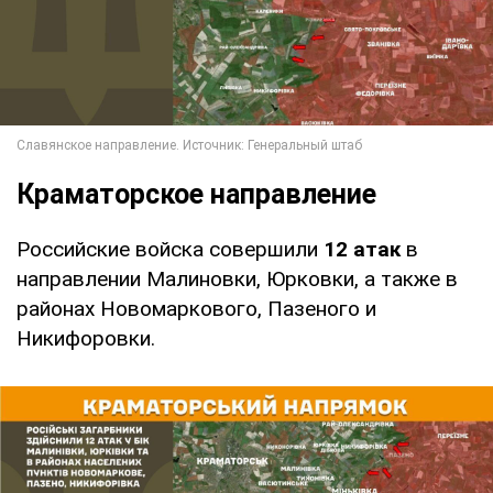
Краматорское направление
Российские войска совершили
12 атак
в
направлении Малиновки, Юрковки, а также в
районах Новомаркового, Пазеного и
Никифоровки.