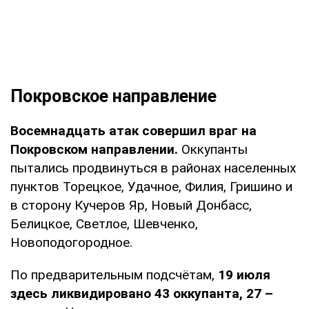
Покровское направление
Восемнадцать атак совершил враг на
Покровском направлении.
Оккупанты
пытались продвинуться в районах населенных
пунктов Торецкое, Удачное, Филия, Гришино и
в сторону Кучеров Яр, Новый Донбасс,
Белицкое, Светлое, Шевченко,
Новоподогородное.
По предварительным подсчётам,
19 июля
здесь ликвидировано 43 оккупанта, 27 –