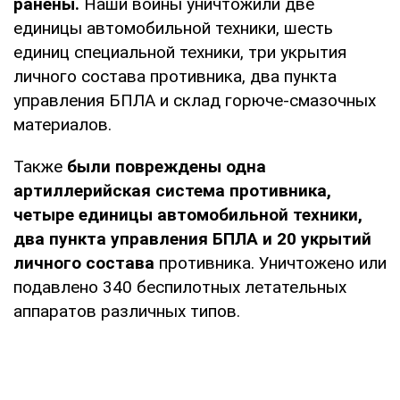
ранены.
Наши воины уничтожили две
единицы автомобильной техники, шесть
единиц специальной техники, три укрытия
личного состава противника, два пункта
управления БПЛА и склад горюче-смазочных
материалов.
Также
были повреждены одна
артиллерийская система противника,
четыре единицы автомобильной техники,
два пункта управления БПЛА и 20 укрытий
личного состава
противника. Уничтожено или
подавлено 340 беспилотных летательных
аппаратов различных типов.