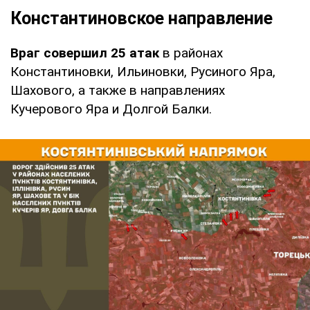
Константиновское направление
Враг совершил 25 атак
в районах
Константиновки, Ильиновки, Русиного Яра,
Шахового, а также в направлениях
Кучерового Яра и Долгой Балки.