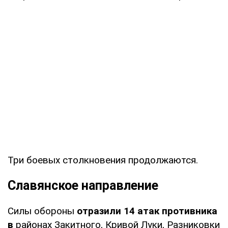
Три боевых столкновения продолжаются.
Славянское направление
Силы обороны
отразили 14 атак противника
в
районах Закитного, Кривой Луки, Разниковки