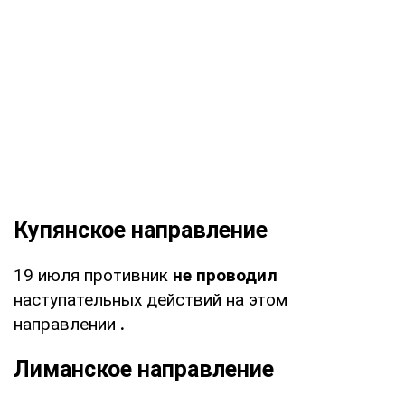
Купянское направление
19 июля противник
не проводил
наступательных действий на этом
направлении
.
Лиманское направление