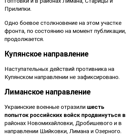
Гоптовки и в районах Лимана, Старицы и
Прилипки.
Одно боевое столкновение на этом участке
фронта, по состоянию на момент публикации,
продолжается.
Купянское направление
Наступательных действий противника на
Купянском направлении не зафиксировано.
Лиманское направление
Украинские военные отразили
шесть
попыток российских войск продвинуться в
районах Новомихайловки, Дробишевого и в
направлении Шийковки, Лимана и Озерного.