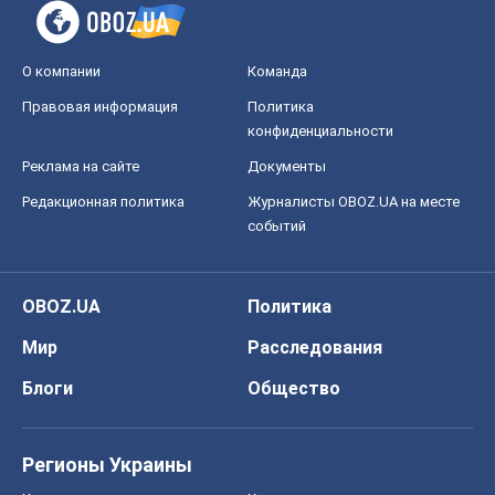
О компании
Команда
Правовая информация
Политика
конфиденциальности
Реклама на сайте
Документы
Редакционная политика
Журналисты OBOZ.UA на месте
событий
OBOZ.UA
Политика
Мир
Расследования
Блоги
Общество
Регионы Украины