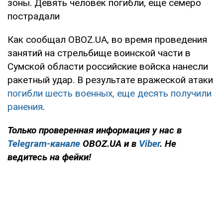
зоны. Девять человек погибли, еще семеро
пострадали
Как сообщал OBOZ.UA, во время проведения
занятий на стрельбище воинской части в
Сумской области российские войска нанесли
ракетный удар. В результате вражеской атаки
погибли шесть военных, еще десять получили
ранения
.
Только проверенная информация у нас в
Telegram-канале
OBOZ.UA и в
Viber
. Не
ведитесь на фейки!