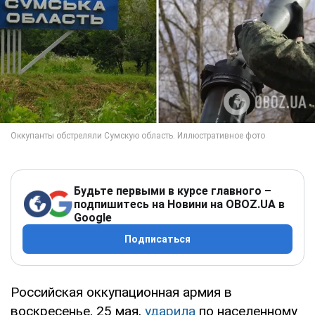
Будьте первыми в курсе главного –
подпишитесь на Новини на OBOZ.UA в
Google
Подписаться
Российская оккупационная армия в
воскресенье, 25 мая,
ударила
по населенному