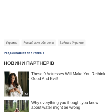
Украина
Российские обстрелы
Война в Украине
Редакционная политика