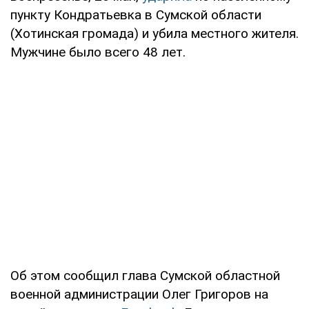
пункту Кондратьевка в Сумской области
(Хотинская громада) и убила местного жителя.
Мужчине было всего 48 лет.
Об этом сообщил глава Сумской областной
военной администрации Олег Григоров на