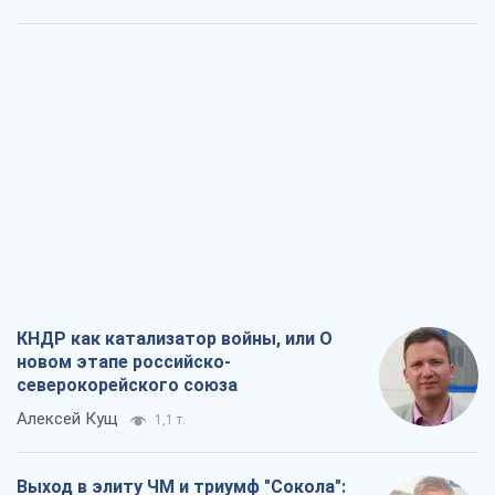
КНДР как катализатор войны, или О
новом этапе российско-
северокорейского союза
Алексей Кущ
1,1 т.
Выход в элиту ЧМ и триумф "Сокола":