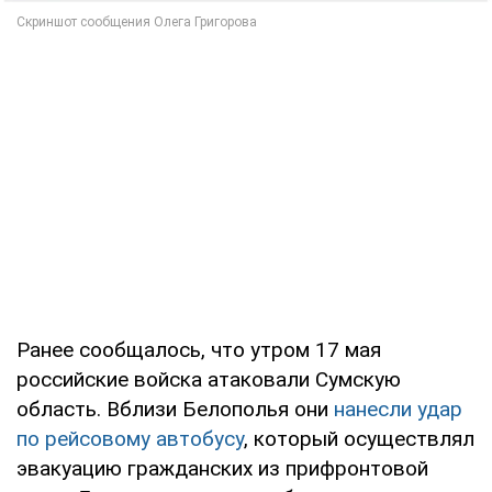
Ранее сообщалось, что утром 17 мая
российские войска атаковали Сумскую
область. Вблизи Белополья они
нанесли удар
по рейсовому автобусу
, который осуществлял
эвакуацию гражданских из прифронтовой