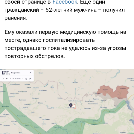
своей странице в
Facebook
. Еще один
гражданский – 52-летний мужчина – получил
ранения.
Ему оказали первую медицинскую помощь на
месте, однако госпитализировать
пострадавшего пока не удалось из-за угрозы
повторных обстрелов.