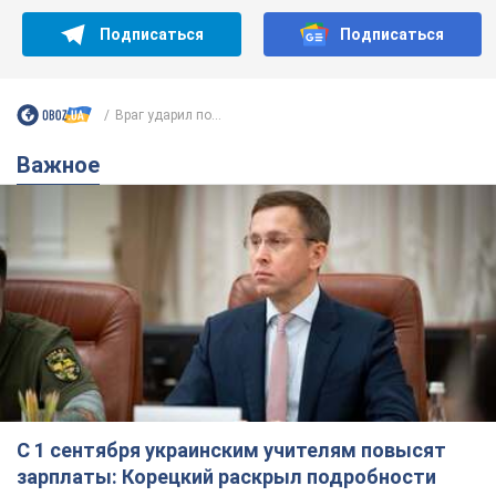
Подписаться
Подписаться
Враг ударил по...
Важное
С 1 сентября украинским учителям повысят
зарплаты: Корецкий раскрыл подробности