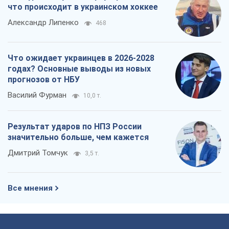
что происходит в украинском хоккее
Александр Липенко
468
Что ожидает украинцев в 2026-2028
годах? Основные выводы из новых
прогнозов от НБУ
Василий Фурман
10,0 т.
Результат ударов по НПЗ России
значительно больше, чем кажется
Дмитрий Томчук
3,5 т.
Все мнения