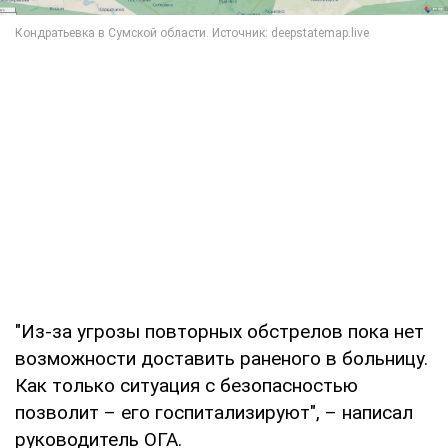
"Из-за угрозы повторных обстрелов пока нет
возможности доставить раненого в больницу.
Как только ситуация с безопасностью
позволит – его госпитализируют", – написал
руководитель ОГА.