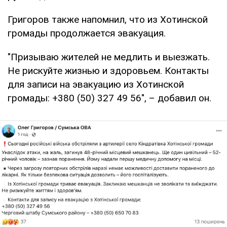
Григоров также напомнил, что из Хотинской
громады продолжается эвакуация.
"Призываю жителей не медлить и выезжать.
Не рискуйте жизнью и здоровьем. Контакты
для записи на эвакуацию из Хотинской
громады: +380 (50) 327 49 56", – добавил он.