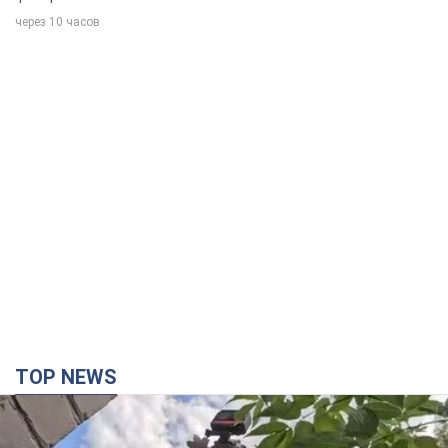
через 10 часов
TOP NEWS