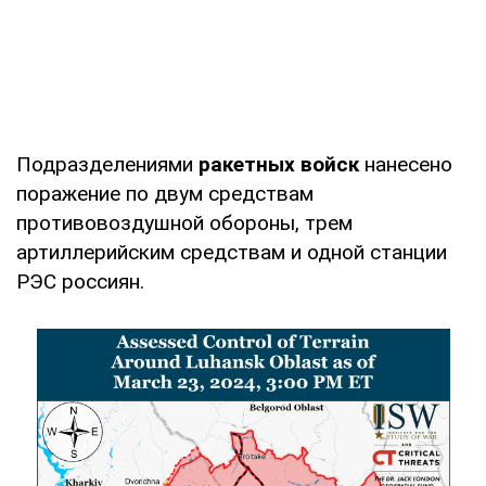
Подразделениями
ракетных войск
нанесено
поражение по двум средствам
противовоздушной обороны, трем
артиллерийским средствам и одной станции
РЭС россиян.