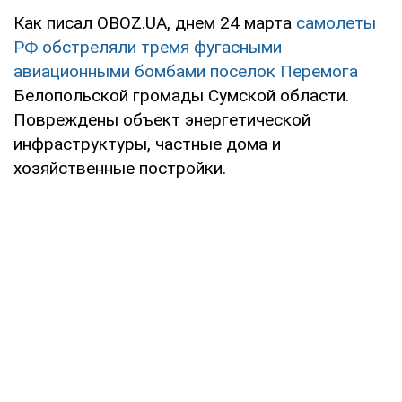
Как писал OBOZ.UA, днем 24 марта
самолеты
РФ обстреляли тремя фугасными
авиационными бомбами поселок Перемога
Белопольской громады Сумской области.
Повреждены объект энергетической
инфраструктуры, частные дома и
хозяйственные постройки.