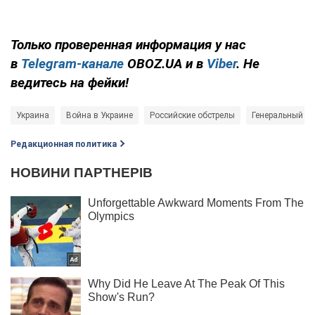
Только проверенная информация у нас
в
Telegram-канале
OBOZ.UA и в
Viber
. Не
ведитесь на фейки!
Украина
Война в Украине
Российские обстрелы
Генеральный ш
Редакционная политика