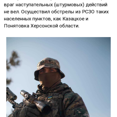
враг наступательных (штурмовых) действий
не вел. Осуществил обстрелы из РСЗО таких
населенных пунктов, как Казацкое и
Понятовка Херсонской области.