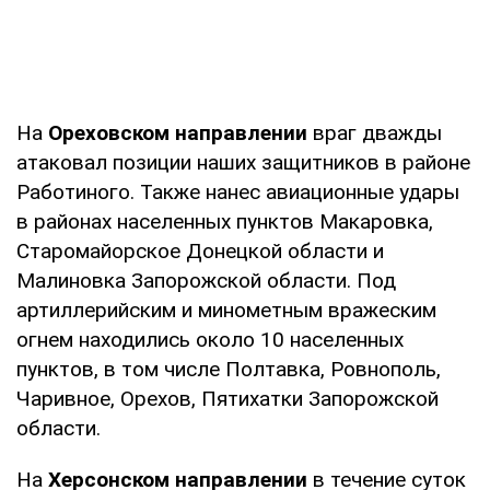
На
Ореховском направлении
враг дважды
атаковал позиции наших защитников в районе
Работиного. Также нанес авиационные удары
в районах населенных пунктов Макаровка,
Старомайорское Донецкой области и
Малиновка Запорожской области. Под
артиллерийским и минометным вражеским
огнем находились около 10 населенных
пунктов, в том числе Полтавка, Ровнополь,
Чаривное, Орехов, Пятихатки Запорожской
области.
На
Херсонском направлении
в течение суток