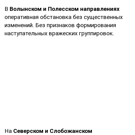
В
Волынском и Полесском направлениях
оперативная обстановка без существенных
изменений. Без признаков формирования
наступательных вражеских группировок.
На
Северском и Слобожанском