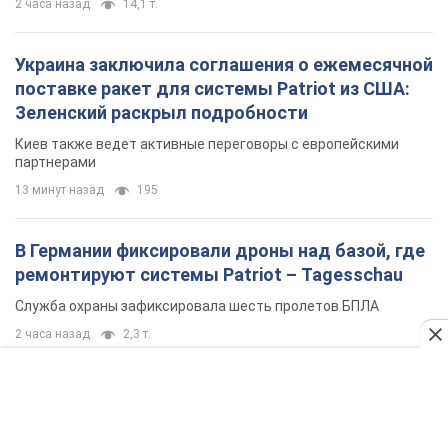
В Германии фиксировали дроны над базой, где
ремонтируют системы Patriot – Tagesschau
Служба охраны зафиксировала шесть пролетов БПЛА
2 часа назад
2,3 т.