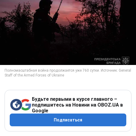
Будьте первыми в курсе главного –
подпишитесь на Новини на OBOZ.UA в
Google
Подписаться