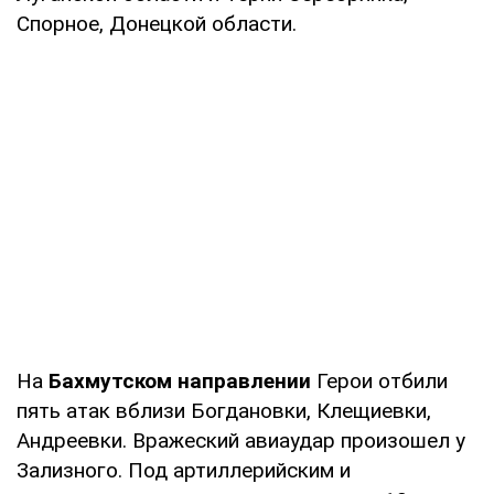
Спорное, Донецкой области.
На
Бахмутском направлении
Герои отбили
пять атак вблизи Богдановки, Клещиевки,
Андреевки. Вражеский авиаудар произошел у
Зализного. Под артиллерийским и