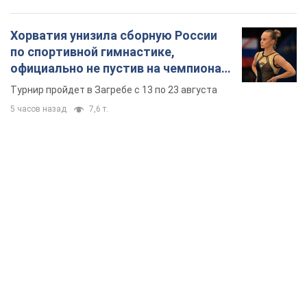
TOP NEWS