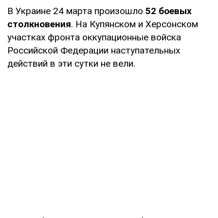
В Украине 24 марта произошло
52 боевых
столкновения
. На Купянском и Херсонском
участках фронта оккупационные войска
Российской Федерации наступательных
действий в эти сутки не вели.