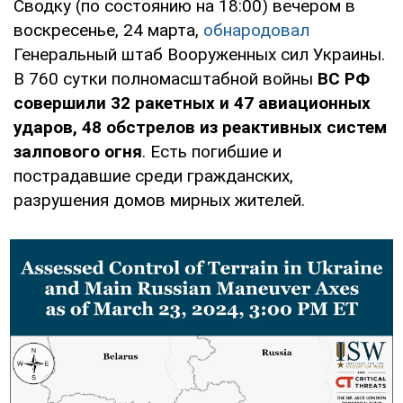
Сводку (по состоянию на 18:00) вечером в
воскресенье, 24 марта,
обнародовал
Генеральный штаб Вооруженных сил Украины.
В 760 сутки полномасштабной войны
ВС РФ
совершили
32 ракетных и 47 авиационных
ударов, 48 обстрелов из реактивных систем
залпового огня
. Есть погибшие и
пострадавшие среди гражданских,
разрушения домов мирных жителей.