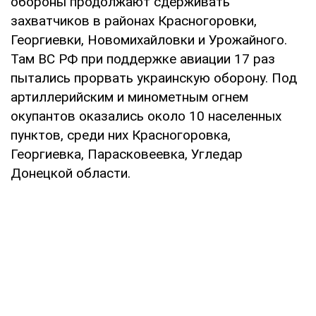
обороны продолжают сдерживать
захватчиков в районах Красногоровки,
Георгиевки, Новомихайловки и Урожайного.
Там ВС РФ при поддержке авиации 17 раз
пытались прорвать украинскую оборону. Под
артиллерийским и минометным огнем
окупантов оказались около 10 населенных
пунктов, среди них Красногоровка,
Георгиевка, Парасковеевка, Угледар
Донецкой области.