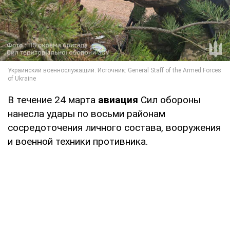
В течение 24 марта
авиация
Сил обороны
нанесла удары по восьми районам
сосредоточения личного состава, вооружения
и военной техники противника.