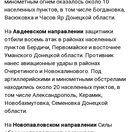
минометным огнем оказалось около 10
населенных пунктов, в том числе Богдановка,
Васюковка и Часов Яр Донецкой области.
На
Авдеевском направлении
защитники
отбили восемь атак в районах населенных
пунктов Бердичи, Первомайске и восточнее
Уманского Донецкой области. Противник
нанес авиационные удары в районах
Очеретиного и Новокалинового. Под
артиллерийскими и минометными обстрелами
находились около 20 населенных пунктов, в
том числе Александрополь, Керамик,
Новобахмутовка, Семеновка Донецкой
области.
На
Новопавловском направлении
Силы