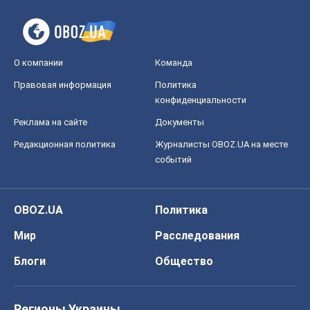
О компании
Команда
Правовая информация
Политика
конфиденциальности
Реклама на сайте
Документы
Редакционная политика
Журналисты OBOZ.UA на месте
событий
OBOZ.UA
Политика
Мир
Расследования
Блоги
Общество
Регионы Украины