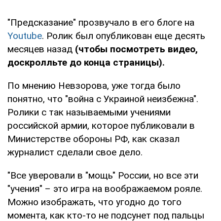
"Предсказание" прозвучало в его блоге на
Youtube
. Ролик был опубликован еще десять
месяцев назад
(чтобы посмотреть видео,
доскролльте до конца страницы).
По мнению Невзорова, уже тогда было
понятно, что "война с Украиной неизбежна".
Ролики с так называемыми учениями
российской армии, которое публиковали в
Министерстве обороны РФ, как сказал
журналист сделали свое дело.
"Все уверовали в "мощь" России, но все эти
"учения" – это игра на воображаемом рояле.
Можно изображать, что угодно до того
момента, как кто-то не подсунет под пальцы