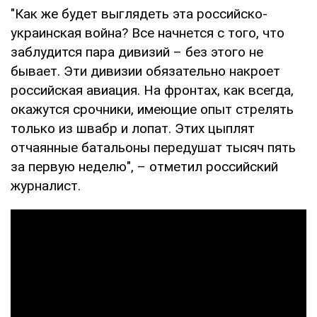
"Как же будет выглядеть эта российско-
украинская война? Все начнется с того, что
заблудится пара дивизий – без этого не
бывает. Эти дивизии обязательно накроет
российская авиация. На фронтах, как всегда,
окажутся срочники, имеющие опыт стрелять
только из швабр и лопат. Этих цыплят
отчаянные батальоны передушат тысяч пять
за первую неделю", – отметил российский
журналист.