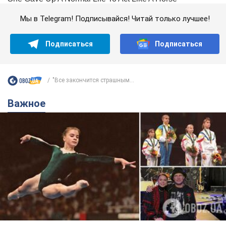
Мы в Telegram! Подписывайся! Читай только лучшее!
Подписаться
Подписаться
"Все закончится страшным...
Важное