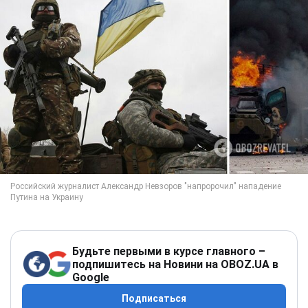
Будьте первыми в курсе главного –
подпишитесь на Новини на OBOZ.UA в
Google
Подписаться