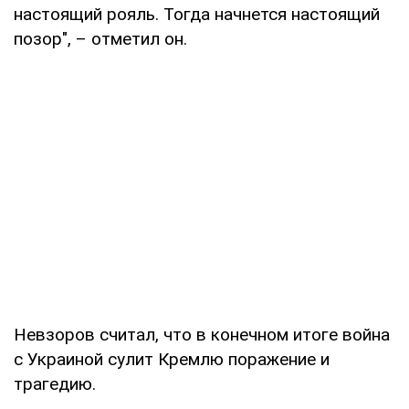
настоящий рояль. Тогда начнется настоящий
позор", – отметил он.
Невзоров считал, что в конечном итоге война
с Украиной сулит Кремлю поражение и
трагедию.