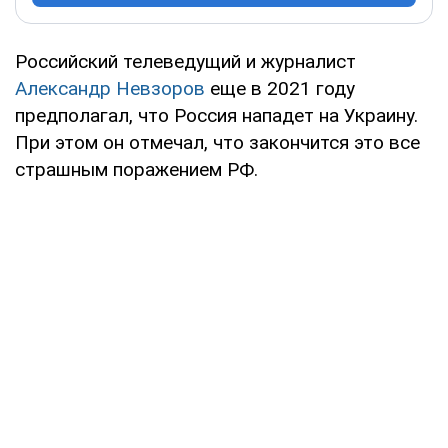
Российский телеведущий и журналист
Александр Невзоров
еще в 2021 году
предполагал, что Россия нападет на Украину.
При этом он отмечал, что закончится это все
страшным поражением РФ.