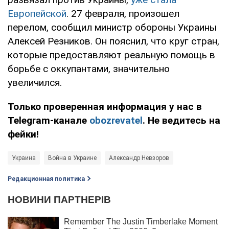
Европейской
. 27 февраля, произошел
перелом, сообщил министр обороны Украины
Алексей Резников. Он пояснил, что круг стран,
которые предоставляют реальную помощь в
борьбе с оккупантами, значительно
увеличился.
Только проверенная информация у нас в
Telegram-канале
obozrevatel
. Не ведитесь на
фейки!
Украина
Война в Украине
Александр Невзоров
Редакционная политика