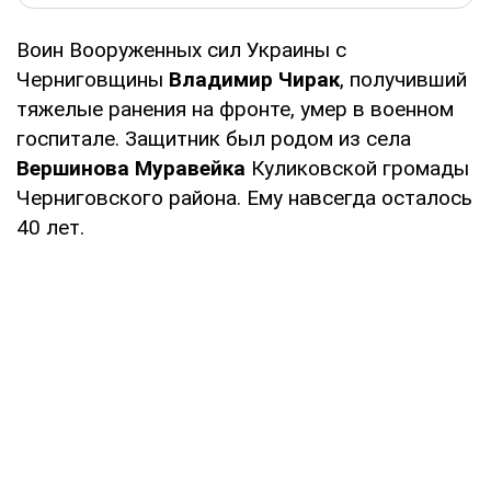
Воин Вооруженных сил Украины с
Черниговщины
Владимир Чирак
, получивший
тяжелые ранения на фронте, умер в военном
госпитале. Защитник был родом из села
Вершинова Муравейка
Куликовской громады
Черниговского района. Ему навсегда осталось
40 лет.