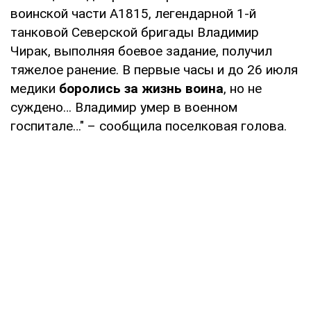
воинской части А1815, легендарной 1-й
танковой Северской бригады Владимир
Чирак, выполняя боевое задание, получил
тяжелое ранение. В первые часы и до 26 июля
медики
боролись за жизнь воина
, но не
суждено… Владимир умер в военном
госпитале…" – сообщила поселковая голова.