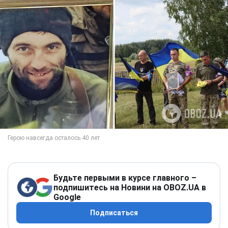
Будьте первыми в курсе главного –
подпишитесь на Новини на OBOZ.UA в
Google
Подписаться