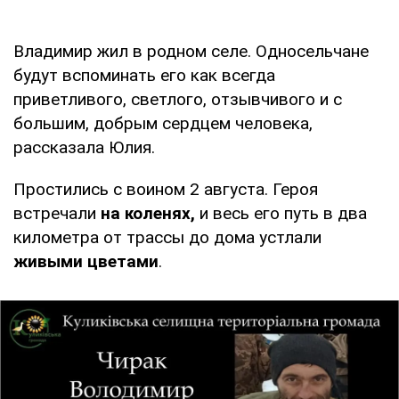
Владимир жил в родном селе. Односельчане
будут вспоминать его как всегда
приветливого, светлого, отзывчивого и с
большим, добрым сердцем человека,
рассказала Юлия.
Простились с воином 2 августа. Героя
встречали
на коленях,
и весь его путь в два
километра от трассы до дома устлали
живыми цветами
.