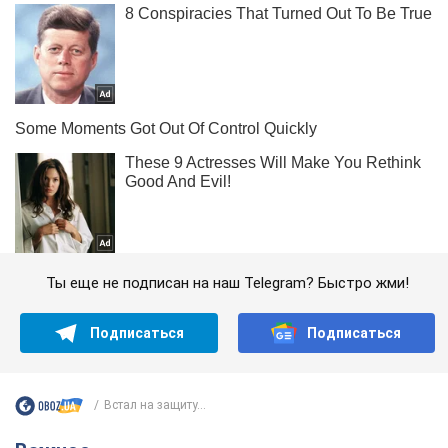
Ты еще не подписан на наш Telegram? Быстро жми!
Подписаться
Подписаться
Встал на защиту...