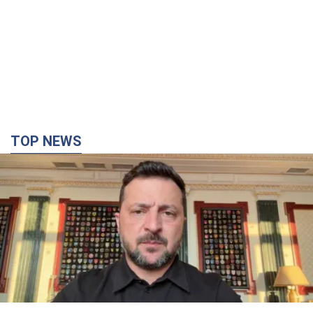
TOP NEWS