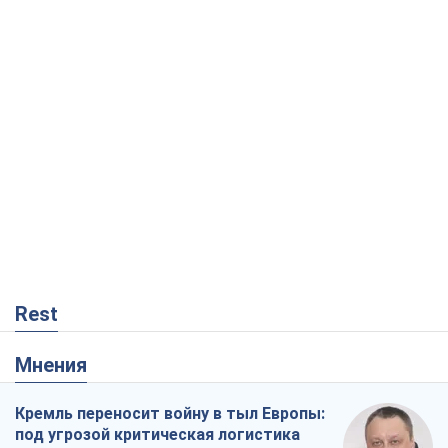
Rest
Мнения
Кремль переносит войну в тыл Европы:
под угрозой критическая логистика