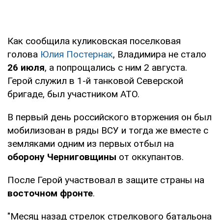
Как сообщила куликовская поселковая
голова
Юлия Постернак
, Владимира не стало
26 июля
, а попрощались с ним 2 августа.
Герой служил в 1-й танковой Северской
бригаде, был участником АТО.
В первый день российского вторжения он был
мобилизован в ряды ВСУ и тогда же вместе с
земляками одним из первых отбыл на
оборону Черниговщины
от оккупантов.
После Герой участвовал в защите страны на
восточном фронте
.
"Месяц назад стрелок стрелкового батальона