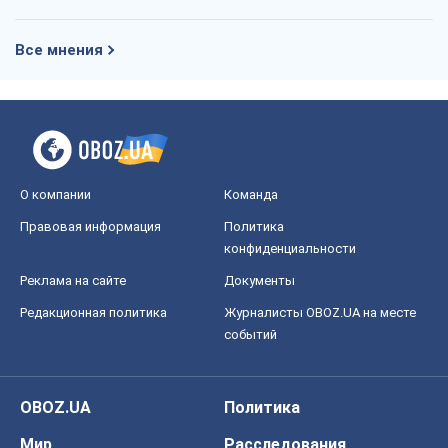
Все мнения
О компании
Команда
Правовая информация
Политика
конфиденциальности
Реклама на сайте
Документы
Редакционная политика
Журналисты OBOZ.UA на месте
событий
OBOZ.UA
Политика
Мир
Расследования