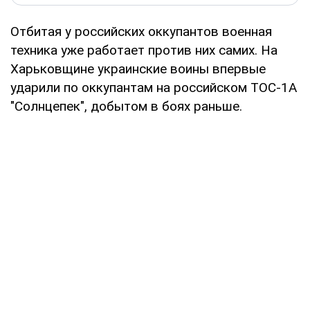
Отбитая у российских оккупантов военная
техника уже работает против них самих. На
Харьковщине украинские воины впервые
ударили по оккупантам на российском ТОС-1А
"Солнцепек", добытом в боях раньше.