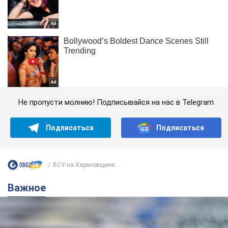
Не пропусти молнию! Подписывайся на нас в Telegram
Подписаться
Подписаться
ВСУ на Харьковщине...
Важное