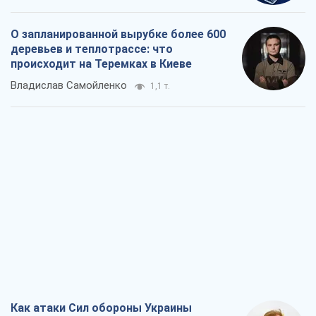
О запланированной вырубке более 600
деревьев и теплотрассе: что
происходит на Теремках в Киеве
Владислав Самойленко
1,1 т.
Как атаки Сил обороны Украины