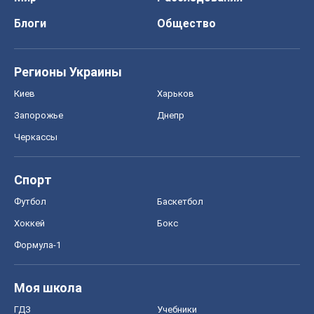
Блоги
Общество
Регионы Украины
Киев
Харьков
Запорожье
Днепр
Черкассы
Спорт
Футбол
Баскетбол
Хоккей
Бокс
Формула-1
Моя школа
ГДЗ
Учебники