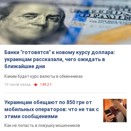
Банки "готовятся" к новому курсу доллара:
украинцам рассказали, чего ожидать в
ближайшие дни
Каким будет курс валюты в обменниках
10 часов назад
149,2 т.
Украинцам обещают по 850 грн от
мобильных операторов: что не так с
этими сообщениями
Как не попасть в ловушку мошенников