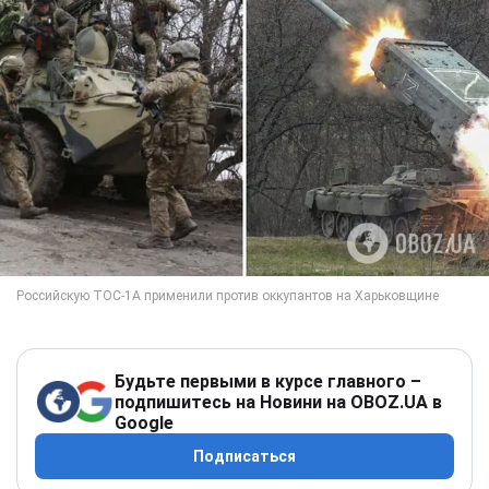
Будьте первыми в курсе главного –
подпишитесь на Новини на OBOZ.UA в
Google
Подписаться