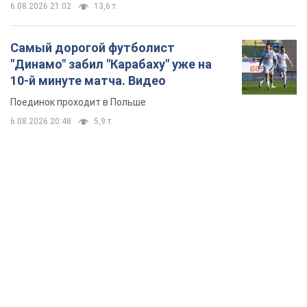
6.08.2026 21:02
13,6 т.
Самый дорогой футболист
"Динамо" забил "Карабаху" уже на
10-й минуте матча. Видео
Поединок проходит в Польше
6.08.2026 20:48
5,9 т.