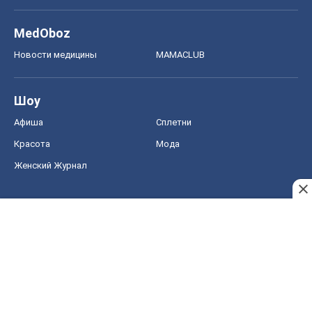
MedOboz
Новости медицины
MAMACLUB
Шоу
Афиша
Сплетни
Красота
Мода
Женский Журнал