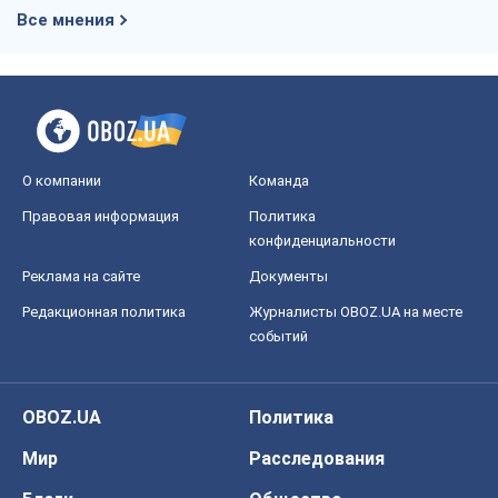
Все мнения
О компании
Команда
Правовая информация
Политика
конфиденциальности
Реклама на сайте
Документы
Редакционная политика
Журналисты OBOZ.UA на месте
событий
OBOZ.UA
Политика
Мир
Расследования