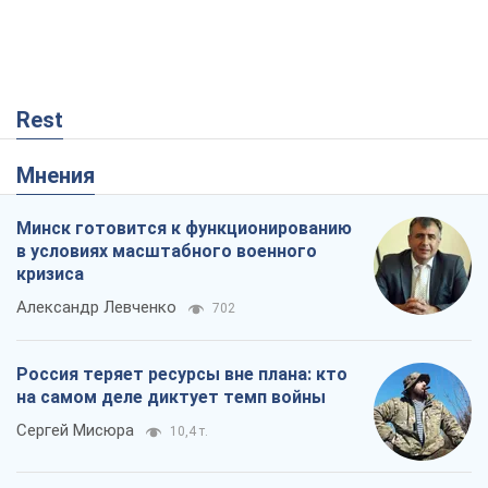
Rest
Мнения
Минск готовится к функционированию
в условиях масштабного военного
кризиса
Александр Левченко
702
Россия теряет ресурсы вне плана: кто
на самом деле диктует темп войны
Сергей Мисюра
10,4 т.