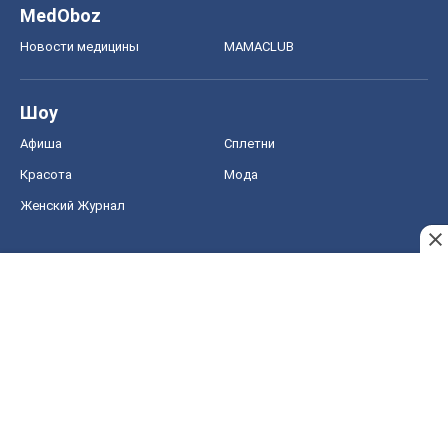
MedOboz
Новости медицины
MAMACLUB
Шоу
Афиша
Сплетни
Красота
Мода
Женский Журнал