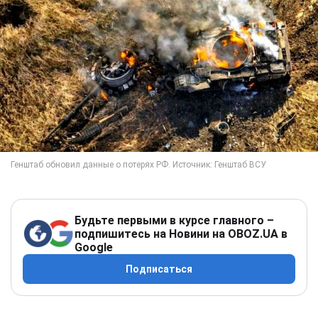
Будьте первыми в курсе главного –
подпишитесь на Новини на OBOZ.UA в
Google
Подписаться