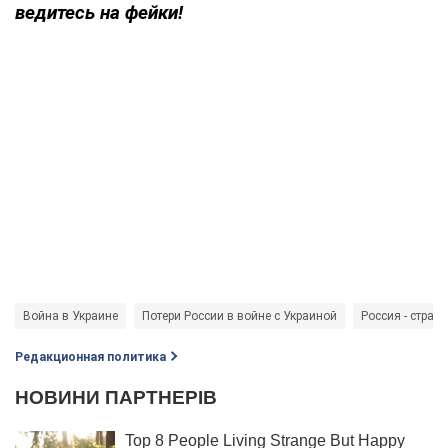
ведитесь на фейки!
Война в Украине
Потери России в войне с Украиной
Россия - страна
Редакционная политика