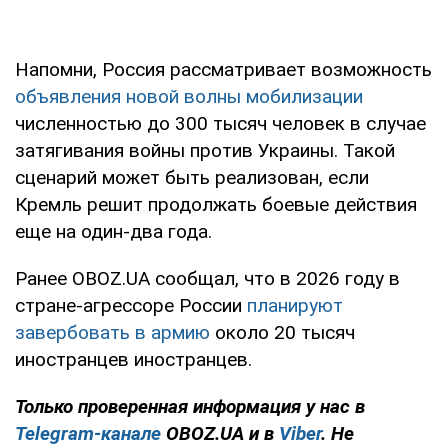
Напомни, Россия рассматривает возможность
объявления новой волны мобилизации
численностью до 300 тысяч человек в случае
затягивания войны против Украины. Такой
сценарий может быть реализован, если
Кремль решит продолжать боевые действия
еще на один-два года.
Ранее OBOZ.UA сообщал, что в 2026 году в
стране-агрессоре России
планируют
завербовать в армию
около 20 тысяч
иностранцев иностранцев.
Только проверенная информация у нас в
Telegram-канале
OBOZ.UA и в
Viber
. Не