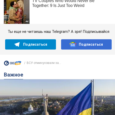
Ты еще не читаешь наш Telegram? А зря! Подписывайся
Подписаться
Подписаться
ВСУ отминусовали за...
Важное