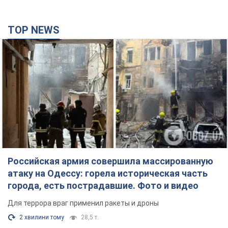
TOP NEWS
Российская армия совершила массированную
атаку на Одессу: горела историческая часть
города, есть пострадавшие. Фото и видео
Для террора враг применил ракеты и дроны
2 хвилини тому
28,5 т.