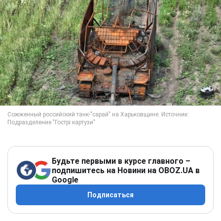
Будьте первыми в курсе главного –
подпишитесь на Новини на OBOZ.UA в
Google
Подписаться