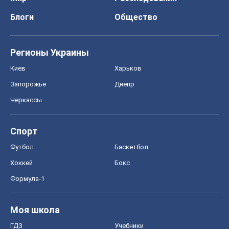
Блоги
Общество
Регионы Украины
Киев
Харьков
Запорожье
Днепр
Черкассы
Спорт
Футбол
Баскетбол
Хоккей
Бокс
Формула-1
Моя школа
ГДЗ
Учебники