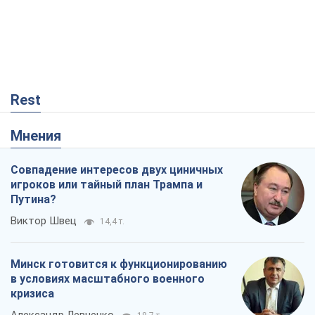
Rest
Мнения
Совпадение интересов двух циничных
игроков или тайный план Трампа и
Путина?
Виктор Швец
14,4 т.
Минск готовится к функционированию
в условиях масштабного военного
кризиса