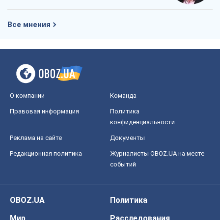
Все мнения
О компании
Команда
Правовая информация
Политика
конфиденциальности
Реклама на сайте
Документы
Редакционная политика
Журналисты OBOZ.UA на месте
событий
OBOZ.UA
Политика
Мир
Расследования