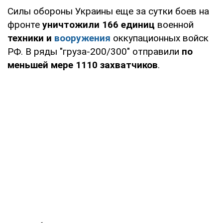
Силы обороны Украины еще за сутки боев на
фронте
уничтожили 166 единиц
военной
техники и
вооружения
оккупационных войск
РФ. В ряды "груза-200/300" отправили
по
меньшей мере 1110 захватчиков
.