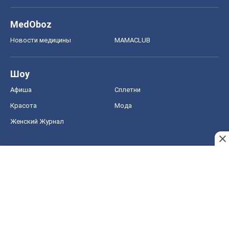
MedOboz
Новости медицины
MAMACLUB
Шоу
Афиша
Сплетни
Красота
Мода
Женский Журнал