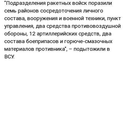
"Подразделения ракетных войск поразили
семь районов сосредоточения личного
состава, вооружения и военной техники, пункт
управления, два средства противовоздушной
обороны, 12 артиллерийских средств, два
состава боеприпасов и горюче-смазочных
материалов противника", – подытожили в
ВСУ.