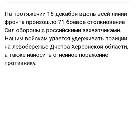
На протяжении 16 декабря вдоль всей линии
фронта произошло 71 боевое столкновение
Сил обороны с российскими захватчиками.
Нашим войскам удается удерживать позиции
на левобережье Днепра Херсонской области,
а также наносить огненное поражение
противнику.