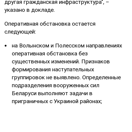
другая гражданская инфраструктура", –
указано в докладе.
Оперативная обстановка остается
следующей:
на Волынском и Полесском направлениях
оперативная обстановка без
существенных изменений. Признаков
формирования наступательных
группировок не выявлено. Определенные
подразделения вооруженных сил
Беларуси выполняют задачи в
приграничных с Украиной районах;