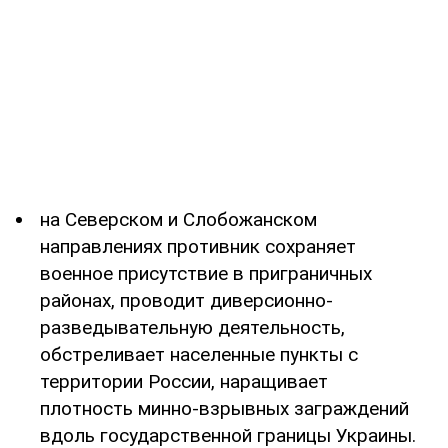
на Северском и Слобожанском
направлениях противник сохраняет
военное присутствие в приграничных
районах, проводит диверсионно-
разведывательную деятельность,
обстреливает населенные пункты с
территории России, наращивает
плотность минно-взрывных заграждений
вдоль государственной границы Украины.