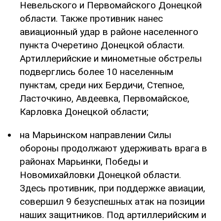
Невельского и Первомайского Донецкой
области. Также противник нанес
авиационный удар в районе населенного
пункта Очеретино Донецкой области.
Артиллерийские и минометные обстрелы
подверглись более 10 населенным
пунктам, среди них Бердичи, Степное,
Ласточкино, Авдеевка, Первомайское,
Карловка Донецкой области;
на Марьинском направлении Силы
обороны продолжают удерживать врага в
районах Марьинки, Победы и
Новомихайловки Донецкой области.
Здесь противник, при поддержке авиации,
совершил 9 безуспешных атак на позиции
наших защитников. Под артиллерийским и