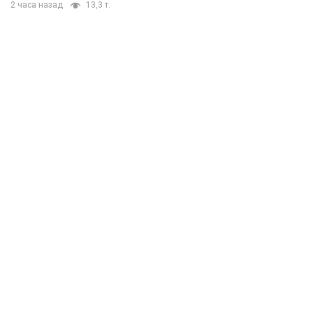
2 часа назад
13,3 т.