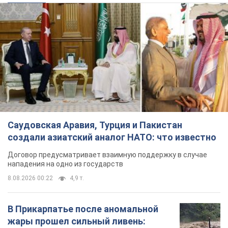
Саудовская Аравия, Турция и Пакистан
создали азиатский аналог НАТО: что известно
Договор предусматривает взаимную поддержку в случае
нападения на одно из государств
8.08.2026 00:22
4,9 т.
В Прикарпатье после аномальной
жары прошел сильный ливень: