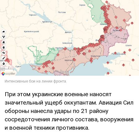
При этом украинские военные наносят
значительный ущерб оккупантам. Авиация Сил
обороны нанесла удары по 21 району
сосредоточения личного состава, вооружения
и военной техники противника.