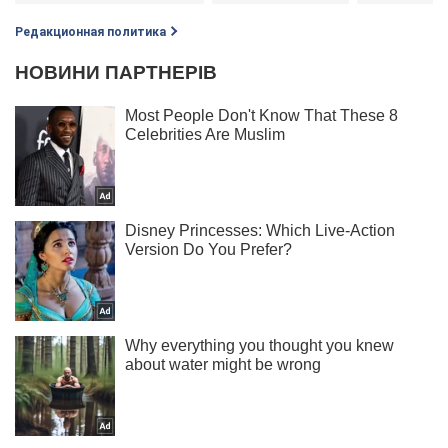
Редакционная политика