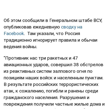
Об этом сообщили в Генеральном штабе ВСУ,
опубликовав ежедневную
сводку на
Facebook
. Там указали, что Россия
традиционно игнорирует правила и обычаи
ведения войны.
"Противник нас три ракетных и 47
авиационных ударов, совершил 38 обстрелов
из реактивных систем залпового огня по
позициям наших войск и населенным пунктам.
В результате российских террористических
атак, к сожалению, погибли и ранены среди
гражданского населения. Разрушения и
повреждения получили частные жилые дома и