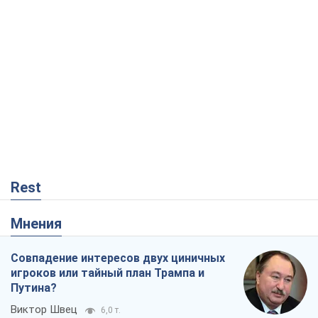
Rest
Мнения
Совпадение интересов двух циничных
игроков или тайный план Трампа и
Путина?
Виктор Швец
6,0 т.