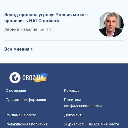
Запад проспал угрозу: Россия может
проверить НАТО войной
Леонид Невзлин
6,6 т.
Все мнения
О компании
Команда
Правовая информация
Политика
конфиденциальности
Реклама на сайте
Документы
Редакционная политика
Журналисты OBOZ.UA на месте