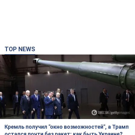
TOP NEWS
Кремль получил "окно возможностей", а Трамп
остался почти без ракет: как быть Украине?