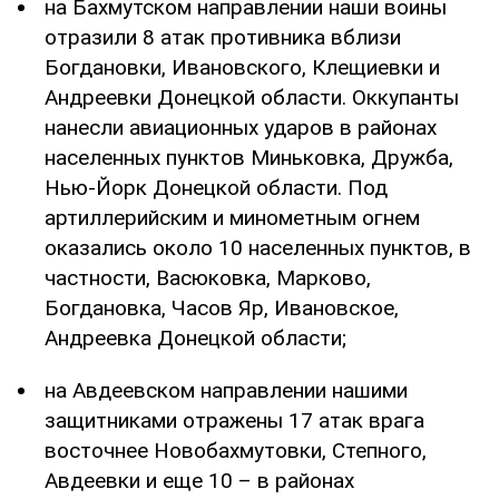
на Бахмутском направлении наши воины
отразили 8 атак противника вблизи
Богдановки, Ивановского, Клещиевки и
Андреевки Донецкой области. Оккупанты
нанесли авиационных ударов в районах
населенных пунктов Миньковка, Дружба,
Нью-Йорк Донецкой области. Под
артиллерийским и минометным огнем
оказались около 10 населенных пунктов, в
частности, Васюковка, Марково,
Богдановка, Часов Яр, Ивановское,
Андреевка Донецкой области;
на Авдеевском направлении нашими
защитниками отражены 17 атак врага
восточнее Новобахмутовки, Степного,
Авдеевки и еще 10 – в районах