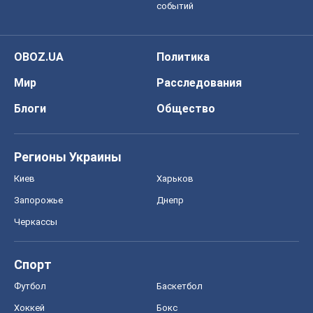
событий
OBOZ.UA
Политика
Мир
Расследования
Блоги
Общество
Регионы Украины
Киев
Харьков
Запорожье
Днепр
Черкассы
Спорт
Футбол
Баскетбол
Хоккей
Бокс