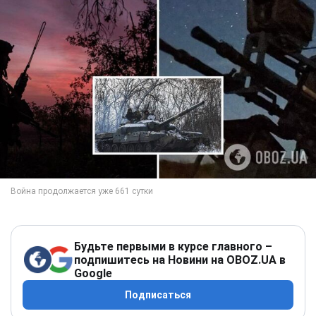
Будьте первыми в курсе главного –
подпишитесь на Новини на OBOZ.UA в
Google
Подписаться