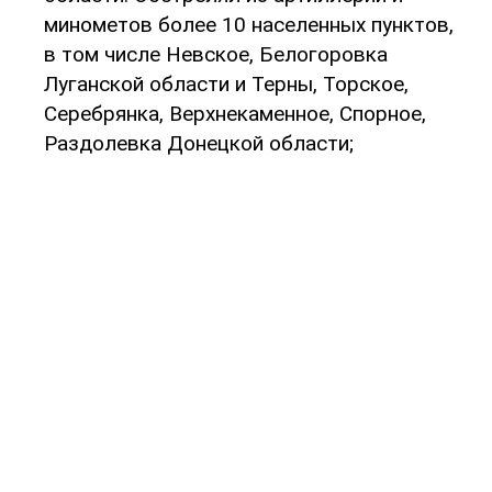
минометов более 10 населенных пунктов,
в том числе Невское, Белогоровка
Луганской области и Терны, Торское,
Серебрянка, Верхнекаменное, Спорное,
Раздолевка Донецкой области;