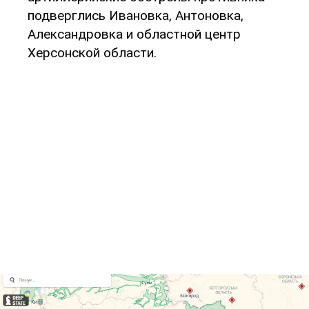
подверглись Ивановка, Антоновка,
Александровка и областной центр
Херсонской области.