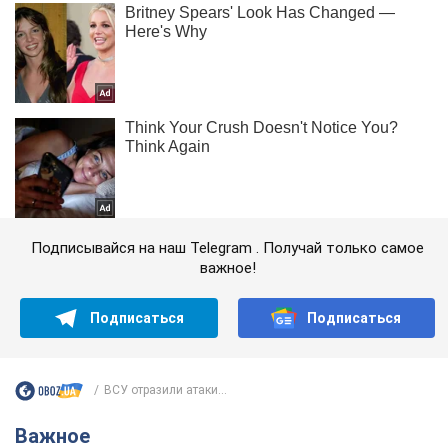
Подписывайся на наш Telegram . Получай только самое
важное!
Подписаться
Подписаться
ВСУ отразили атаки...
Важное