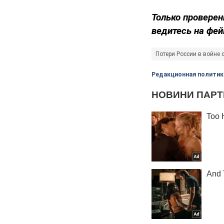
Только проверен
ведитесь на фей
Потери России в войне 
Редакционная политик