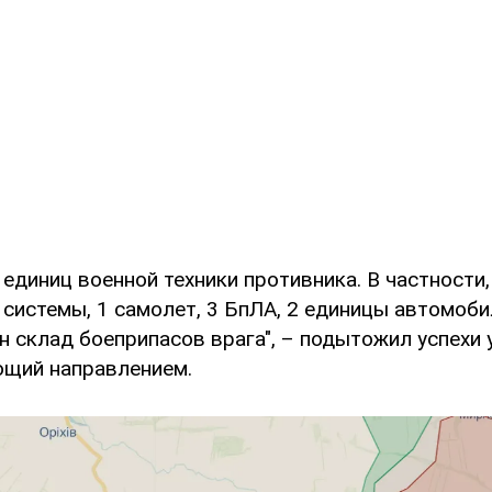
единиц военной техники противника. В частности,
системы, 1 самолет, 3 БпЛА, 2 единицы автомоби
н склад боеприпасов врага", – подытожил успехи 
щий направлением.