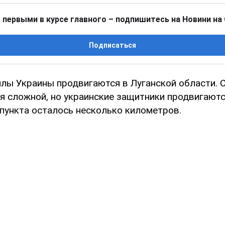
 первыми в курсе главного – подпишитесь на Новини на
Подписаться
лы Украины продвигаются в Луганской области. С
ся сложной, но украинские защитники продвигаютс
 пункта осталось несколько километров.