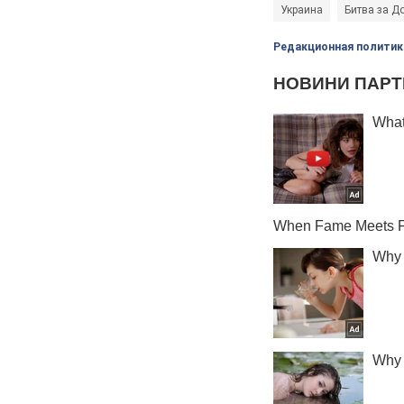
Украина
Битва за Д
Редакционная политик