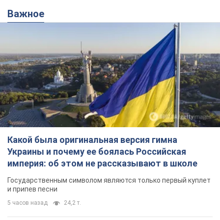
Важное
Какой была оригинальная версия гимна
Украины и почему ее боялась Российская
империя: об этом не рассказывают в школе
Государственным символом являются только первый куплет
и припев песни
5 часов назад
24,2 т.