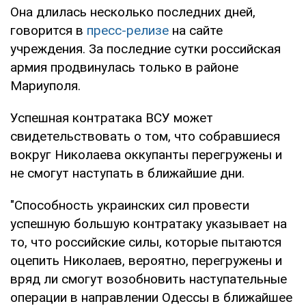
Она длилась несколько последних дней,
говорится в
пресс-релизе
на сайте
учреждения. За последние сутки российская
армия продвинулась только в районе
Мариуполя.
Успешная контратака ВСУ может
свидетельствовать о том, что собравшиеся
вокруг Николаева оккупанты перегружены и
не смогут наступать в ближайшие дни.
"Способность украинских сил провести
успешную большую контратаку указывает на
то, что российские силы, которые пытаются
оцепить Николаев, вероятно, перегружены и
вряд ли смогут возобновить наступательные
операции в направлении Одессы в ближайшее