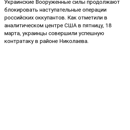
Украинские Вооруженные силы продолжают
блокировать наступательные операции
российских оккупантов. Как отметили в
аналитическом центре США в пятницу, 18
марта, украинцы совершили успешную
контратаку в районе Николаева.