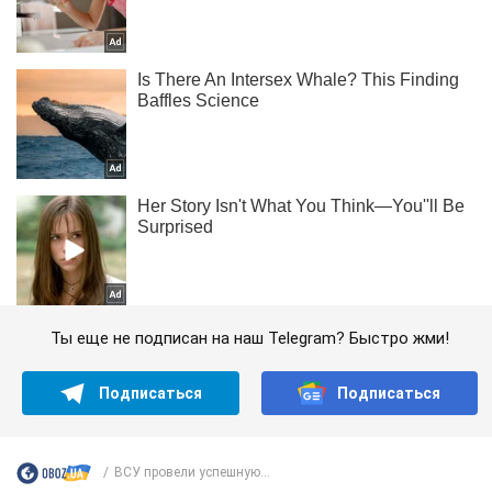
Ты еще не подписан на наш Telegram? Быстро жми!
Подписаться
Подписаться
ВСУ провели успешную...