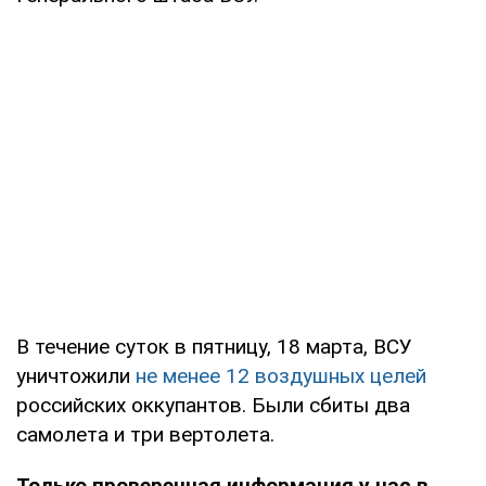
В течение суток в пятницу, 18 марта, ВСУ
уничтожили
не менее 12 воздушных целей
российских оккупантов. Были сбиты два
самолета и три вертолета.
Только проверенная информация у нас в