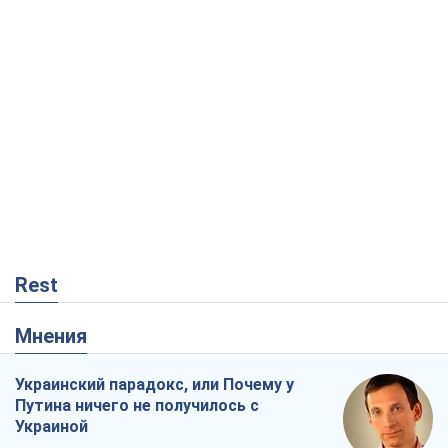
Rest
Мнения
Украинский парадокс, или Почему у
Путина ничего не получилось с
Украиной