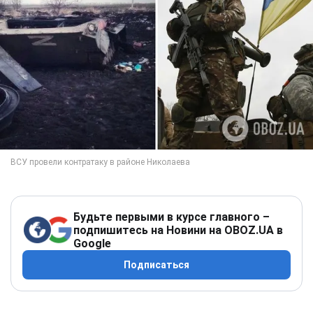
Будьте первыми в курсе главного –
подпишитесь на Новини на OBOZ.UA в
Google
Подписаться