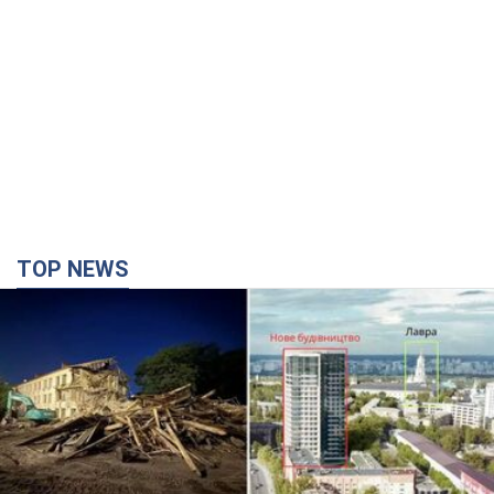
TOP NEWS