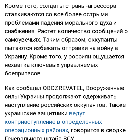
Кроме того, солдаты страны-агрессора
сталкиваются со все более острыми
проблемами падения морального духа и
снабжения. Растет количество сообщений о
самоувечьях. Таким образом, оккупанты
пытаются избежать отправки на войну в
Украину. Кроме того, у россиян ощущается
нехватка ключевых управляемых
боеприпасов.
Как сообщал OBOZREVATEL, Вооруженные
силы Украины продолжают сдерживать
наступление российских оккупантов. Также
украинские защитники
ведут
контрнаступление в определенных
операционных районах
, говорится в сводке
Генерального штаба ВСУ.