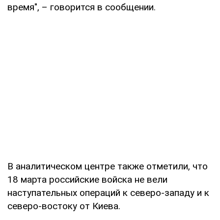
время", – говорится в сообщении.
В аналитическом центре также отметили, что
18 марта российские войска не вели
наступательных операций к северо-западу и к
северо-востоку от Киева.