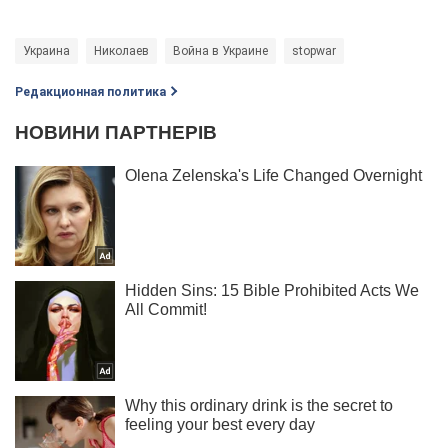
Украина
Николаев
Война в Украине
stopwar
Редакционная политика