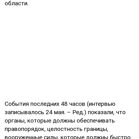
области.
События последних 48 часов (интервью
записывалось 24 мая. – Ред.) показали, что
органы, которые должны обеспечивать
правопорядок, целостность границы,
вооруженные силы, которые должны быстро