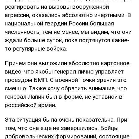
реагировать на вызовы вооруженной
агрессии, оказались абсолютно инертными. В
национальной гвардии России большая
численность, тем не менее, мы видим, что они
ждали больше суток, пока подтянутся какие-
то регулярные войска.
Причем они выложили абсолютно картонное
видео, что якобы генерал лично управляет
проездом БМП. С военной точки зрения это
смешно. Также хочу обратить внимание, что
генерал Лапин был в форме, не уставной в
российской армии.
Эта ситуация была очень показательна. При
том, что она еще не завершилась. Бойцы
добровольческих формирований, состоящие