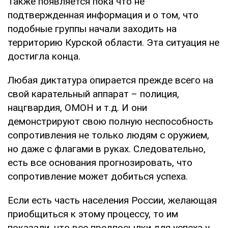
Также появляется пока что не
подтвержденная информация и о том, что
подобные группы начали заходить на
территорию Курской области. Эта ситуация не
достигла конца.
Любая диктатура опирается прежде всего на
свой карательный аппарат – полиция,
нацгвардия, ОМОН и т.д. И они
демонстрируют свою полную неспособность
сопротивления не только людям с оружием,
но даже с флагами в руках. Следовательно,
есть все основания прогнозировать, что
сопротивление может добиться успеха.
Если есть часть населения России, желающая
приобщиться к этому процессу, то им
показали, что все предпосылки для успеха у