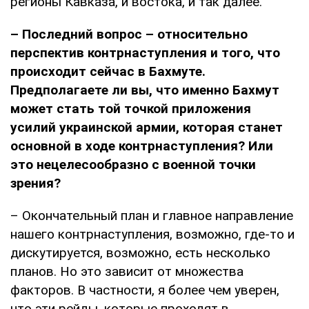
регионы Кавказа, и востока, и так далее.
– Последний вопрос – относительно
перспектив контрнаступления и того, что
происходит сейчас в Бахмуте.
Предполагаете ли вы, что именно Бахмут
может стать той точкой приложения
усилий украинской армии, которая станет
основной в ходе контрнаступления? Или
это нецелесообразно с военной точки
зрения?
– Окончательный план и главное направление
нашего контрнаступления, возможно, где-то и
дискутируется, возможно, есть несколько
планов. Но это зависит от множества
факторов. В частности, я более чем уверен,
что эти рейды, которые проходят в