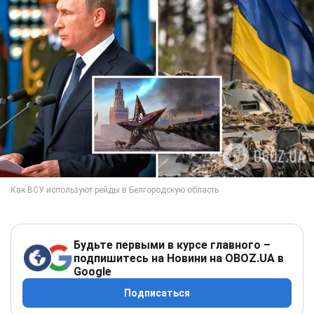
Будьте первыми в курсе главного –
подпишитесь на Новини на OBOZ.UA в
Google
Подписаться