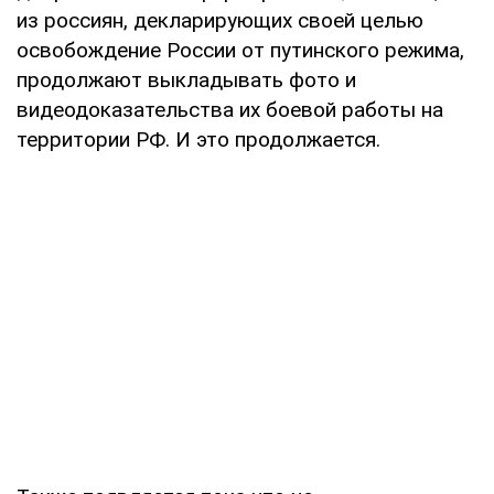
из россиян, декларирующих своей целью
освобождение России от путинского режима,
продолжают выкладывать фото и
видеодоказательства их боевой работы на
территории РФ. И это продолжается.