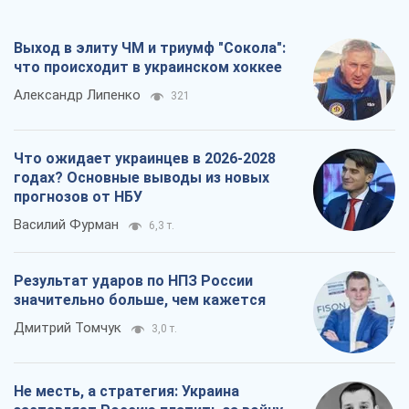
Выход в элиту ЧМ и триумф "Сокола":
что происходит в украинском хоккее
Александр Липенко
321
Что ожидает украинцев в 2026-2028
годах? Основные выводы из новых
прогнозов от НБУ
Василий Фурман
6,3 т.
Результат ударов по НПЗ России
значительно больше, чем кажется
Дмитрий Томчук
3,0 т.
Не месть, а стратегия: Украина