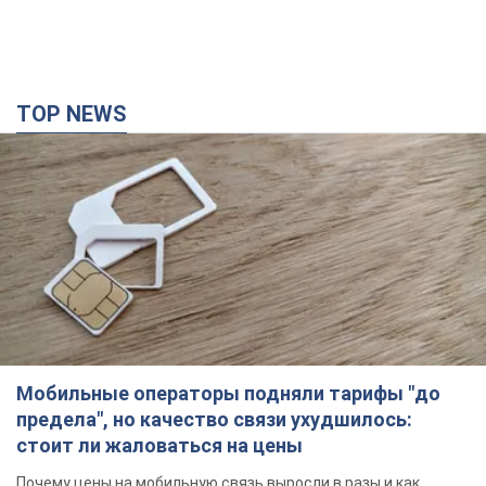
TOP NEWS
Мобильные операторы подняли тарифы "до
предела", но качество связи ухудшилось:
стоит ли жаловаться на цены
Почему цены на мобильную связь выросли в разы и как