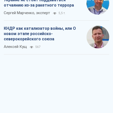
отчаянию из-за ракетного террора
Сергей Марченко, эксперт
5,5 т.
КНДР как катализатор войны, или О
новом этапе российско-
северокорейского союза
Алексей Кущ
567