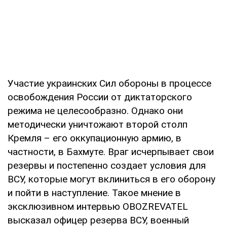
Участие украинских Сил обороны в процессе
освобождения России от диктаторского
режима не целесообразно. Однако они
методически уничтожают второй столп
Кремля – его оккупационную армию, в
частности, в Бахмуте. Враг исчерпывает свои
резервы и постепенно создает условия для
ВСУ, которые могут вклиниться в его оборону
и пойти в наступление. Такое мнение в
эксклюзивном интервью OBOZREVATEL
высказал офицер резерва ВСУ, военный