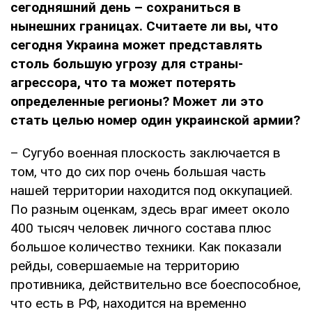
сегодняшний день – сохраниться в
нынешних границах. Считаете ли вы, что
сегодня Украина может представлять
столь большую угрозу для страны-
агрессора, что та может потерять
определенные регионы? Может ли это
стать целью номер один украинской армии?
– Сугубо военная плоскость заключается в
том, что до сих пор очень большая часть
нашей территории находится под оккупацией.
По разным оценкам, здесь враг имеет около
400 тысяч человек личного состава плюс
большое количество техники. Как показали
рейды, совершаемые на территорию
противника, действительно все боеспособное,
что есть в РФ, находится на временно