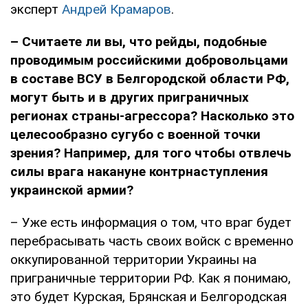
эксперт
Андрей Крамаров
.
– Считаете ли вы, что рейды, подобные
проводимым российскими добровольцами
в составе ВСУ в Белгородской области РФ,
могут быть и в других приграничных
регионах страны-агрессора? Насколько это
целесообразно сугубо с военной точки
зрения? Например, для того чтобы отвлечь
силы врага накануне контрнаступления
украинской армии?
– Уже есть информация о том, что враг будет
перебрасывать часть своих войск с временно
оккупированной территории Украины на
приграничные территории РФ. Как я понимаю,
это будет Курская, Брянская и Белгородская