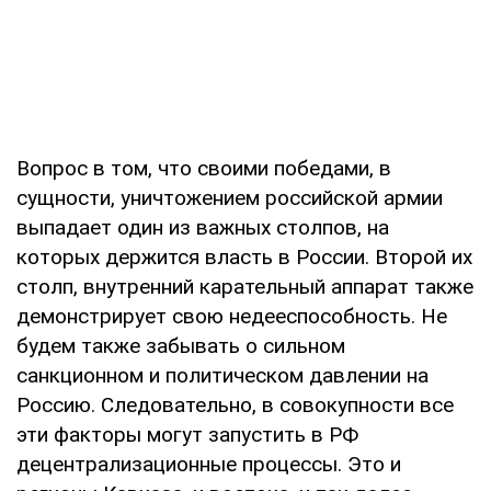
Вопрос в том, что своими победами, в
сущности, уничтожением российской армии
выпадает один из важных столпов, на
которых держится власть в России. Второй их
столп, внутренний карательный аппарат также
демонстрирует свою недееспособность. Не
будем также забывать о сильном
санкционном и политическом давлении на
Россию. Следовательно, в совокупности все
эти факторы могут запустить в РФ
децентрализационные процессы. Это и