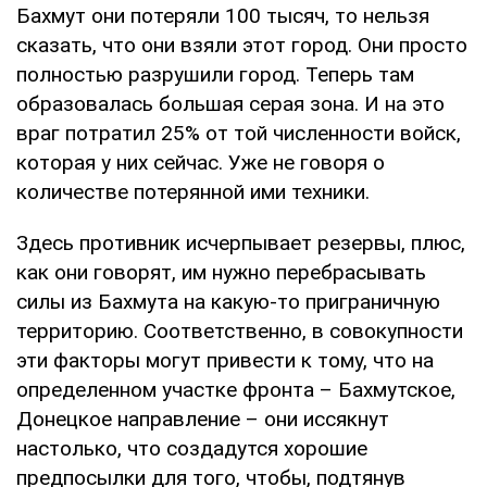
Бахмут они потеряли 100 тысяч, то нельзя
сказать, что они взяли этот город. Они просто
полностью разрушили город. Теперь там
образовалась большая серая зона. И на это
враг потратил 25% от той численности войск,
которая у них сейчас. Уже не говоря о
количестве потерянной ими техники.
Здесь противник исчерпывает резервы, плюс,
как они говорят, им нужно перебрасывать
силы из Бахмута на какую-то приграничную
территорию. Соответственно, в совокупности
эти факторы могут привести к тому, что на
определенном участке фронта – Бахмутское,
Донецкое направление – они иссякнут
настолько, что создадутся хорошие
предпосылки для того, чтобы, подтянув