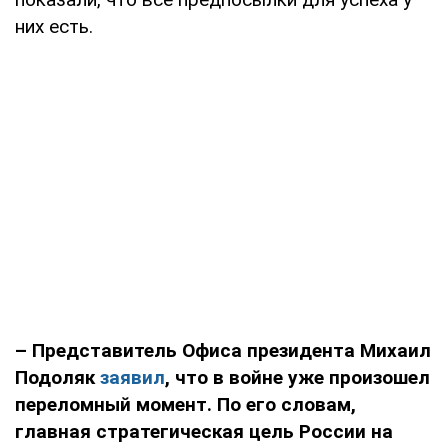
них есть.
– Представитель Офиса президента Михаил
Подоляк
заявил
, что в войне уже произошел
переломный момент. По его словам,
главная стратегическая цель России на