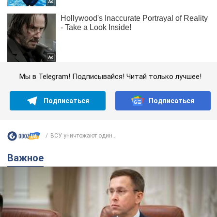
Мы в Telegram! Подписывайся! Читай только лучшее!
Подписаться
Подписаться
ВСУ уничтожают один...
Важное