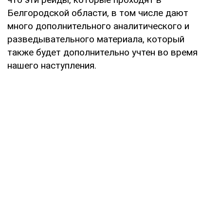
Белгородской области, в том числе дают
много дополнительного аналитического и
разведывательного материала, который
также будет дополнительно учтен во время
нашего наступления.