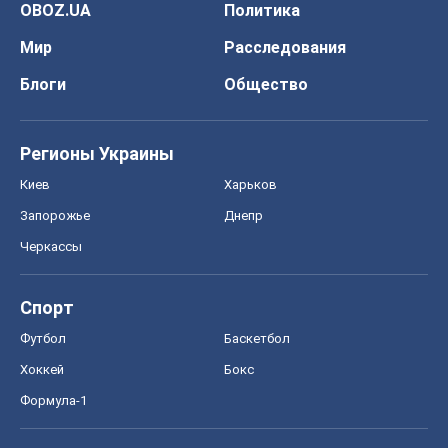
OBOZ.UA
Политика
Мир
Расследования
Блоги
Общество
Регионы Украины
Киев
Харьков
Запорожье
Днепр
Черкассы
Спорт
Футбол
Баскетбол
Хоккей
Бокс
Формула-1