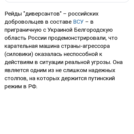
Рейды "диверсантов" – российских
добровольцев в составе
ВСУ
– в
приграничную с Украиной Белгородскую
область России продемонстрировали, что
карательная машина страны-агрессора
(силовики) оказалась неспособной к
действиям в ситуации реальной угрозы. Она
является одним из не слишком надежных
столпов, на которых держится путинский
режим в РФ.