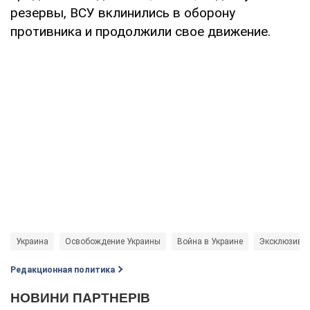
резервы, ВСУ вклинились в оборону
противника и продолжили свое движение.
Украина
Освобождение Украины
Война в Украине
Эксклюзив
Редакционная политика