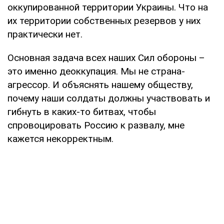
оккупированной территории Украины. Что на
их территории собственных резервов у них
практически нет.
Основная задача всех наших Сил обороны –
это именно деоккупация. Мы не страна-
агрессор. И объяснять нашему обществу,
почему наши солдаты должны участвовать и
гибнуть в каких-то битвах, чтобы
спровоцировать Россию к развалу, мне
кажется некорректным.