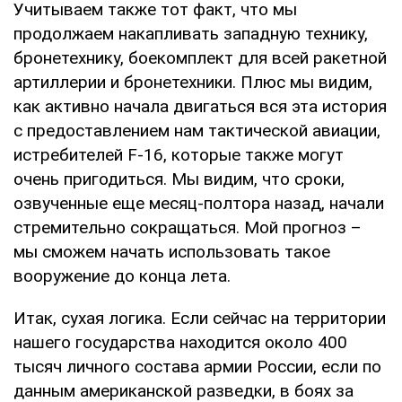
Учитываем также тот факт, что мы
продолжаем накапливать западную технику,
бронетехнику, боекомплект для всей ракетной
артиллерии и бронетехники. Плюс мы видим,
как активно начала двигаться вся эта история
с предоставлением нам тактической авиации,
истребителей F-16, которые также могут
очень пригодиться. Мы видим, что сроки,
озвученные еще месяц-полтора назад, начали
стремительно сокращаться. Мой прогноз –
мы сможем начать использовать такое
вооружение до конца лета.
Итак, сухая логика. Если сейчас на территории
нашего государства находится около 400
тысяч личного состава армии России, если по
данным американской разведки, в боях за