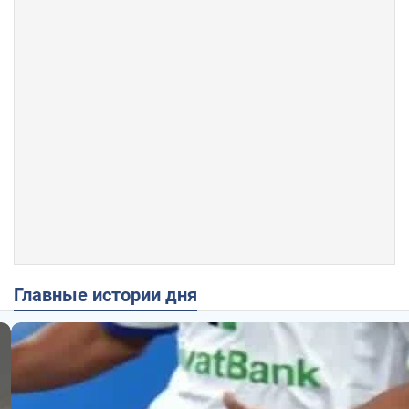
Главные истории дня