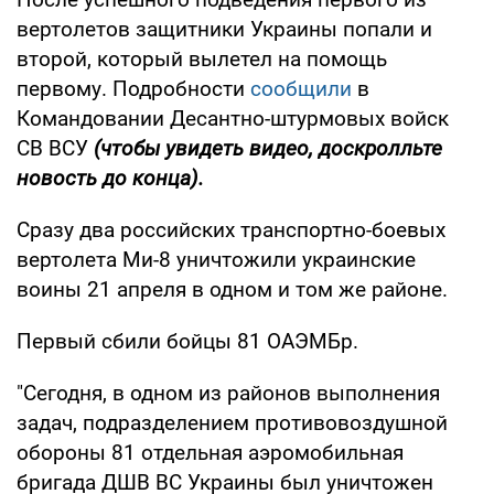
вертолетов защитники Украины попали и
второй, который вылетел на помощь
первому. Подробности
сообщили
в
Командовании Десантно-штурмовых войск
СВ ВСУ
(чтобы увидеть видео, доскролльте
новость до конца).
Сразу два российских транспортно-боевых
вертолета Ми-8 уничтожили украинские
воины 21 апреля в одном и том же районе.
Первый сбили бойцы 81 ОАЭМБр.
"Сегодня, в одном из районов выполнения
задач, подразделением противовоздушной
обороны 81 отдельная аэромобильная
бригада ДШВ ВС Украины был уничтожен