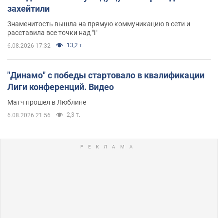
захейтили
Знаменитость вышла на прямую коммуникацию в сети и
расставила все точки над "i"
13,2 т.
6.08.2026 17:32
"Динамо" с победы стартовало в квалификации
Лиги конференций. Видео
Матч прошел в Люблине
2,3 т.
6.08.2026 21:56