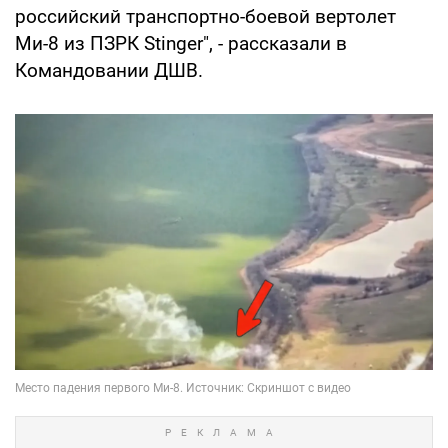
российский транспортно-боевой вертолет
Ми-8 из ПЗРК Stinger", - рассказали в
Командовании ДШВ.