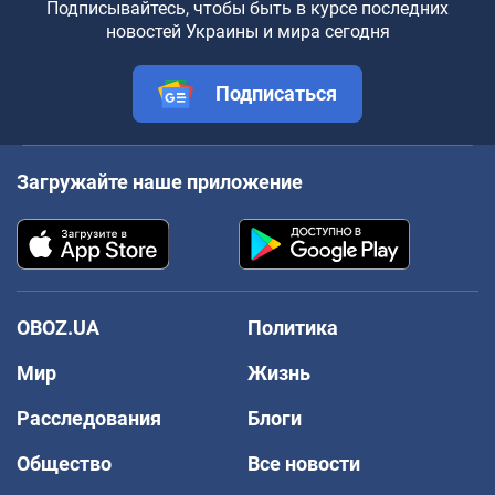
Подписывайтесь, чтобы быть в курсе последних
новостей Украины и мира сегодня
Подписаться
Загружайте наше приложение
OBOZ.UA
Политика
Мир
Жизнь
Расследования
Блоги
Общество
Все новости