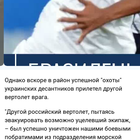
Однако вскоре в район успешной "охоты"
украинских десантников прилетел другой
вертолет врага.
"Другой российский вертолет, пытаясь
эвакуировать возможно уцелевший экипаж,
– был успешно уничтожен нашими боевыми
побратимами из подразделения морской