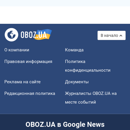
В начало
О компании
Команда
Правовая информация
Политика
конфиденциальности
Реклама на сайте
Документы
Редакционная политика
Журналисты OBOZ.UA на
месте событий
OBOZ.UA в Google News