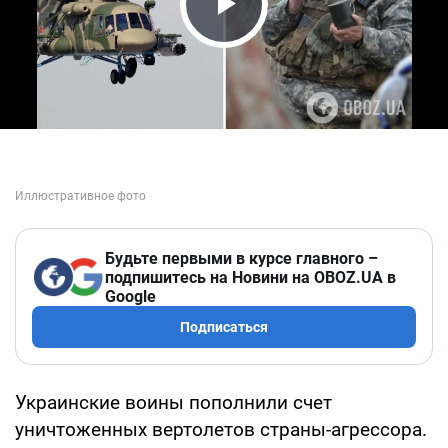
Play Video
Будьте первыми в курсе главного –
подпишитесь на Новини на OBOZ.UA в
Google
Подписаться
Украинские воины пополнили счет
уничтоженных вертолетов страны-агрессора.