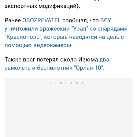
экспортных модификаций).
Ранее
OBOZREVATEL
сообщал, что
ВСУ
уничтожили вражеский "Урал" со снарядами
"Краснополь", которые наводятся на цель с
помощью видеокамеры.
Также враг потерял около Изюма
два
самолета и беспилотник "Орлан-10"
.