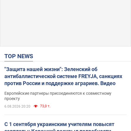
TOP NEWS
"Защита нашей жизни": Зеленский об
антибаллистической системе FREYJA, санкциях
против России и поддержке аграриев. Видео
Европейские партнеры присоединяются к совместному
проекту
73,0 т.
6.08.2026 20:20
С 1 сентября украинским учителям повысят