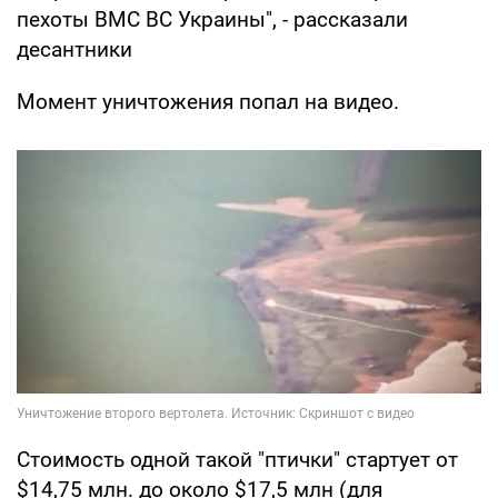
пехоты ВМС ВС Украины", - рассказали
десантники
Момент уничтожения попал на видео.
Стоимость одной такой "птички" стартует от
$14,75 млн. до около $17,5 млн (для