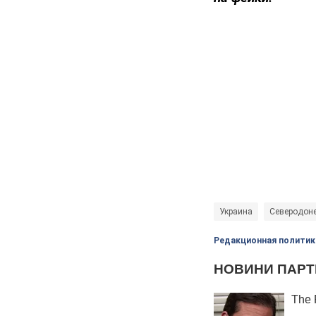
Украина
Северодон
Редакционная политик