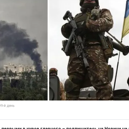
 первыми в курсе главного – подпишитесь на Новини на