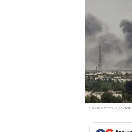
Будьте