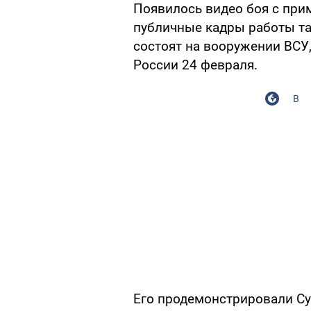
Появилось видео боя с пр
публичные кадры работы та
состоят на вооружении ВСУ
России 24 февраля.
В
Его продемонстрировали С