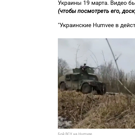
Украины 19 марта. Видео б
(чтобы посмотреть его, доск
"Украинские Humvee в дейст