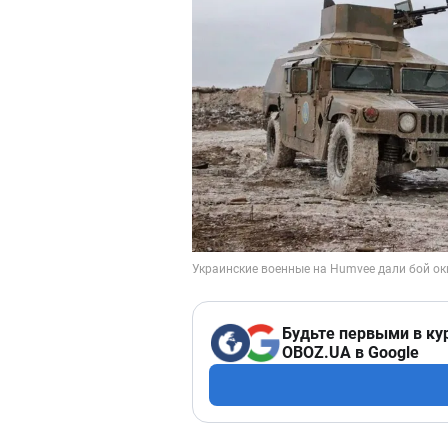
Будьте первыми в ку
OBOZ.UA в Google