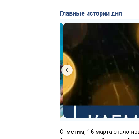
Главные истории дня
Отметим, 16 марта стало из