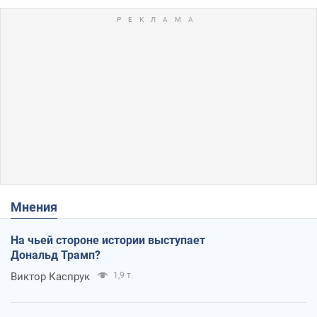
Мнения
На чьей стороне истории выступает
Дональд Трамп?
Виктор Каспрук
1,9 т.