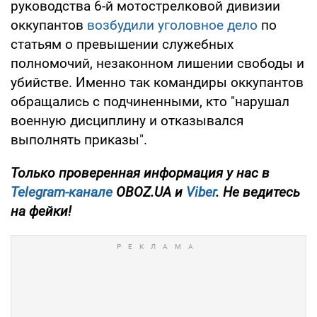
руководства 6-й мотострелковой дивизии
оккупантов
возбудили уголовное дело
по
статьям о превышении служебных
полномочий, незаконном лишении свободы и
убийстве. Именно так командиры оккупантов
обращались с подчиненными, кто "нарушал
военную дисциплину и отказывался
выполнять приказы".
Только проверенная информация у нас в
Telegram-канале
OBOZ.UA и
Viber
. Не ведитесь
на фейки!