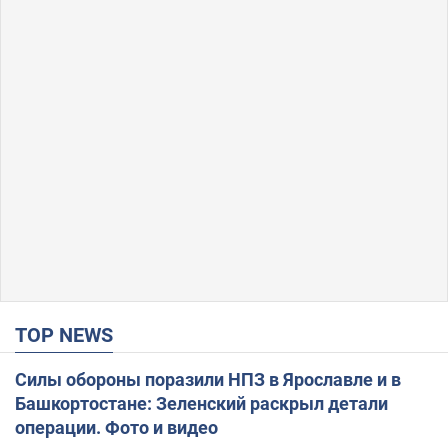
TOP NEWS
Силы обороны поразили НПЗ в Ярославле и в
Башкортостане: Зеленский раскрыл детали
операции. Фото и видео