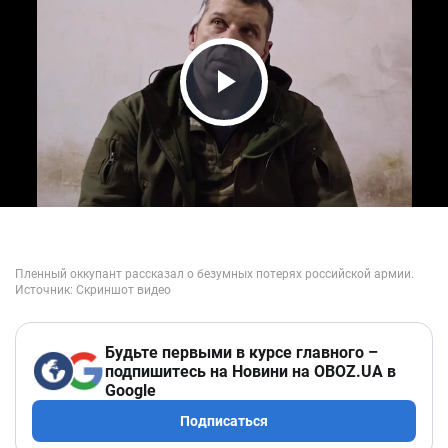
Play Video
Будьте первыми в курсе главного –
подпишитесь на Новини на OBOZ.UA в
Google
Подписаться