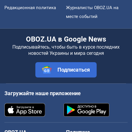
Редакционная политика
Журналисты OBOZ.UA на
месте событий
OBOZ.UA в Google News
Подписывайтесь, чтобы быть в курсе последних
новостей Украины и мира сегодня
Подписаться
Загружайте наше приложение