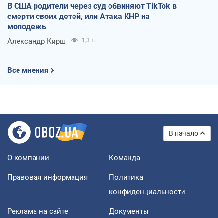
В США родители через суд обвиняют TikTok в
смерти своих детей, или Атака КНР на
молодежь
Александр Кирш
1,3 т.
Все мнения
В начало
О компании
Команда
Правовая информация
Политика
конфиденциальности
Реклама на сайте
Документы