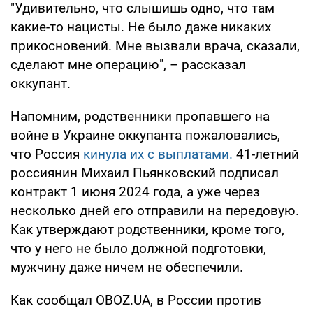
"Удивительно, что слышишь одно, что там
какие-то нацисты. Не было даже никаких
прикосновений. Мне вызвали врача, сказали,
сделают мне операцию", – рассказал
оккупант.
Напомним, родственники пропавшего на
войне в Украине оккупанта пожаловались,
что Россия
кинула их с выплатами.
41-летний
россиянин Михаил Пьянковский подписал
контракт 1 июня 2024 года, а уже через
несколько дней его отправили на передовую.
Как утверждают родственники, кроме того,
что у него не было должной подготовки,
мужчину даже ничем не обеспечили.
Как сообщал OBOZ.UA, в России против