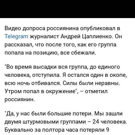
Видео допроса россиянина опубликовал в
Telegram
журналист Андрей Цаплиенко. Он
рассказал, что после того, как его группа
попала на позицию, все сбежали.
"Во время высадки вся группа, до единого
человека, отступила. Я остался один в окопе,
всю ночь отбивался. Силы были неравны.
Утром попал в окружение", – отметил
россиянин.
"Да, у нас были большие потери. Мы зашли
двумя штурмовыми группами – 24 человека.
Буквально за полтора часа потеряли 9