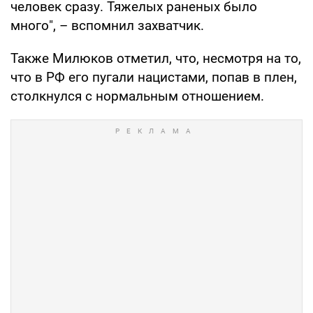
человек сразу. Тяжелых раненых было
много", – вспомнил захватчик.
Также Милюков отметил, что, несмотря на то,
что в РФ его пугали нацистами, попав в плен,
столкнулся с нормальным отношением.