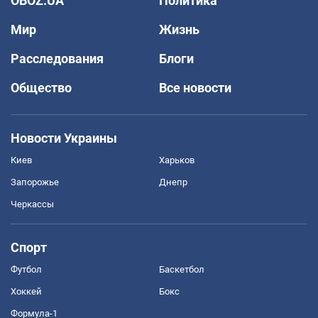
OBOZ.UA
Политика
Мир
Жизнь
Расследования
Блоги
Общество
Все новости
Новости Украины
Киев
Харьков
Запорожье
Днепр
Черкассы
Спорт
Футбол
Баскетбол
Хоккей
Бокс
Формула-1