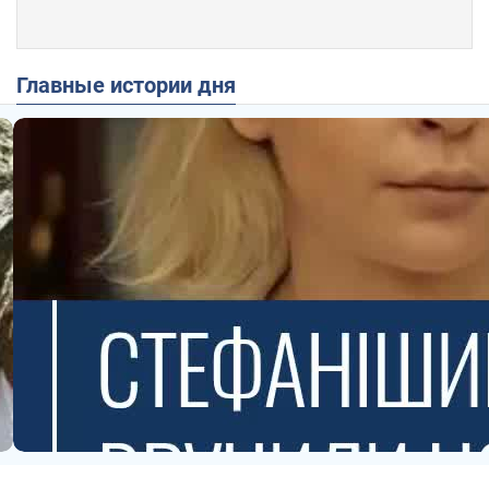
Главные истории дня