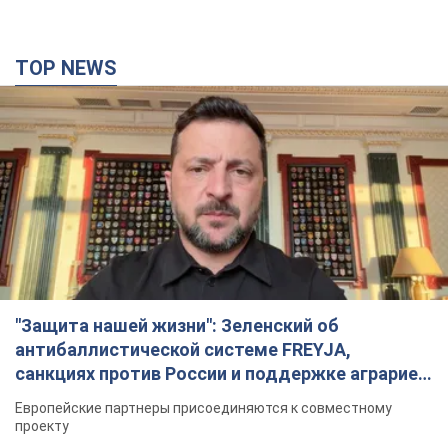
TOP NEWS
"Защита нашей жизни": Зеленский об
антибаллистической системе FREYJA,
санкциях против России и поддержке аграриев.
Видео
Европейские партнеры присоединяются к совместному
проекту