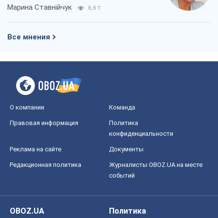
Марина Ставнійчук
6,6 т.
Все мнения
О компании
Команда
Правовая информация
Политика
конфиденциальности
Реклама на сайте
Документы
Редакционная политика
Журналисты OBOZ.UA на месте
событий
OBOZ.UA
Политика