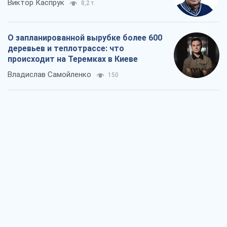
Виктор Каспрук
8,2 т.
О запланированной вырубке более 600
деревьев и теплотрассе: что
происходит на Теремках в Киеве
Владислав Самойленко
150