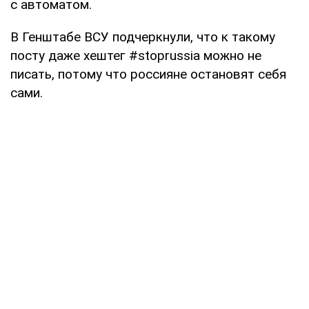
с автоматом.
В Генштабе ВСУ подчеркнули, что к такому
посту даже хештег #stoprussia можно не
писать, потому что россияне остановят себя
сами.