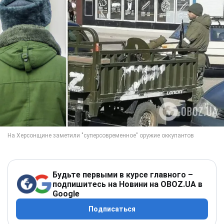
Будьте первыми в курсе главного –
подпишитесь на Новини на OBOZ.UA в
Google
Подписаться