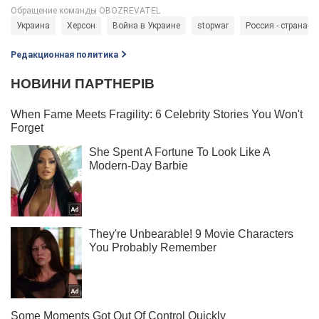
Украина
Херсон
Война в Украине
stopwar
Россия - страна-а
Редакционная политика