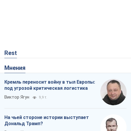
Rest
Мнения
Кремль переносит войну в тыл Европы:
под угрозой критическая логистика
Виктор Ягун
9,9 т.
На чьей стороне истории выступает
Дональд Трамп?