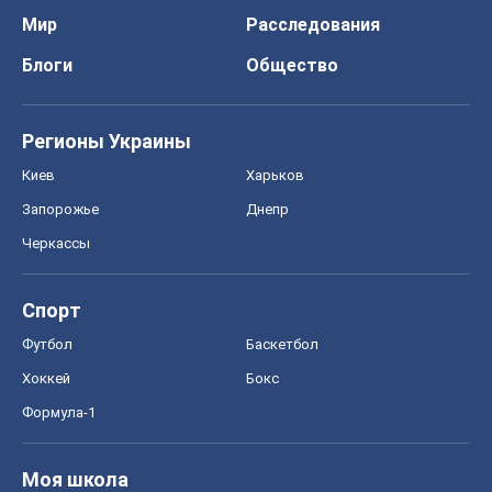
Мир
Расследования
Блоги
Общество
Регионы Украины
Киев
Харьков
Запорожье
Днепр
Черкассы
Спорт
Футбол
Баскетбол
Хоккей
Бокс
Формула-1
Моя школа