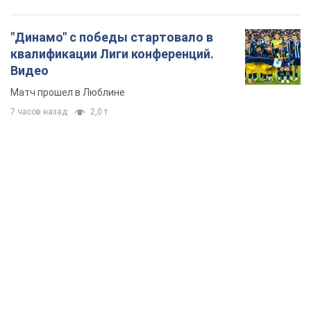
"Динамо" с победы стартовало в
квалификации Лиги конференций.
Видео
Матч прошел в Люблине
7 часов назад
2,0 т.