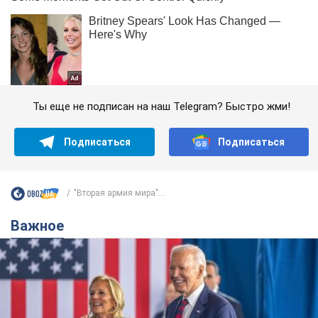
Ты еще не подписан на наш Telegram? Быстро жми!
Подписаться
Подписаться
"Вторая армия мира"...
Важное