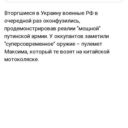
Вторгшиеся в Украину военные РФ в
очередной раз оконфузились,
продемонстрировав реалии "мощной"
путинской армии. У оккупантов заметили
"суперсовременное" оружие – пулемет
Максима, который те возят на китайской
мотоколяске.