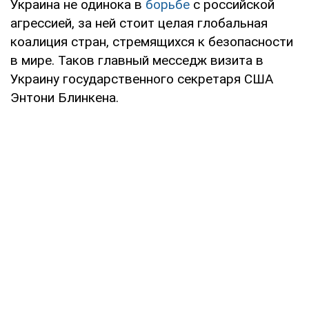
Украина не одинока в
борьбе
с российской
агрессией, за ней стоит целая глобальная
коалиция стран, стремящихся к безопасности
в мире. Таков главный месседж визита в
Украину государственного секретаря США
Энтони Блинкена.