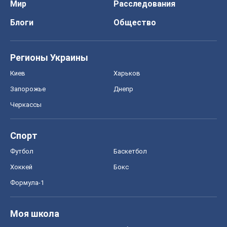
Мир
Расследования
Блоги
Общество
Регионы Украины
Киев
Харьков
Запорожье
Днепр
Черкассы
Спорт
Футбол
Баскетбол
Хоккей
Бокс
Формула-1
Моя школа