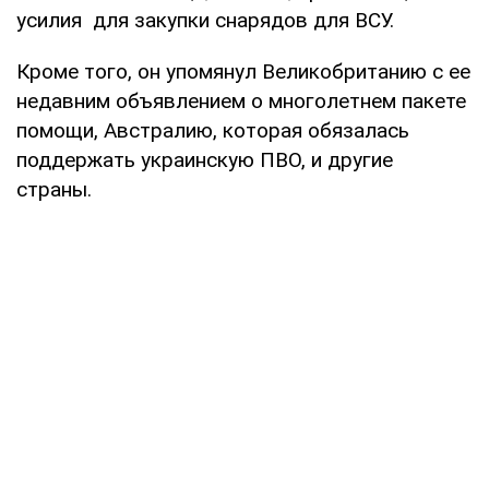
усилия для закупки снарядов для ВСУ.
Кроме того, он упомянул Великобританию с ее
недавним объявлением о многолетнем пакете
помощи, Австралию, которая обязалась
поддержать украинскую ПВО, и другие
страны.