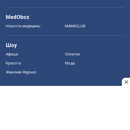
MedOboz
Новости медицины
MAMACLUB
Шоу
Афиша
Сплетни
Красота
Мода
Женский Журнал