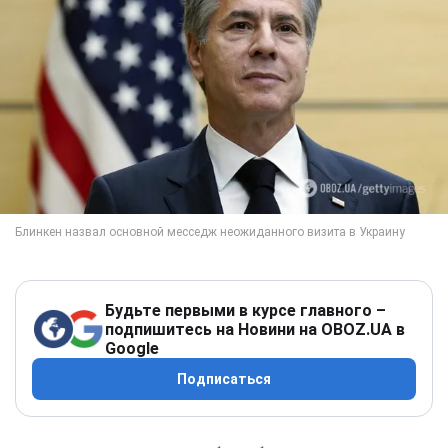
Будьте первыми в курсе главного –
подпишитесь на Новини на OBOZ.UA в
Google
Подписаться