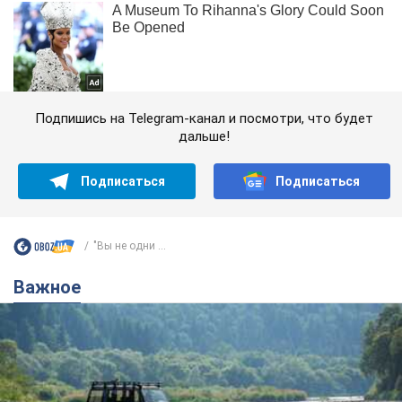
Подпишись на Telegram-канал и посмотри, что будет
дальше!
Подписаться
Подписаться
"Вы не одни ...
Важное