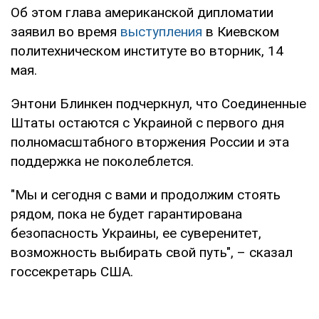
Об этом глава американской дипломатии
заявил во время
выступления
в Киевском
политехническом институте во вторник, 14
мая.
Энтони Блинкен подчеркнул, что Соединенные
Штаты остаются с Украиной с первого дня
полномасштабного вторжения России и эта
поддержка не поколеблется.
"Мы и сегодня с вами и продолжим стоять
рядом, пока не будет гарантирована
безопасность Украины, ее суверенитет,
возможность выбирать свой путь", – сказал
госсекретарь США.