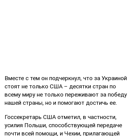
Вместе с тем он подчеркнул, что за Украиной
стоят не только США – десятки стран по
всему миру не только переживают за победу
нашей страны, но и помогают достичь ее.
Госсекретарь США отметил, в частности,
усилия Польши, способствующей передаче
почти всей помощи, и Чехии, прилагающей