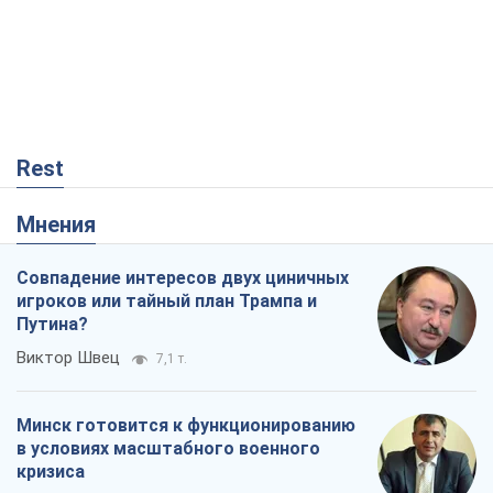
Rest
Мнения
Совпадение интересов двух циничных
игроков или тайный план Трампа и
Путина?
Виктор Швец
7,1 т.
Минск готовится к функционированию
в условиях масштабного военного
кризиса