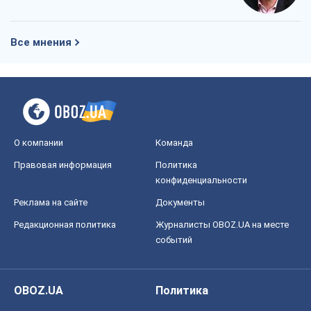
Все мнения
О компании
Команда
Правовая информация
Политика
конфиденциальности
Реклама на сайте
Документы
Редакционная политика
Журналисты OBOZ.UA на месте
событий
OBOZ.UA
Политика