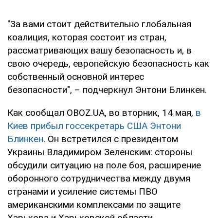
"За вами стоит действительно глобальная
коалиция, которая состоит из стран,
рассматривающих вашу безопасность и, в
свою очередь, европейскую безопасность как
собственный основной интерес
безопасности", – подчеркнул Энтони Блинкен.
Как сообщал OBOZ.UA, во вторник, 14 мая,
в
Киев прибыл госсекретарь США Энтони
Блинкен
. Он встретился с президентом
Украины Владимиром Зеленским: стороны
обсудили ситуацию на поле боя, расширение
оборонного сотрудничества между двумя
странами и усиление системы ПВО
американскими комплексами по защите
Харькова и Харьковской области.