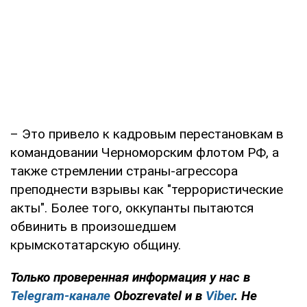
– Это привело к кадровым перестановкам в
командовании Черноморским флотом РФ, а
также стремлении страны-агрессора
преподнести взрывы как "террористические
акты". Более того, оккупанты пытаются
обвинить в произошедшем
крымскотатарскую общину.
Только проверенная информация у нас в
Telegram-канале
Obozrevatel и в
Viber
. Не