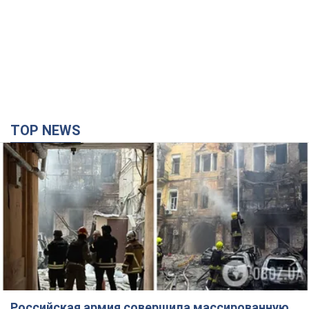
TOP NEWS
Российская армия совершила массированную