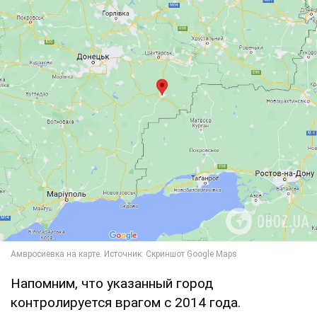
Напомним, что указанный город
контролируется врагом с 2014 года.