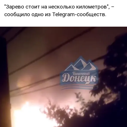
"Зарево стоит на несколько километров", –
сообщило одно из Telegram-сообществ.