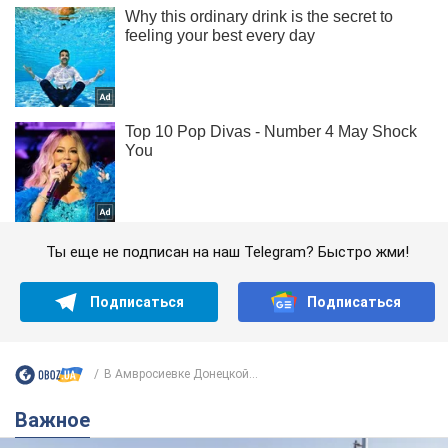
Ты еще не подписан на наш Telegram? Быстро жми!
Подписаться
Подписаться
В Амвросиевке Донецкой...
Важное