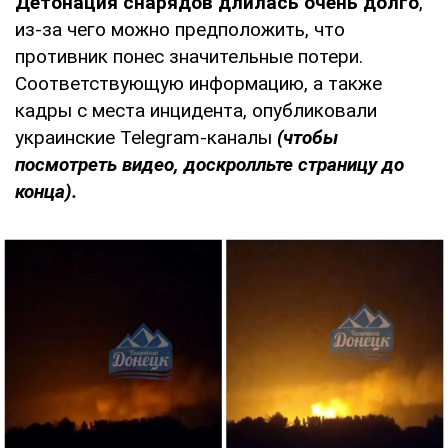
Детонация снарядов длилась очень долго
,
из-за чего можно предположить, что
противник понес значительные потери.
Соответствующую информацию, а также
кадры с места инцидента, опубликовали
украинские Telegram-каналы
(чтобы
посмотреть видео, доскролльте страницу до
конца).