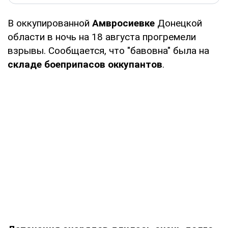
В оккупированной
Амвросиевке
Донецкой
области в ночь на 18 августа прогремели
взрывы. Сообщается, что "бавовна" была на
складе боеприпасов оккупантов
.