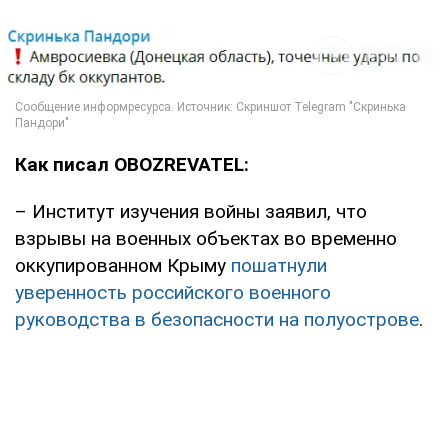
Как писал OBOZREVATEL:
– Институт изучения войны заявил, что
взрывы на военных объектах во временно
оккупированном Крыму
пошатнули
уверенность российского военного
руководства в безопасности на полуострове
.