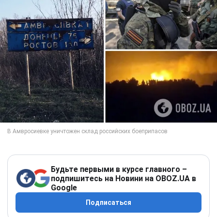
Будьте первыми в курсе главного –
подпишитесь на Новини на OBOZ.UA в
Google
Подписаться