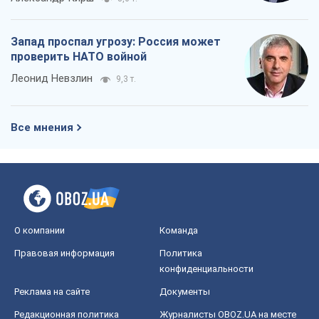
Запад проспал угрозу: Россия может
проверить НАТО войной
Леонид Невзлин
9,3 т.
Все мнения
О компании
Команда
Правовая информация
Политика
конфиденциальности
Реклама на сайте
Документы
Редакционная политика
Журналисты OBOZ.UA на месте