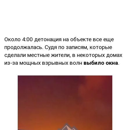
Около 4:00 детонация на объекте все еще
продолжалась. Судя по записям, которые
сделали местные жители, в некоторых домах
из-за мощных взрывных волн
выбило окна
.