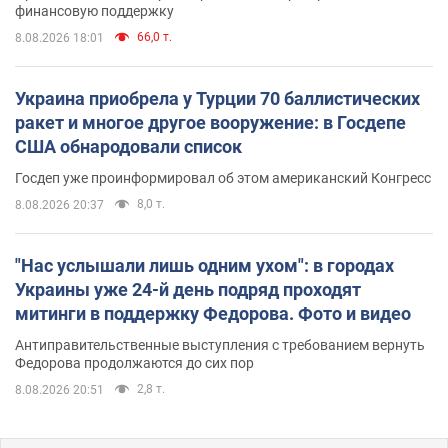
финансовую поддержку
66,0 т.
8.08.2026 18:01
Украина приобрела у Турции 70 баллистических
ракет и многое другое вооружение: в Госдепе
США обнародовали список
Госдеп уже проинформировал об этом американский Конгресс
8,0 т.
8.08.2026 20:37
"Нас услышали лишь одним ухом": в городах
Украины уже 24-й день подряд проходят
митинги в поддержку Федорова. Фото и видео
Антиправительственные выступления с требованием вернуть
Федорова продолжаются до сих пор
2,8 т.
8.08.2026 20:51