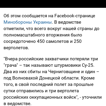
Об этом сообщается на Facebook-странице
Минобороны Украины
. В ведомстве
отметили, что всего вокруг нашей страны до
полномасштабного вторжения было
сосредоточено 450 самолетов и 250
вертолетов.
"Вчера российские захватчики потеряли три
"грача" – так называют штурмовики Су-25.
Два из них сбиты на Черниговщине и один –
под Волновахой Донецкой области. Кроме
того, в свой последний полет за прошлые
сутки отправились и три вертолета
российских оккупационных войск", - уточнили
в ведомстве.