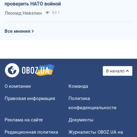
проверить НАТО войной
Леонид Невзлин
8,0 т.
Все мнения
В начало
О компании
Команда
Правовая информация
Политика
конфиденциальности
Реклама на сайте
Документы
Редакционная политика
Журналисты OBOZ.UA на