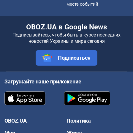
месте событий
OBOZ.UA в Google News
Подписывайтесь, чтобы быть в курсе последних
новостей Украины и мира сегодня
Подписаться
Загружайте наше приложение
OBOZ.UA
Политика
Мир
Жизнь