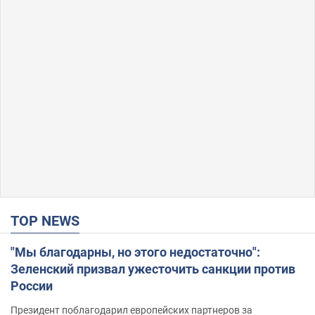
TOP NEWS
"Мы благодарны, но этого недостаточно":
Зеленский призвал ужесточить санкции против
России
Президент поблагодарил европейских партнеров за