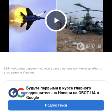
Play Video
Будьте первыми в курсе главного –
подпишитесь на Новини на OBOZ.UA в
Google
Подписаться