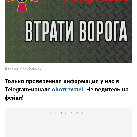
Только проверенная информация у нас в
Telegram-канале
obozrevatel
. Не ведитесь на
фейки!