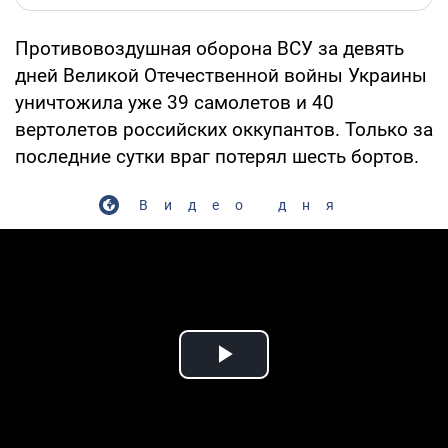
Противовоздушная оборона ВСУ за девять
дней Великой Отечественной войны Украины
уничтожила уже 39 самолетов и 40
вертолетов российских оккупантов. Только за
последние сутки враг потерял шесть бортов.
Видео дня
Play Video