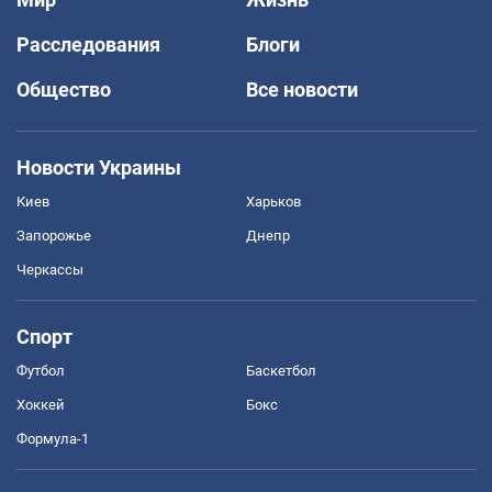
Расследования
Блоги
Общество
Все новости
Новости Украины
Киев
Харьков
Запорожье
Днепр
Черкассы
Спорт
Футбол
Баскетбол
Хоккей
Бокс
Формула-1