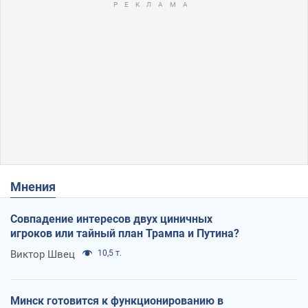
Мнения
Совпадение интересов двух циничных
игроков или тайный план Трампа и Путина?
Виктор Швец
10,5 т.
Минск готовится к функционированию в