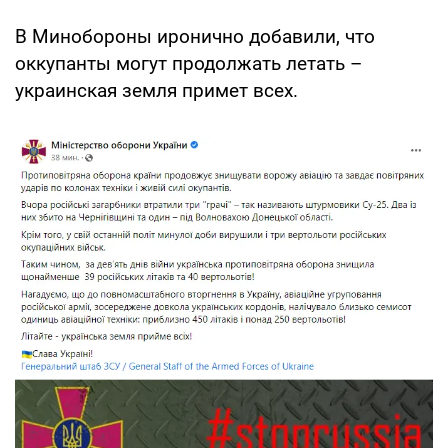
В Минобороны иронично добавили, что
оккупанты могут продолжать летать –
украинская земля примет всех.