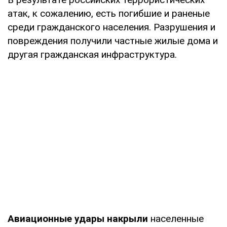
атак, к сожалению, есть погибшие и раненые
среди гражданского населения. Разрушения и
повреждения получили частные жилые дома и
другая гражданская инфраструктура.
Авиационные удары
накрыли
населенные