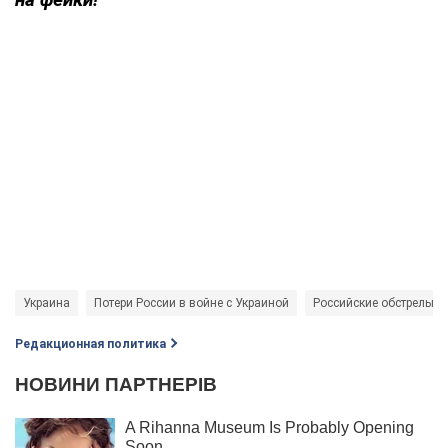
Украина
Потери России в войне с Украиной
Российские обстрелы
Редакционная политика