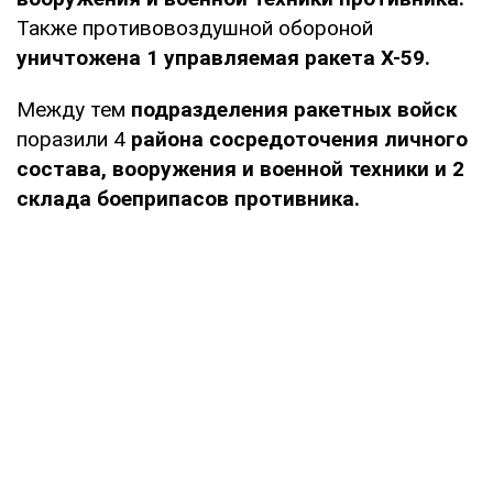
Также противовоздушной обороной
уничтожена 1 управляемая ракета Х-59.
Между тем
подразделения ракетных войск
поразили 4
района сосредоточения личного
состава, вооружения и военной техники и 2
склада боеприпасов противника.