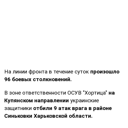
На линии фронта в течение суток
произошло
96 боевых столкновений.
В зоне ответственности ОСУВ "Хортица"
на
Купянском направлении
украинские
защитники
отбили 9 атак врага в районе
Синьковки Харьковской области.