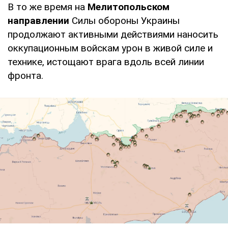
В то же время на
Мелитопольском
направлении
Силы обороны Украины
продолжают активными действиями наносить
оккупационным войскам урон в живой силе и
технике, истощают врага вдоль всей линии
фронта.