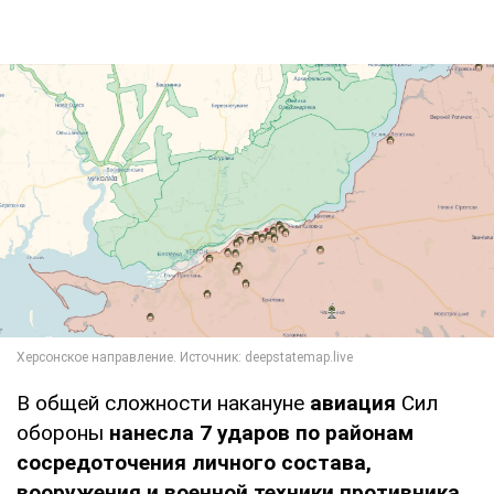
В общей сложности накануне
авиация
Сил
обороны
нанесла 7 ударов по районам
сосредоточения личного состава,
вооружения и военной техники противника.