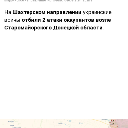
На
Шахтерском направлении
украинские
воины
отбили 2 атаки оккупантов возле
Старомайорского Донецкой области
.