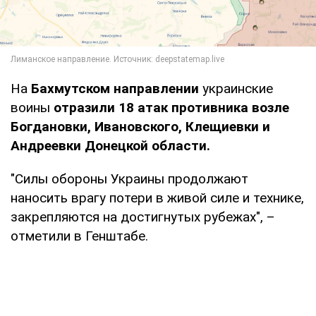
На
Бахмутском направлении
украинские
воины
отразили 18 атак противника возле
Богдановки, Ивановского, Клещиевки и
Андреевки Донецкой области.
"Силы обороны Украины продолжают
наносить врагу потери в живой силе и технике,
закрепляются на достигнутых рубежах", –
отметили в Генштабе.