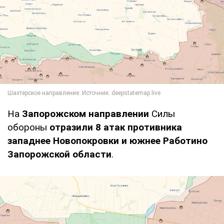
На
Запорожском направлении
Силы
обороны
отразили 8 атак противника
западнее Новопокровки и южнее Работино
Запорожской области
.