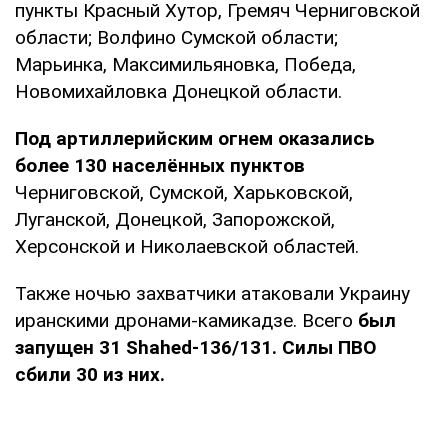
пункты Красный Хутор, Гремяч Черниговской
области; Волфино Сумской области;
Марьинка, Максимильяновка, Победа,
Новомихайловка Донецкой области.
Под артиллерийским огнем оказались
более 130 населённых пунктов
Черниговской, Сумской, Харьковской,
Луганской, Донецкой, Запорожской,
Херсонской и Николаевской областей.
Также ночью захватчики атаковали Украину
иранскими дронами-камикадзе. Всего
был
запущен 31 Shahed-136/131. Силы ПВО
сбили 30 из них.