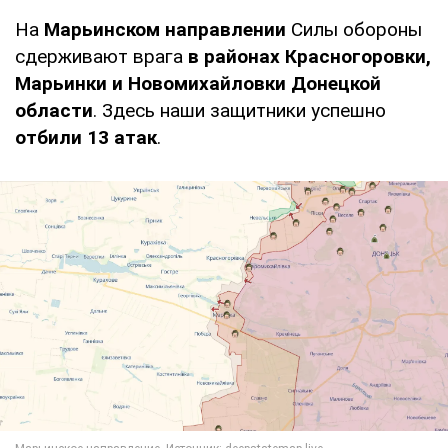
На
Марьинском направлении
Силы обороны
сдерживают врага
в районах Красногоровки,
Марьинки и Новомихайловки Донецкой
области
. Здесь наши защитники успешно
отбили 13 атак
.