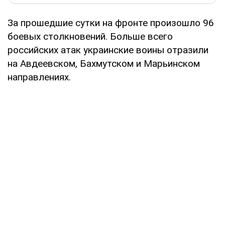
За прошедшие сутки на фронте произошло 96
боевых столкновений. Больше всего
российских атак украинские воины отразили
на Авдеевском, Бахмутском и Марьинском
направлениях.