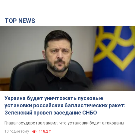
TOP NEWS
Украина будет уничтожать пусковые
установки российских баллистических ракет:
Зеленский провел заседание СНБО
Глава государства заявил, что установки будут атакованы
10 годин тому
118,2 т.