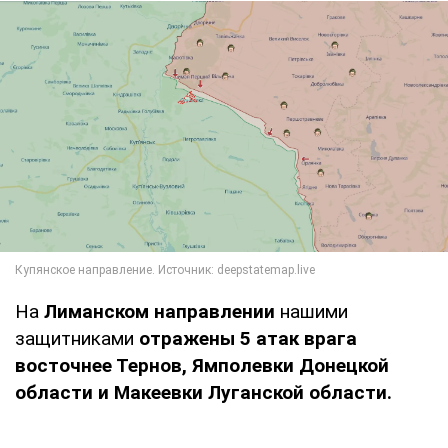
На
Лиманском направлении
нашими
защитниками
отражены 5 атак врага
восточнее Тернов, Ямполевки Донецкой
области и Макеевки Луганской области.