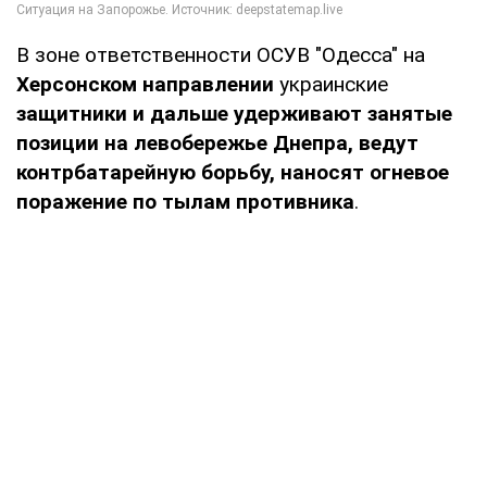
В зоне ответственности ОСУВ "Одесса" на
Херсонском направлении
украинские
защитники и дальше удерживают занятые
позиции на левобережье Днепра, ведут
контрбатарейную борьбу, наносят огневое
поражение по тылам противника
.