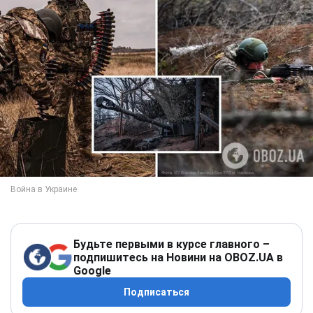
Будьте первыми в курсе главного –
подпишитесь на Новини на OBOZ.UA в
Google
Подписаться