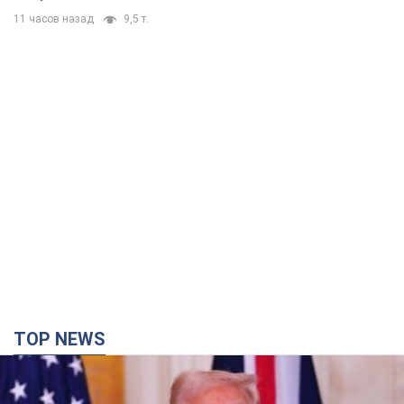
11 часов назад
9,5 т.
TOP NEWS