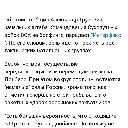
Об этом сообщил Александр Грузевич,
начальник штаба Командования Сухопутных
войск ВСУ, на брифинге, передает
"Интерфакс
". По его словам, речь идет о трех-четырех
тактических батальонных группах.
Вероятно, враг осуществляет
передислокацию или перемещает силы на
Донбасс. При этом вокруг столицы остаются
"немалые" силы России. Кроме того, как
отметил генерал, не стоит забывать и о
ракетных ударах российских захватчиков.
"Есть большая вероятность, что отходящие
БТГр всплывут на Донбассе. Поскольку не