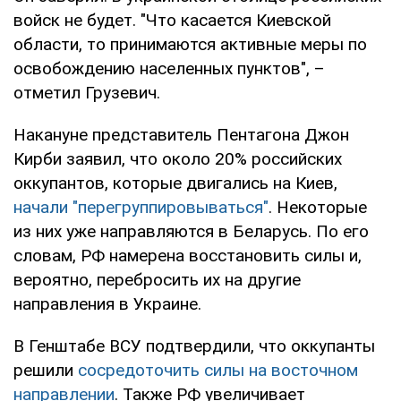
войск не будет. "Что касается Киевской
области, то принимаются активные меры по
освобождению населенных пунктов", –
отметил Грузевич.
Накануне представитель Пентагона Джон
Кирби заявил, что около 20% российских
оккупантов, которые двигались на Киев,
начали "перегруппировываться"
. Некоторые
из них уже направляются в Беларусь. По его
словам, РФ намерена восстановить силы и,
вероятно, перебросить их на другие
направления в Украине.
В Генштабе ВСУ подтвердили, что оккупанты
решили
сосредоточить силы на восточном
направлении
. Также РФ увеличивает