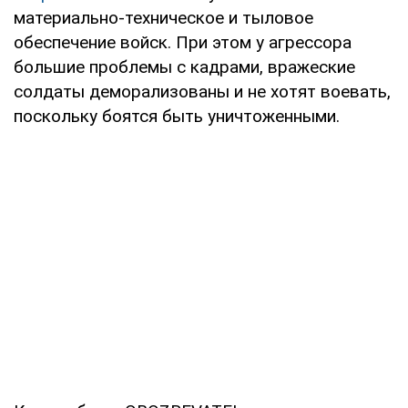
материально-техническое и тыловое
обеспечение войск. При этом у агрессора
большие проблемы с кадрами, вражеские
солдаты деморализованы и не хотят воевать,
поскольку боятся быть уничтоженными.