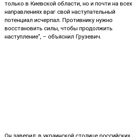
только в Киевской области, но и почти на всех
направлениях враг свой наступательный
потенциал исчерпал. Противнику нужно
восстановить силы, чтобы продолжить
наступление", – объяснил Грузевич.
Он заверил: в украинской столице российских