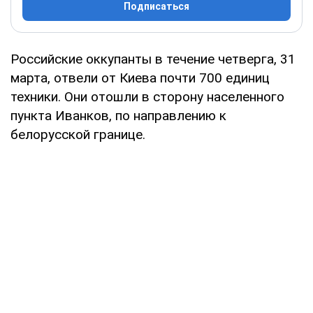
Подписаться
Российские оккупанты в течение четверга, 31
марта, отвели от Киева почти 700 единиц
техники. Они отошли в сторону населенного
пункта Иванков, по направлению к
белорусской границе.