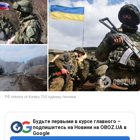
Будьте первыми в курсе главного –
подпишитесь на Новини на OBOZ.UA в
Google