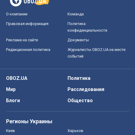
О компании
Команда
Правовая информация
Политика
конфиденциальности
Реклама на сайте
Документы
Редакционная политика
Журналисты OBOZ.UA на месте
событий
OBOZ.UA
Политика
Мир
Расследования
Блоги
Общество
Регионы Украины
Киев
Харьков