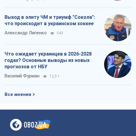
Выход в элиту ЧМ и триумф "Сокола":
что происходит в украинском хоккее
Александр Липенко
543
Что ожидает украинцев в 2026-2028
годах? Основные выводы из новых
прогнозов от НБУ
Василий Фурман
12,5 т.
Все мнения