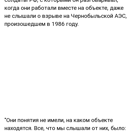
когда они работали вместе на объекте, даже
не слышали о взрыве на Чернобыльской АЭС,
произошедшем в 1986 году.
"Они понятия не имели, на каком объекте
находятся. Все, что мы слышали от них, было: