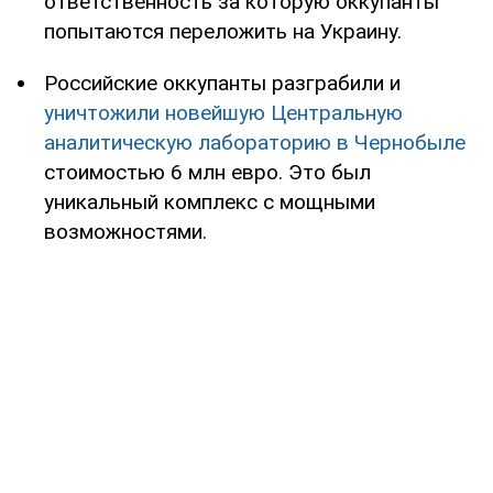
ответственность за которую оккупанты
попытаются переложить на Украину.
Российские оккупанты разграбили и
уничтожили новейшую Центральную
аналитическую лабораторию в Чернобыле
стоимостью 6 млн евро. Это был
уникальный комплекс с мощными
возможностями.