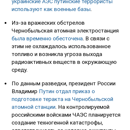
украинские АЭС путинские террористы
используют как военные базы
.
Из-за вражеских обстрелов
Чернобыльская атомная электростанция
была временно обесточена
. В связи с
этим не охлаждалось использованное
топливо и возникла угроза выхода
радиоактивных веществ в окружающую
среду.
По данным разведки, президент России
Владимир
Путин отдал приказ о
подготовке теракта на Чернобыльской
атомной станции
. На контролируемой
российскими войсками ЧАЭС планируется
создание техногенной катастрофы,