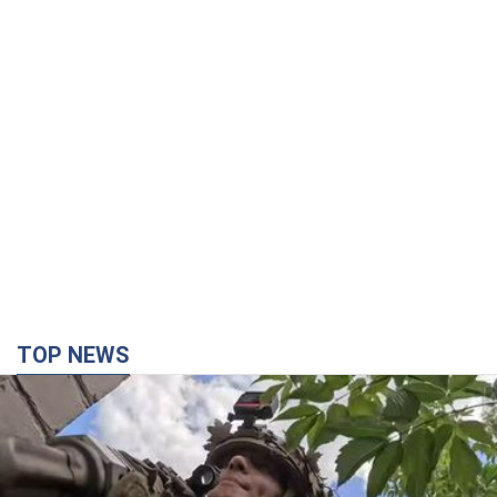
TOP NEWS