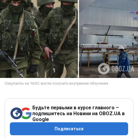
Будьте первыми в курсе главного –
подпишитесь на Новини на OBOZ.UA в
Google
Подписаться