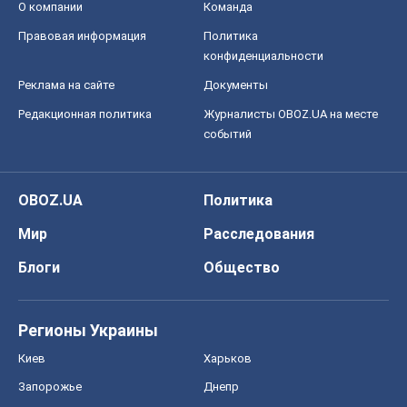
О компании
Команда
Правовая информация
Политика
конфиденциальности
Реклама на сайте
Документы
Редакционная политика
Журналисты OBOZ.UA на месте
событий
OBOZ.UA
Политика
Мир
Расследования
Блоги
Общество
Регионы Украины
Киев
Харьков
Запорожье
Днепр