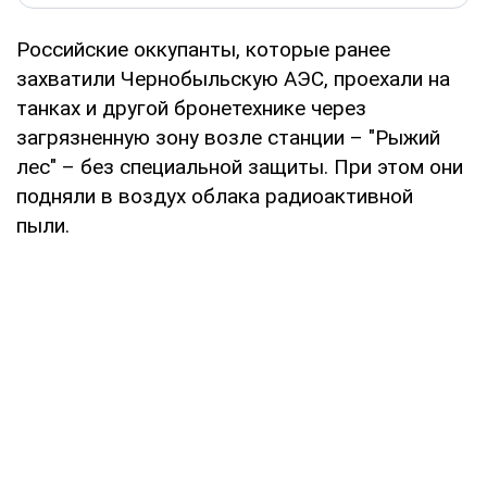
Российские оккупанты, которые ранее
захватили Чернобыльскую АЭС, проехали на
танках и другой бронетехнике через
загрязненную зону возле станции – "Рыжий
лес" – без специальной защиты. При этом они
подняли в воздух облака радиоактивной
пыли.