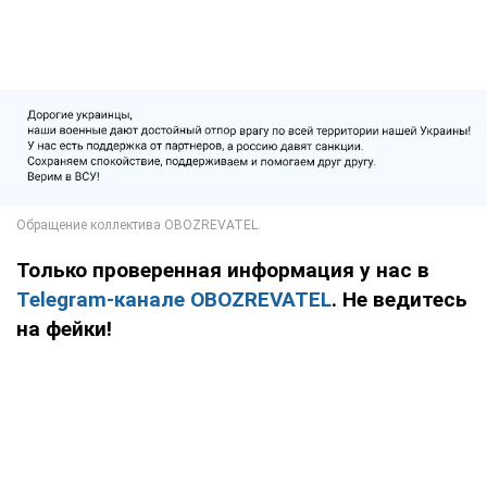
Только проверенная информация у нас в
Telegram-канале OBOZREVATEL
. Не ведитесь
на фейки!