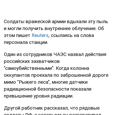
Солдаты вражеской армии вдыхали эту пыль
и могли получить внутреннее облучение. Об
этом пишет
Reuters
, ссылаясь на слова
персонала станции.
Один из сотрудников ЧАЭС назвал действия
российских захватчиков
"самоубийственными". Когда колонна
оккупантов проехала по заброшенной дороге
мимо "Рыжего леса", многие датчики
радиационной безопасности показали
превышение уровня радиации.
Другой работник рассказал, что рядовые
солдаты РФ, с которыми он разговаривал,