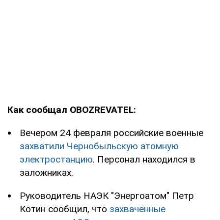
Как сообщал OBOZREVATEL:
Вечером 24 февраля российские военные
захватили Чернобыльскую атомную
электростанцию
. Персонал находился в
заложниках.
Руководитель НАЭК "Энергоатом" Петр
Котин сообщил, что
захваченные