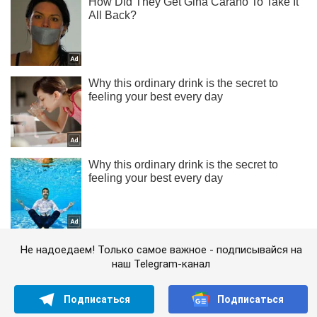
Не надоедаем! Только самое важное - подписывайся на
наш Telegram-канал
Подписаться
Подписаться