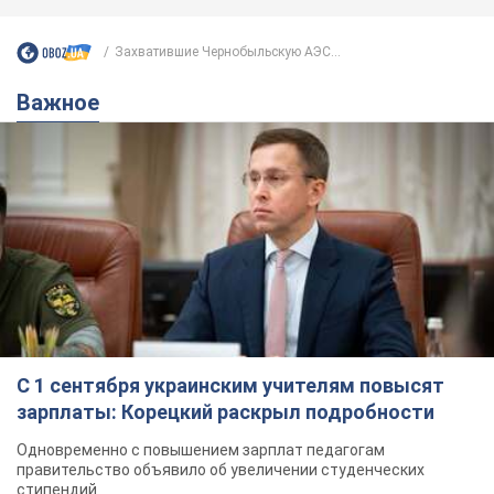
Захватившие Чернобыльскую АЭС...
Важное
С 1 сентября украинским учителям повысят
зарплаты: Корецкий раскрыл подробности
Одновременно с повышением зарплат педагогам
правительство объявило об увеличении студенческих
стипендий