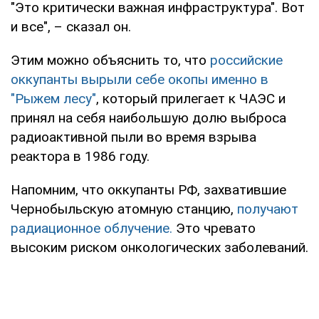
"Это критически важная инфраструктура". Вот
и все", – сказал он.
Этим можно объяснить то, что
российские
оккупанты вырыли себе окопы именно в
"Рыжем лесу"
, который прилегает к ЧАЭС и
принял на себя наибольшую долю выброса
радиоактивной пыли во время взрыва
реактора в 1986 году.
Напомним, что оккупанты РФ, захватившие
Чернобыльскую атомную станцию,
получают
радиационное облучение.
Это чревато
высоким риском онкологических заболеваний.