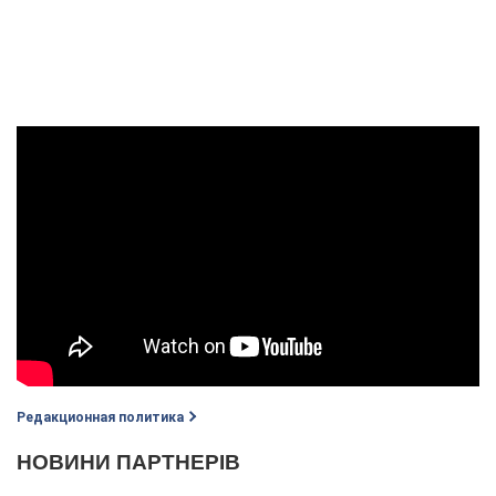
Редакционная политика