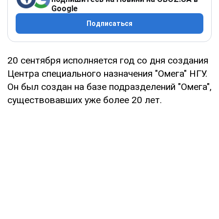
Google
Подписаться
20 сентября исполняется год со дня создания
Центра специального назначения "Омега" НГУ.
Он был создан на базе подразделений "Омега",
существовавших уже более 20 лет.