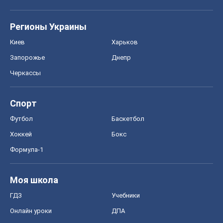
Регионы Украины
Киев
Харьков
Запорожье
Днепр
Черкассы
Спорт
Футбол
Баскетбол
Хоккей
Бокс
Формула-1
Моя школа
ГДЗ
Учебники
Онлайн уроки
ДПА