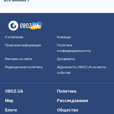
Все мнения
О компании
Команда
Правовая информация
Политика
конфиденциальности
Реклама на сайте
Документы
Редакционная политика
Журналисты OBOZ.UA на месте
событий
OBOZ.UA
Политика
Мир
Расследования
Блоги
Общество