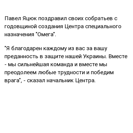
Павел Яцюк поздравил своих собратьев с
годовщиной создания Центра специального
назначения "Омега".
"Я благодарен каждому из вас за вашу
преданность в защите нашей Украины. Вместе
- мы сильнейшая команда и вместе мы
преодолеем любые трудности и победим
врага", - сказал начальник Центра.