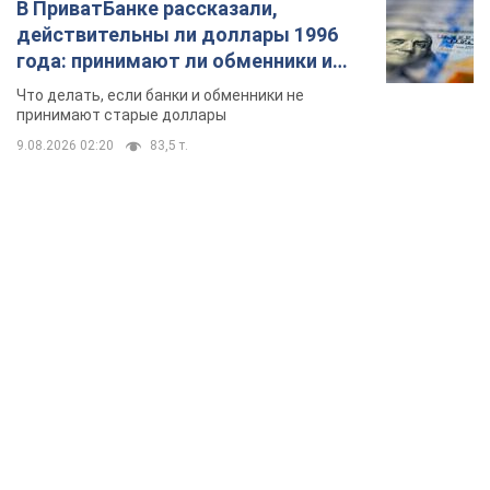
В ПриватБанке рассказали,
действительны ли доллары 1996
года: принимают ли обменники и
банки такие купюры
Что делать, если банки и обменники не
принимают старые доллары
9.08.2026 02:20
83,5 т.