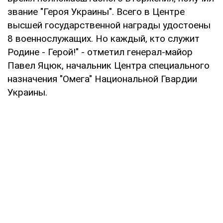
звание "Героя Украины". Всего в Центре
высшей государственной награды удостоены
8 военнослужащих. Но каждый, кто служит
Родине - Герой!" - отметил генерал-майор
Павел Яцюк, начальник Центра специального
назначения "Омега" Национальной Гвардии
Украины.