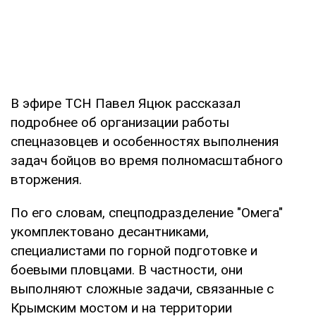
В эфире ТСН Павел Яцюк рассказал
подробнее об организации работы
спецназовцев и особенностях выполнения
задач бойцов во время полномасштабного
вторжения.
По его словам, спецподразделение "Омега"
укомплектовано десантниками,
специалистами по горной подготовке и
боевыми пловцами. В частности, они
выполняют сложные задачи, связанные с
Крымским мостом и на территории