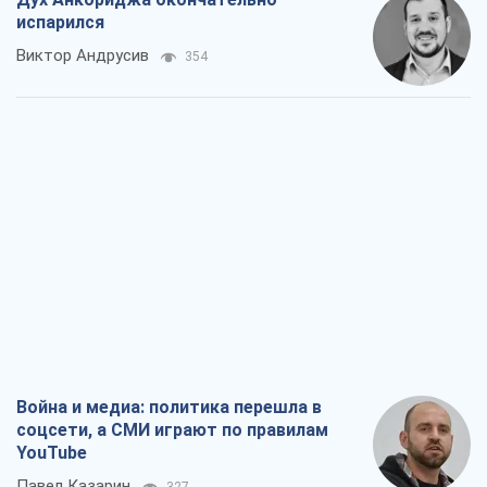
испарился
Виктор Андрусив
354
Война и медиа: политика перешла в
соцсети, а СМИ играют по правилам
YouTube
Павел Казарин