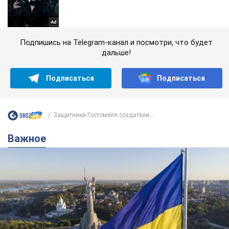
Подпишись на Telegram-канал и посмотри, что будет
дальше!
Подписаться
Подписаться
Защитники Гостомеля создатели...
Важное