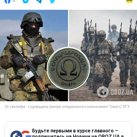
0
Будьте первыми в курсе главного –
подпишитесь на Новини на OBOZ.UA в