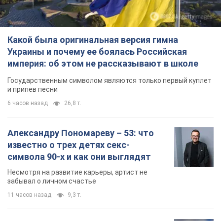
Какой была оригинальная версия гимна
Украины и почему ее боялась Российская
империя: об этом не рассказывают в школе
Государственным символом являются только первый куплет
и припев песни
6 часов назад
26,8 т.
Александру Пономареву – 53: что
известно о трех детях секс-
символа 90-х и как они выглядят
Несмотря на развитие карьеры, артист не
забывал о личном счастье
11 часов назад
9,3 т.