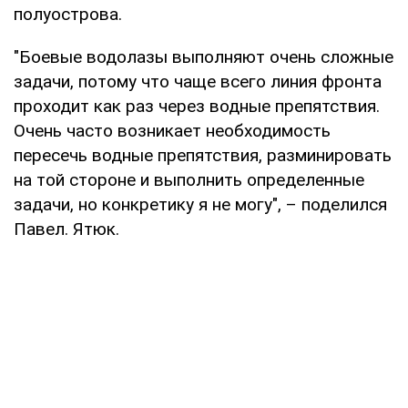
полуострова.
"Боевые водолазы выполняют очень сложные
задачи, потому что чаще всего линия фронта
проходит как раз через водные препятствия.
Очень часто возникает необходимость
пересечь водные препятствия, разминировать
на той стороне и выполнить определенные
задачи, но конкретику я не могу", – поделился
Павел. Ятюк.