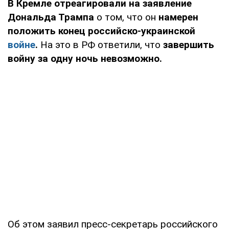
В Кремле отреагировали на заявление
Дональда Трампа
о том, что он
намерен
положить конец российско-украинской
войне
.
На это в РФ ответили, что
завершить
войну за одну ночь невозможно.
Об этом заявил пресс-секретарь российского