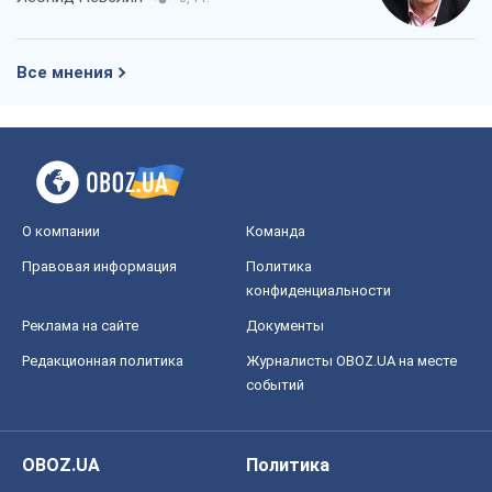
Все мнения
О компании
Команда
Правовая информация
Политика
конфиденциальности
Реклама на сайте
Документы
Редакционная политика
Журналисты OBOZ.UA на месте
событий
OBOZ.UA
Политика