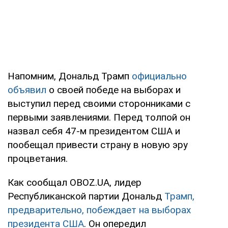
Напомним, Дональд Трамп
официально
объявил
о своей победе на выборах и
выступил перед своими сторонниками с
первыми заявлениями. Перед толпой он
назвал себя 47-м президентом США и
пообещал привести страну в новую эру
процветания.
Как сообщал OBOZ.UA, лидер
Республиканской партии Дональд
Трамп,
предварительно, побеждает на выборах
президента США
. Он опередил