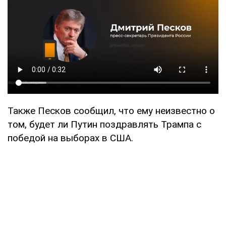
Также Песков сообщил, что ему неизвестно о
том, будет ли Путин поздравлять Трампа с
победой на выборах в США.