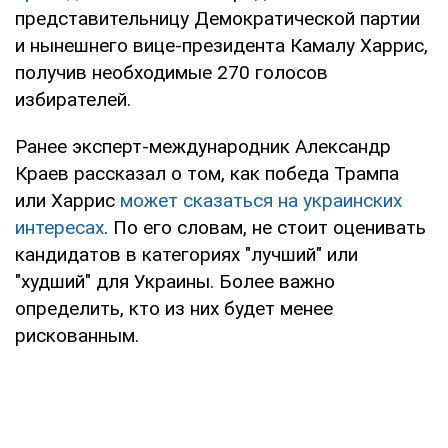
представительницу Демократической партии
и нынешнего вице-президента Камалу Харрис,
получив необходимые 270 голосов
избирателей.
Ранее эксперт-международник Александр
Краев рассказал о том, как победа Трампа
или Харрис
может сказаться на украинских
интересах
. По его словам, не стоит оценивать
кандидатов в категориях "лучший" или
"худший" для Украины. Более важно
определить, кто из них будет менее
рискованным.