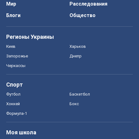
Мир
Расследования
Блоги
Общество
Регионы Украины
Киев
Харьков
Запорожье
Днепр
Черкассы
Спорт
Футбол
Баскетбол
Хоккей
Бокс
Формула-1
Моя школа