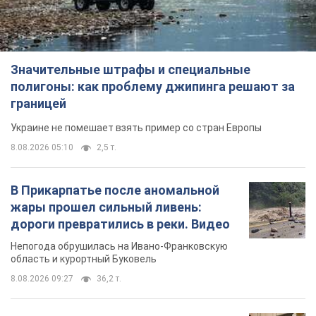
Значительные штрафы и специальные
полигоны: как проблему джипинга решают за
границей
Украине не помешает взять пример со стран Европы
8.08.2026 05:10
2,5 т.
В Прикарпатье после аномальной
жары прошел сильный ливень:
дороги превратились в реки. Видео
Непогода обрушилась на Ивано-Франковскую
область и курортный Буковель
8.08.2026 09:27
36,2 т.