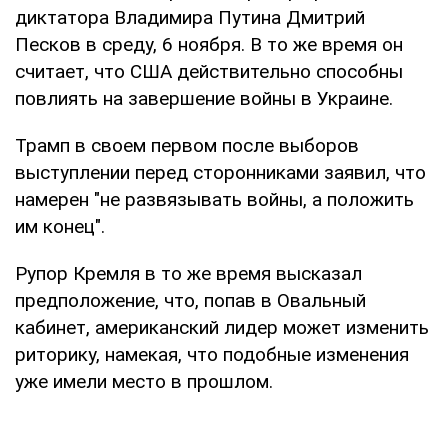
диктатора Владимира Путина Дмитрий
Песков в среду, 6 ноября. В то же время он
считает, что США действительно способны
повлиять на завершение войны в Украине.
Трамп в своем первом после выборов
выступлении перед сторонниками заявил, что
намерен "не развязывать войны, а положить
им конец".
Рупор Кремля в то же время высказал
предположение, что, попав в Овальный
кабинет, американский лидер может изменить
риторику, намекая, что подобные изменения
уже имели место в прошлом.