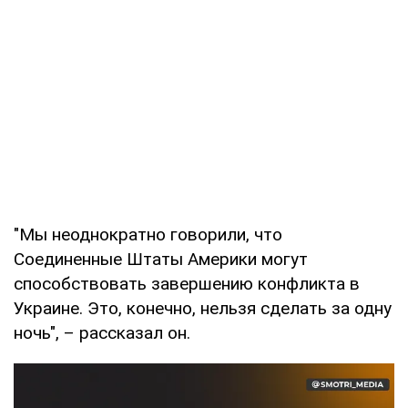
"Мы неоднократно говорили, что
Соединенные Штаты Америки могут
способствовать завершению конфликта в
Украине. Это, конечно, нельзя сделать за одну
ночь", – рассказал он.