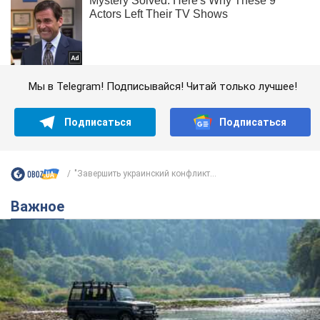
Мы в Telegram! Подписывайся! Читай только лучшее!
Подписаться
Подписаться
"Завершить украинский конфликт...
Важное