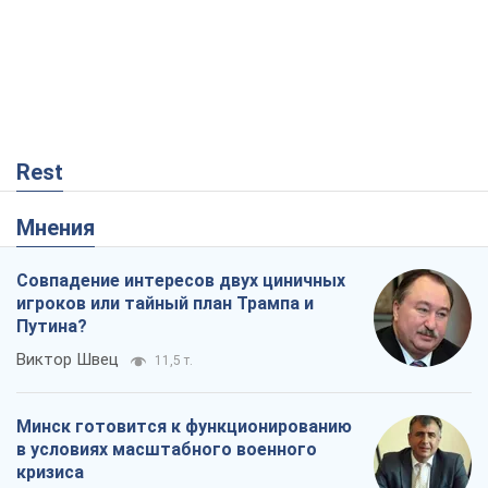
Rest
Мнения
Совпадение интересов двух циничных
игроков или тайный план Трампа и
Путина?
Виктор Швец
11,5 т.
Минск готовится к функционированию
в условиях масштабного военного
кризиса