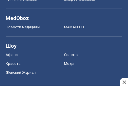
MedOboz
Новости медицины
MAMACLUB
Шоу
Афиша
Сплетни
Красота
Мода
Женский Журнал