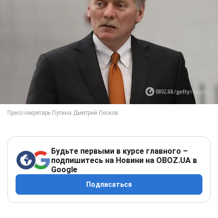
Будьте первыми в курсе главного –
подпишитесь на Новини на OBOZ.UA в
Google
Подписаться