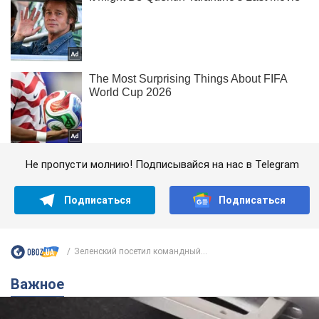
Не пропусти молнию! Подписывайся на нас в Telegram
Подписаться
Подписаться
Зеленский посетил командный...
Важное