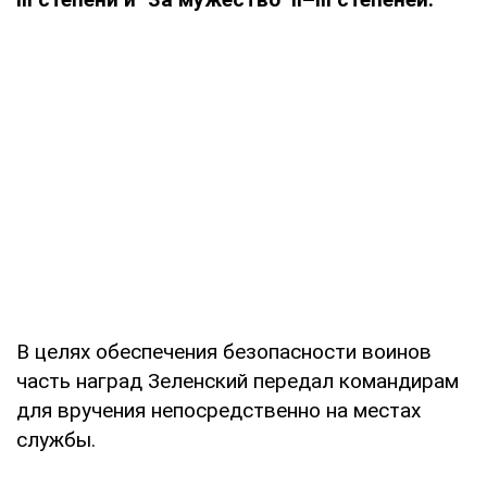
В целях обеспечения безопасности воинов
часть наград Зеленский передал командирам
для вручения непосредственно на местах
службы.