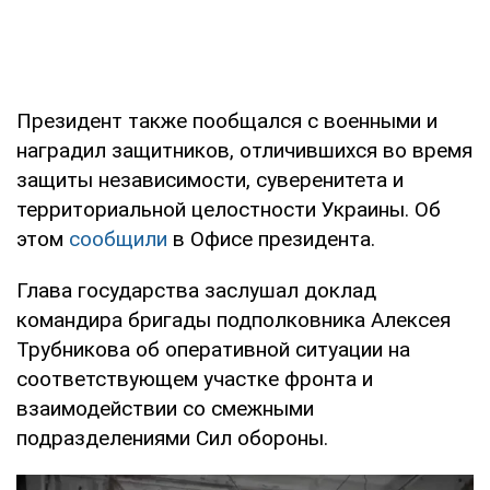
Президент также пообщался с военными и
наградил защитников, отличившихся во время
защиты независимости, суверенитета и
территориальной целостности Украины. Об
этом
сообщили
в Офисе президента.
Глава государства заслушал доклад
командира бригады подполковника Алексея
Трубникова об оперативной ситуации на
соответствующем участке фронта и
взаимодействии со смежными
подразделениями Сил обороны.