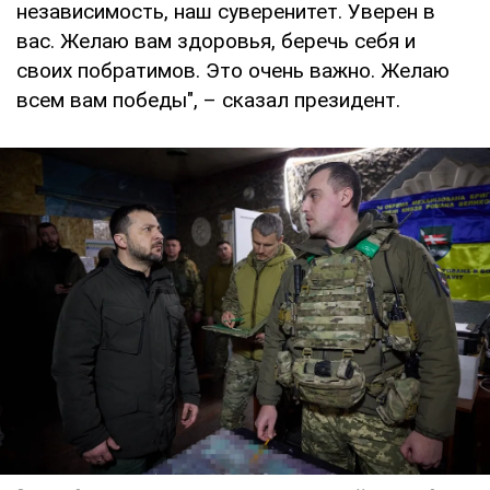
независимость, наш суверенитет. Уверен в
вас. Желаю вам здоровья, беречь себя и
своих побратимов. Это очень важно. Желаю
всем вам победы", – сказал президент.