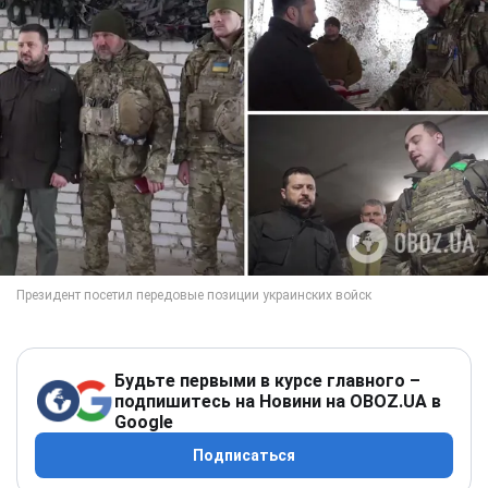
Будьте первыми в курсе главного –
подпишитесь на Новини на OBOZ.UA в
Google
Подписаться