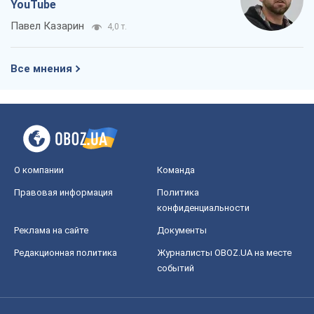
YouTube
Павел Казарин
4,0 т.
Все мнения
О компании
Команда
Правовая информация
Политика
конфиденциальности
Реклама на сайте
Документы
Редакционная политика
Журналисты OBOZ.UA на месте
событий