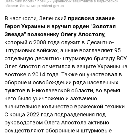
В частности, Зеленский
присвоил звание
Героя Украины и вручил орден "Золотая
Звезда" полковнику Олегу Апостолу,
который с 2008 года служит в Десантно-
штурмовых войсках, а ныне возглавляет 95
отдельную десантно-штурмовую бригаду ВСУ.
Олег Апостол отметился в защите Украины на
востоке с 2014 года. Также он участвовал в
обороне и освобождении ряда населенных
пунктов в Николаевской области, во время
чего было уничтожено и захвачено
значительное количество вражеской техники.
С конца 2022 года подразделения под
руководством Олега Апостола активно
осуществляют оборонные и штурмовые