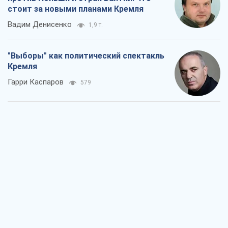
стоит за новыми планами Кремля
Вадим Денисенко
1,9 т.
"Выборы" как политический спектакль
Кремля
Гарри Каспаров
579