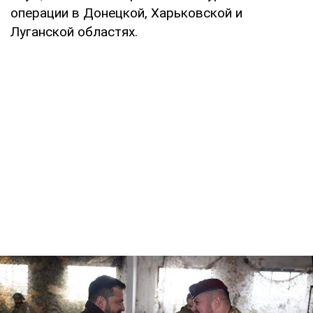
операции в Донецкой, Харьковской и
Луганской областях.