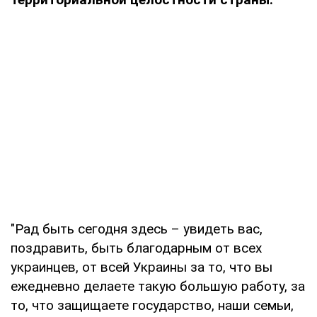
"Рад быть сегодня здесь – увидеть вас,
поздравить, быть благодарным от всех
украинцев, от всей Украины за то, что вы
ежедневно делаете такую большую работу, за
то, что защищаете государство, наши семьи,