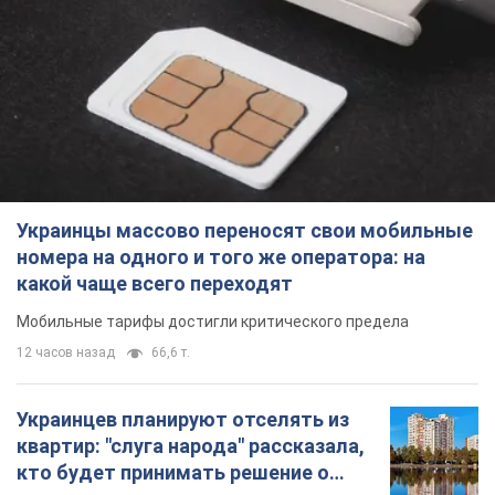
Украинцы массово переносят свои мобильные
номера на одного и того же оператора: на
какой чаще всего переходят
Мобильные тарифы достигли критического предела
12 часов назад
66,6 т.
Украинцев планируют отселять из
квартир: "слуга народа" рассказала,
кто будет принимать решение о