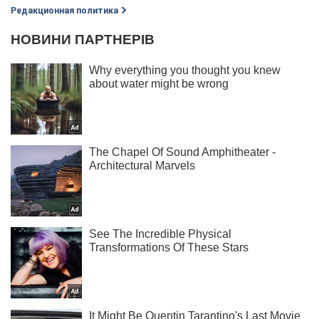
Редакционная политика