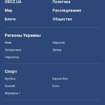
OBOZ.UA
Политика
Мир
Расследования
Блоги
Общество
Регионы Украины
Киев
Харьков
Запорожье
Днепр
Черкассы
Спорт
Футбол
Баскетбол
Хоккей
Бокс
Формула-1