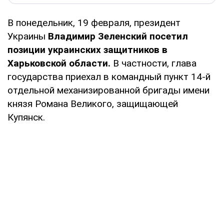
В понедельник, 19 февраля, президент
Украины
Владимир Зеленский посетил
позиции украинских защитников в
Харьковской области.
В частности, глава
государства приехал в командный пункт 14-й
отдельной механизированной бригады имени
князя Романа Великого, защищающей
Купянск.