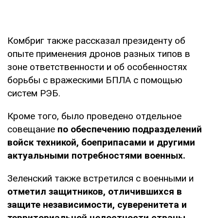
Комбриг также рассказал президенту об
опыте применения дронов разных типов в
зоне ответственности и об особенностях
борьбы с вражескими БПЛА с помощью
систем РЭБ.
Кроме того, было проведено отдельное
совещание
по обеспечению подразделений
войск техникой, боеприпасами и другими
актуальными потребностями военных.
Зеленский также встретился с военными и
отметил защитников, отличившихся в
защите независимости, суверенитета и
территориальной целостности страны.