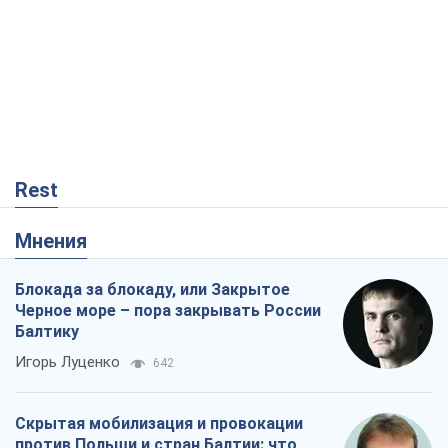
Rest
Мнения
Блокада за блокаду, или Закрытое
Черное море – пора закрывать России
Балтику
Игорь Луценко
642
Скрытая мобилизация и провокации
против Польши и стран Балтии: что