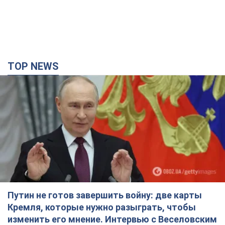
TOP NEWS
Путин не готов завершить войну: две карты
Кремля, которые нужно разыграть, чтобы
изменить его мнение. Интервью с Веселовским