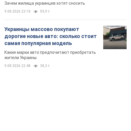
сносе домов
Зачем жилища украинцев хотят сносить
9.08.2026 23:18
59,9 т.
Украинцы массово покупают
дорогие новые авто: сколько стоит
самая популярная модель
Какие марки авто предпочитают приобретать
жители Украины
9.08.2026 22:48
38,3 т.