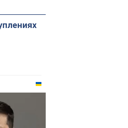
уплениях