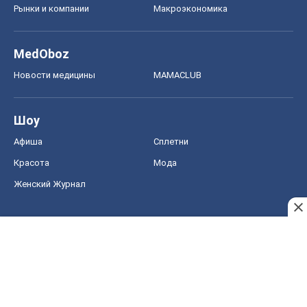
Афиша
Сплетни
Красота
Мода
Женский Журнал