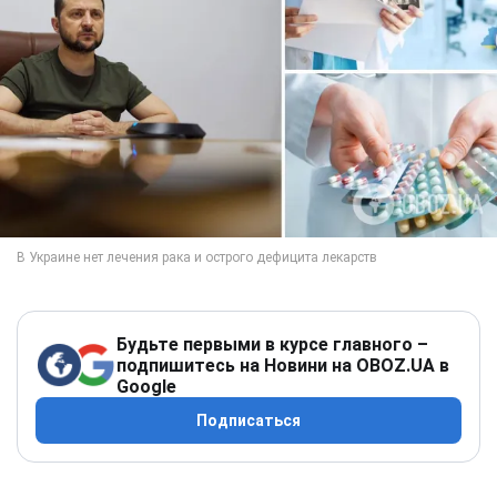
Будьте первыми в курсе главного –
подпишитесь на Новини на OBOZ.UA в
Google
Подписаться