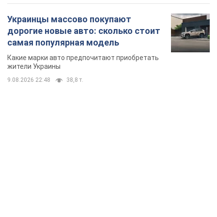
TOP NEWS