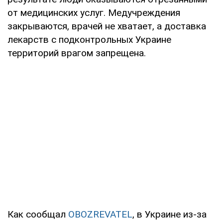
от медицинских услуг. Медучреждения
закрываются, врачей не хватает, а доставка
лекарств с подконтрольных Украине
территорий врагом запрещена.
Как сообщал
OBOZREVATEL
, в Украине из-за