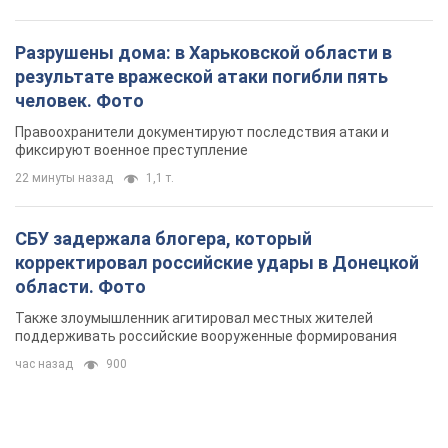
СБУ задержала блогера, который
корректировал российские удары в Донецкой
области. Фото
Также злоумышленник агитировал местных жителей
поддерживать российские вооруженные формирования
час назад
900