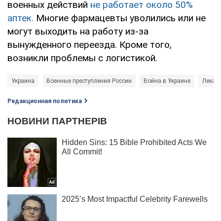
военных действий
не работает около 50%
аптек.
Многие фармацевты уволились или не
могут выходить на работу из-за
вынужденного переезда. Кроме того,
возникли проблемы с логистикой.
Украина
Военные преступления России
Война в Украине
Лекарс
Редакционная политика