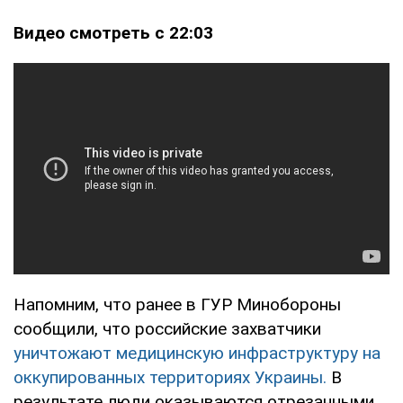
Видео смотреть с 22:03
Напомним, что ранее в ГУР Минобороны
сообщили, что российские захватчики
уничтожают медицинскую инфраструктуру на
оккупированных территориях Украины.
В
результате люди оказываются отрезанными