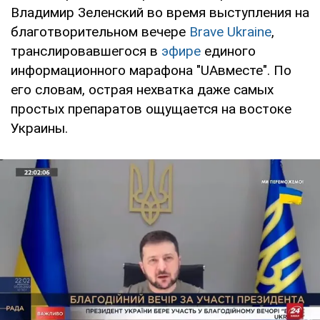
Владимир Зеленский во время выступления на
благотворительном вечере
Brave Ukraine
,
транслировавшегося в
эфире
единого
информационного марафона "UAвместе". По
его словам, острая нехватка даже самых
простых препаратов ощущается на востоке
Украины.