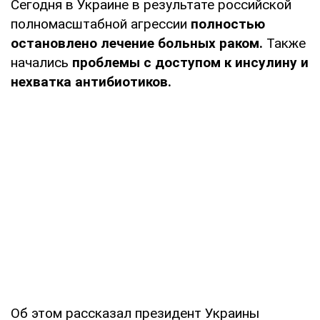
Сегодня в Украине в результате российской
полномасштабной агрессии
полностью
остановлено лечение больных раком.
Также
начались
проблемы с доступом к инсулину и
нехватка антибиотиков.
Об этом рассказал президент Украины