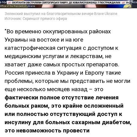
"Во временно оккупированных районах
Украины на востоке и на юге
катастрофическая ситуация с доступом к
медицинским услугам и лекарствам, не
хватает даже самых простых препаратов.
Россия принесла в Украину и Европу такие
проблемы, которые мы представить не могли
еще несколько месяцев назад – это
фактически полное отсутствие лечения
больных раком, это крайне осложненный
или полностью отсутствующий доступ к
инсулину для больных сахарным диабетом,
это невозможность провести