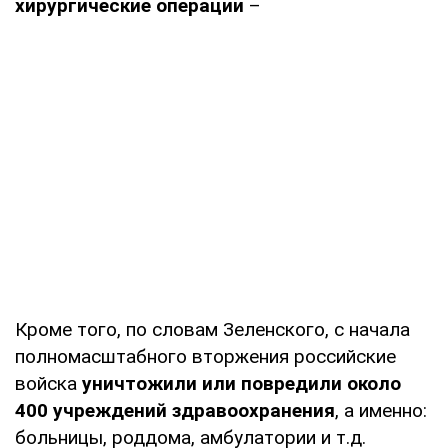
хирургические операции
–
Кроме того, по словам Зеленского, с начала
полномасштабного вторжения российские
войска
уничтожили или повредили около
400 учреждений здравоохранения
, а именно:
больницы, роддома, амбулатории и т.д.