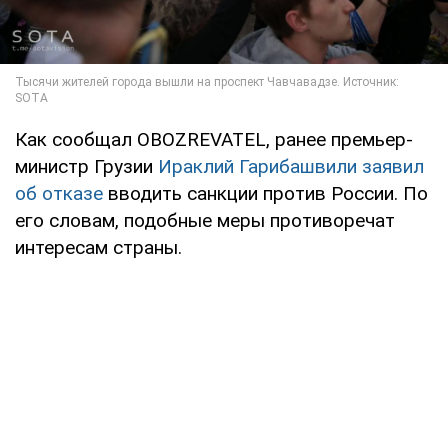
Как сообщал OBOZREVATEL, ранее премьер-
министр Грузии
Ираклий Гарибашвили заявил
об отказе
вводить санкции против России. По
его словам, подобные меры противоречат
интересам страны.