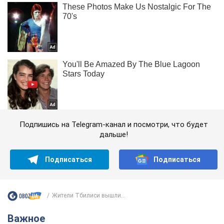
Подпишись на Telegram-канал и посмотри, что будет
дальше!
Подписаться
Подписаться
Жители Тбилиси вышли...
Важное