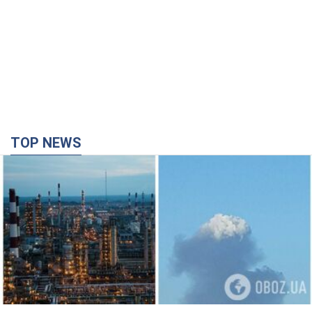
TOP NEWS