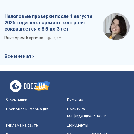
Налоговые проверки после 1 августа
2026 года: как горизонт контроля
сокращается с 6,5 до 3 лет
Виктория Карпова
4,4 т.
Все мнения
О компании
Команда
Правовая информация
Политика
конфиденциальности
Реклама на сайте
Документы