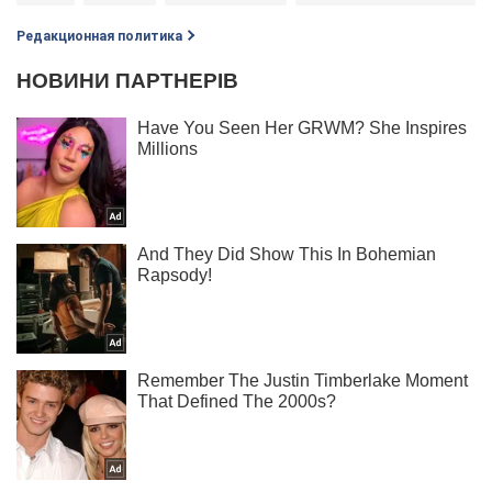
Редакционная политика