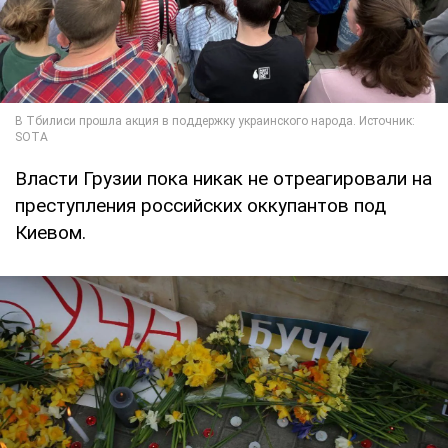
Власти Грузии пока никак не отреагировали на
преступления российских оккупантов под
Киевом.