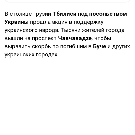
В столице Грузии
Тбилиси
под
посольством
Украины
прошла акция в поддержку
украинского народа. Тысячи жителей города
вышли на проспект
Чавчавадзе
, чтобы
выразить скорбь по погибшим в
Буче
и других
украинских городах.