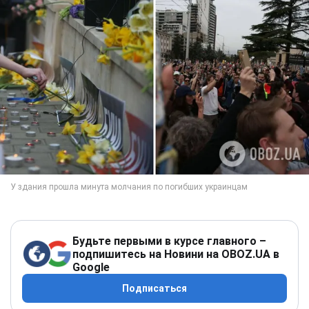
Будьте первыми в курсе главного –
подпишитесь на Новини на OBOZ.UA в
Google
Подписаться