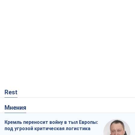
Rest
Мнения
Кремль переносит войну в тыл Европы:
под угрозой критическая логистика