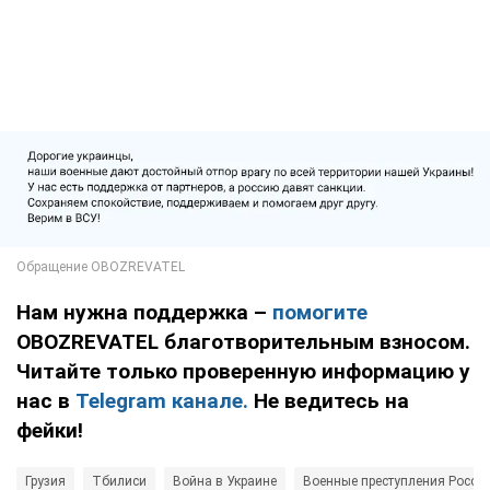
Нам нужна поддержка –
помогите
OBOZREVATEL благотворительным взносом.
Читайте только проверенную информацию у
нас в
Telegram канале.
Не ведитесь на
фейки!
Грузия
Тбилиси
Война в Украине
Военные преступления Росси