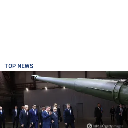
TOP NEWS