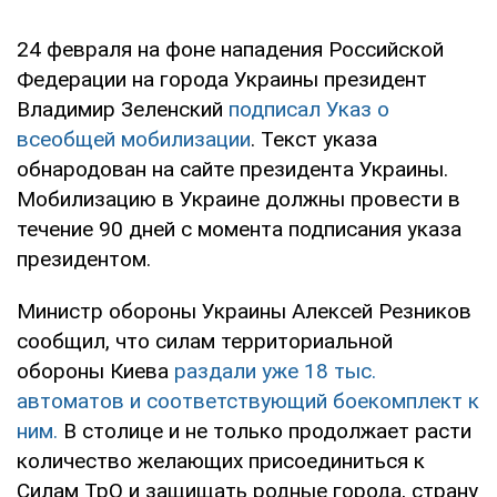
24 февраля на фоне нападения Российской
Федерации на города Украины президент
Владимир Зеленский
подписал Указ о
всеобщей мобилизации
. Текст указа
обнародован на сайте президента Украины.
Мобилизацию в Украине должны провести в
течение 90 дней с момента подписания указа
президентом.
Министр обороны Украины Алексей Резников
сообщил, что силам территориальной
обороны Киева
раздали уже 18 тыс.
автоматов и соответствующий боекомплект к
ним.
В столице и не только продолжает расти
количество желающих присоединиться к
Силам ТрО и защищать родные города, страну