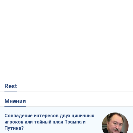
Rest
Мнения
Совпадение интересов двух циничных
игроков или тайный план Трампа и
Путина?