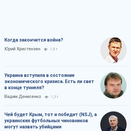
Когда закончится война?
Юрий Христензен
1,8 т.
Украина вступила в состояние
экономического кризиса. Есть ли свет
в конце туннеля?
Вадим Денисенко
1,3 т.
Чей будет Крым, тот и победит (NSJ), а
украинских футбольных чиновников
могут назвать убийцами