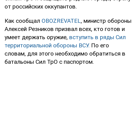
от российских оккупантов.
Как сообщал
OBOZREVATEL
, министр обороны
Алексей Резников призвал всех, кто готов и
умеет держать оружие,
вступить в ряды Сил
территориальной обороны ВСУ.
По его
словам, для этого необходимо обратиться в
батальоны Сил ТрО с паспортом.