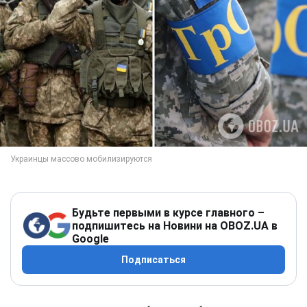
Будьте первыми в курсе главного –
подпишитесь на Новини на OBOZ.UA в
Google
Подписаться