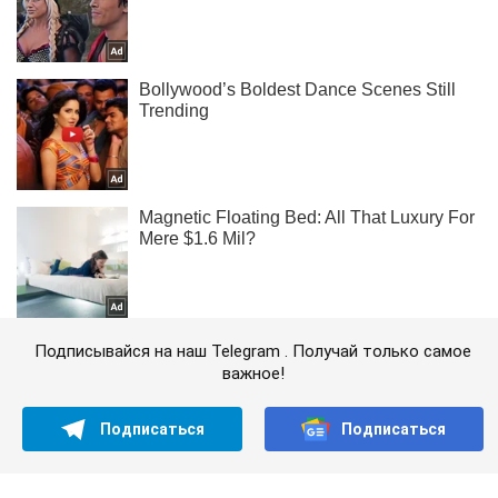
Подписывайся на наш Telegram . Получай только самое
важное!
Подписаться
Подписаться