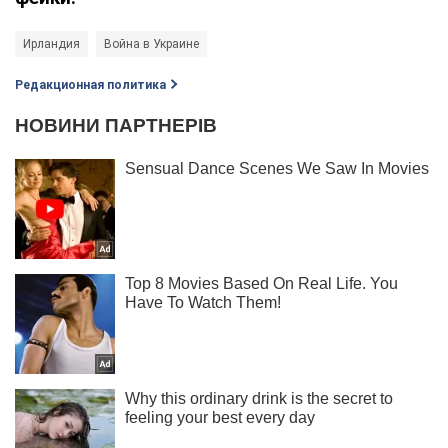
Ирландия
Война в Украине
Редакционная политика