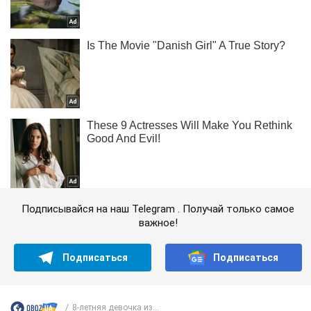
Подписывайся на наш Telegram . Получай только самое
важное!
Подписаться
Подписаться
8-летняя девочка из...