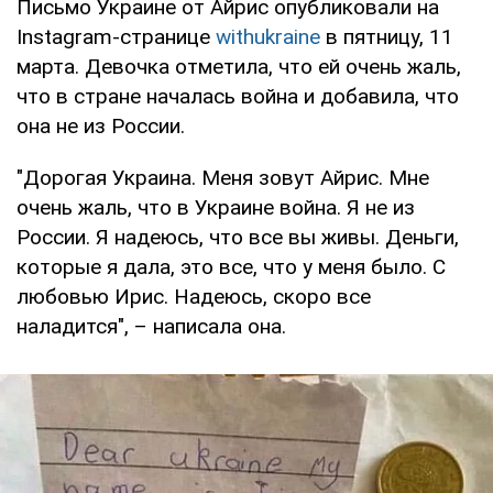
Письмо Украине от Айрис опубликовали на
Instagram-странице
withukraine
в пятницу, 11
марта. Девочка отметила, что ей очень жаль,
что в стране началась война и добавила, что
она не из России.
"Дорогая Украина. Меня зовут Айрис. Мне
очень жаль, что в Украине война. Я не из
России. Я надеюсь, что все вы живы. Деньги,
которые я дала, это все, что у меня было. С
любовью Ирис. Надеюсь, скоро все
наладится", – написала она.