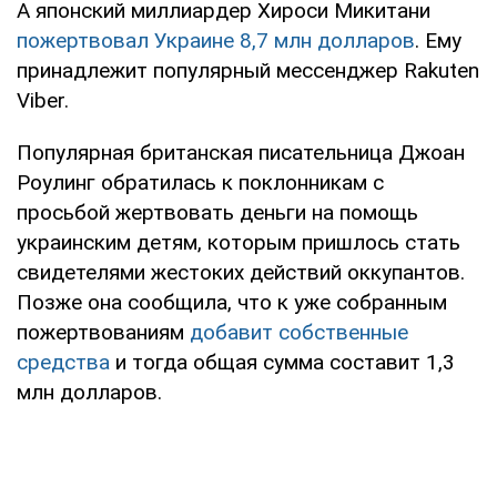
А японский миллиардер Хироси Микитани
пожертвовал Украине 8,7 млн долларов
. Ему
принадлежит популярный мессенджер Rakuten
Viber.
Популярная британская писательница Джоан
Роулинг обратилась к поклонникам с
просьбой жертвовать деньги на помощь
украинским детям, которым пришлось стать
свидетелями жестоких действий оккупантов.
Позже она сообщила, что к уже собранным
пожертвованиям
добавит собственные
средства
и тогда общая сумма составит 1,3
млн долларов.