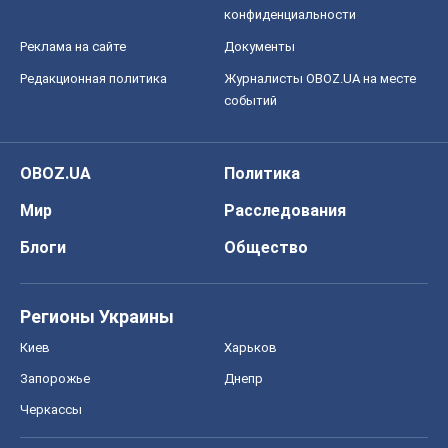
конфиденциальности
Реклама на сайте
Документы
Редакционная политика
Журналисты OBOZ.UA на месте
событий
OBOZ.UA
Политика
Мир
Расследования
Блоги
Общество
Регионы Украины
Киев
Харьков
Запорожье
Днепр
Черкассы