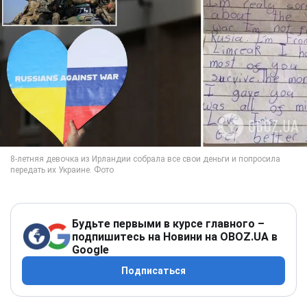
Будьте первыми в курсе главного –
подпишитесь на Новини на OBOZ.UA в
Google
Подписаться