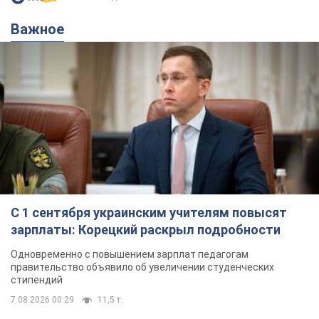
Важное
С 1 сентября украинским учителям повысят
зарплаты: Корецкий раскрыл подробности
Одновременно с повышением зарплат педагогам
правительство объявило об увеличении студенческих
стипендий
7.08.2026 00:29
11,5 т.