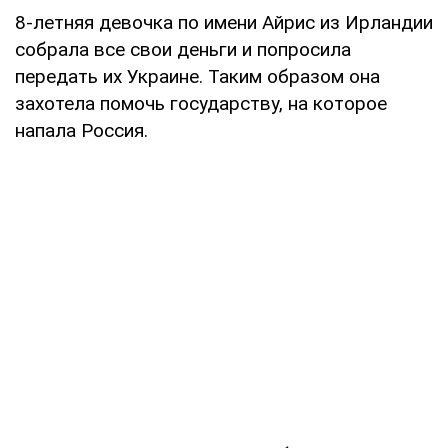
8-летняя девочка по имени Айрис из Ирландии
собрала все свои деньги и попросила
передать их Украине. Таким образом она
захотела помочь государству, на которое
напала Россия.