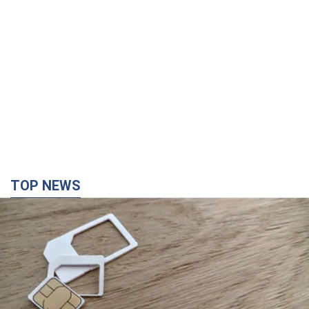
TOP NEWS