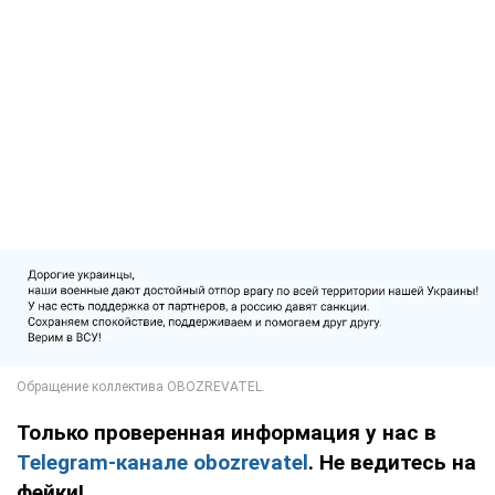
Только проверенная информация у нас в
Telegram-канале obozrevatel
. Не ведитесь на
фейки!