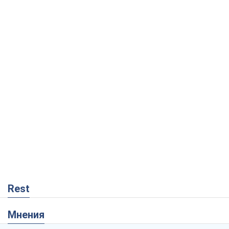
Rest
Мнения