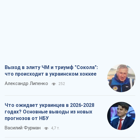
Выход в элиту ЧМ и триумф "Сокола":
что происходит в украинском хоккее
Александр Липенко
252
Что ожидает украинцев в 2026-2028
годах? Основные выводы из новых
прогнозов от НБУ
Василий Фурман
4,7 т.