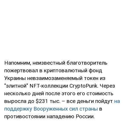
Напомним, неизвестный благотворитель
пожертвовал в криптовалютный фонд
Украины невзаимозаменяемый токен из
"элитной" NFT-коллекции CryptoPunk. Через
несколько дней после этого его стоимость
выросла до $231 тыс. – все деньги пойдут
на
поддержку Вооруженных сил страны
в
противостоянии нападению России.