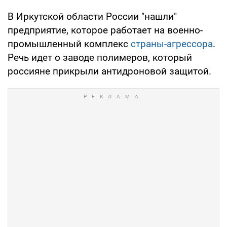
В Иркутской области России "нашли"
предприятие, которое работает на военно-
промышленный комплекс
страны-агрессора
.
Речь идет о заводе полимеров, который
россияне прикрыли антидроновой защитой.