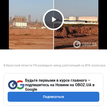
Play Video
Будьте первыми в курсе главного –
подпишитесь на Новини на OBOZ.UA в
Google
Подписаться