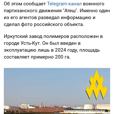
Об этом сообщает
Telegram-канал
военного
партизанского движения "Атеш". Именно один
из его агентов разведал информацию и
сделал фото российского объекта.
Иркутский завод полимеров расположен в
городе Усть-Кут. Он был введен в
эксплуатацию лишь в 2024 году, площадь
составляет примерно 200 га.