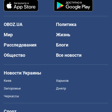
OBOZ.UA
Политика
Мир
Жизнь
Расследования
Блоги
Общество
Все новости
Новости Украины
Киев
Харьков
Запорожье
Днепр
Черкассы
Спорт