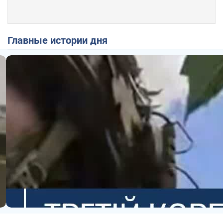
Главные истории дня