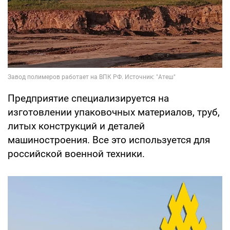
Предприятие специализируется на
изготовлении упаковочных материалов, труб,
литых конструкций и деталей
машиностроения. Все это используется для
российской военной техники.