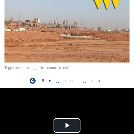
Видео дня
Play Video