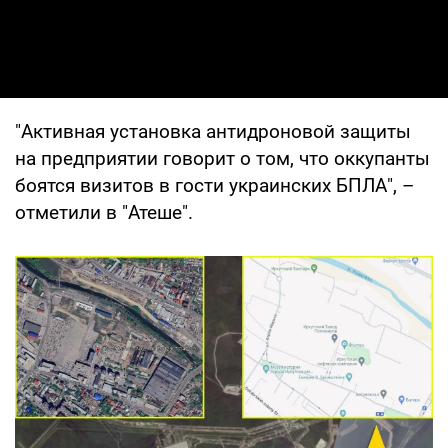
"Активная установка антидроновой защиты
на предприятии говорит о том, что оккупанты
боятся визитов в гости украинских БПЛА", –
отметили в "Атеше".