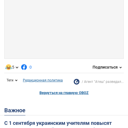
5
0
Подписаться
Теги
Редакционная политика
Агент "Атеш" разведал...
Вернуться на главную OBOZ
Важное
С 1 сентября украинским учителям повысят