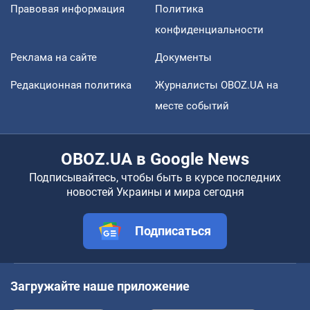
Правовая информация
Политика
конфиденциальности
Реклама на сайте
Документы
Редакционная политика
Журналисты OBOZ.UA на
месте событий
OBOZ.UA в Google News
Подписывайтесь, чтобы быть в курсе последних
новостей Украины и мира сегодня
Подписаться
Загружайте наше приложение