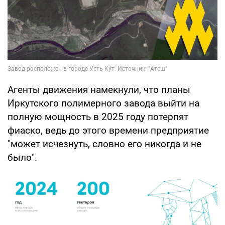
Агенты движения намекнули, что планы
Иркутского полимерного завода выйти на
полную мощность в 2025 году потерпят
фиаско, ведь до этого времени предприятие
"может исчезнуть, словно его никогда и не
было".