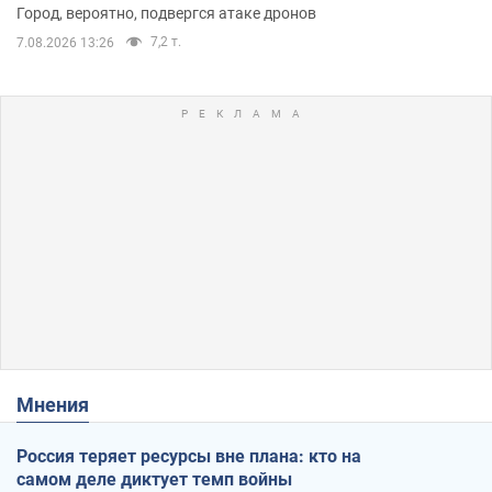
Город, вероятно, подвергся атаке дронов
7,2 т.
7.08.2026 13:26
Мнения
Россия теряет ресурсы вне плана: кто на
самом деле диктует темп войны