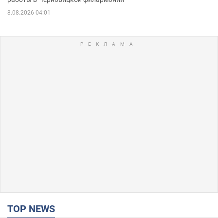
8.08.2026 04:01
TOP NEWS