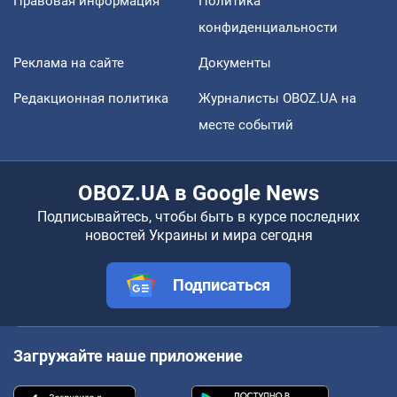
Правовая информация
Политика
конфиденциальности
Реклама на сайте
Документы
Редакционная политика
Журналисты OBOZ.UA на
месте событий
OBOZ.UA в Google News
Подписывайтесь, чтобы быть в курсе последних
новостей Украины и мира сегодня
Подписаться
Загружайте наше приложение