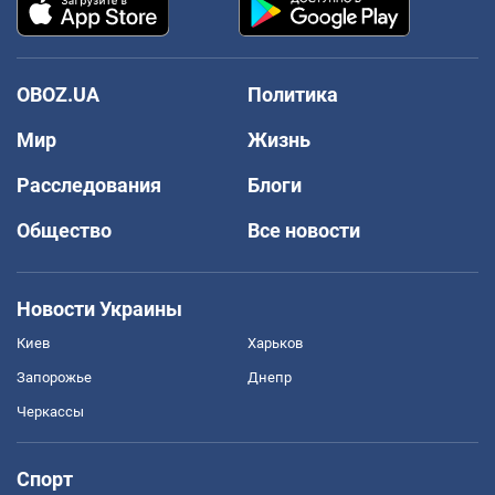
OBOZ.UA
Политика
Мир
Жизнь
Расследования
Блоги
Общество
Все новости
Новости Украины
Киев
Харьков
Запорожье
Днепр
Черкассы
Спорт