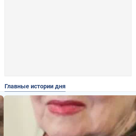
Главные истории дня