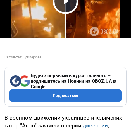
Play Video
Будьте первыми в курсе главного –
подпишитесь на Новини на OBOZ.UA в
Google
Подписаться
В военном движении украинцев и крымских
татар "Атеш" заявили о серии
диверсий
,