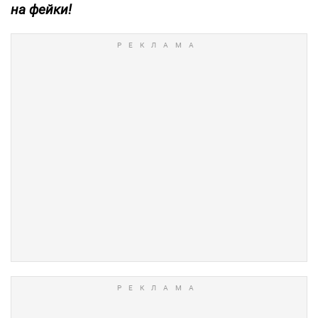
на фейки!