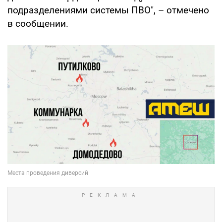
подразделениями системы ПВО", – отмечено
в сообщении.