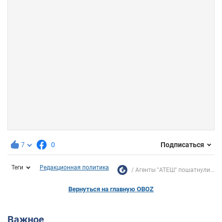
7
0
Подписаться
Теги
Редакционная политика
Агенты "АТЕШ" пошатнули...
Вернуться на главную OBOZ
Важное