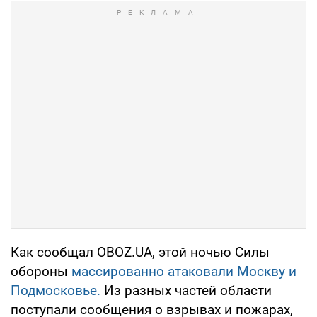
Как сообщал OBOZ.UA, этой ночью Силы
обороны
массированно атаковали Москву и
Подмосковье.
Из разных частей области
поступали сообщения о взрывах и пожарах,