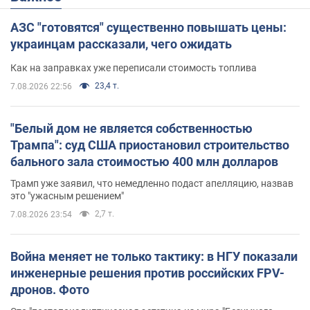
АЗС "готовятся" существенно повышать цены:
украинцам рассказали, чего ожидать
Как на заправках уже переписали стоимость топлива
23,4 т.
7.08.2026 22:56
"Белый дом не является собственностью
Трампа": суд США приостановил строительство
бального зала стоимостью 400 млн долларов
Трамп уже заявил, что немедленно подаст апелляцию, назвав
это "ужасным решением"
2,7 т.
7.08.2026 23:54
Война меняет не только тактику: в НГУ показали
инженерные решения против российских FPV-
дронов. Фото