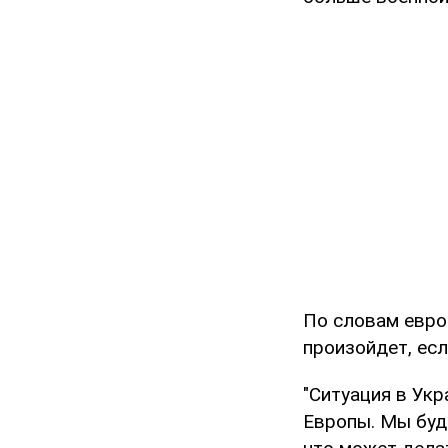
По словам евро
произойдет, ес
"Ситуация в Укр
Европы. Мы буд