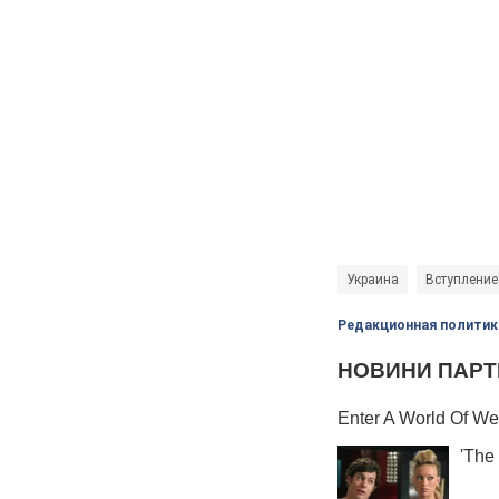
Украина
Вступление
Редакционная политик