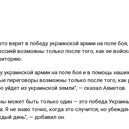
что верит в победу украинской армии на поле боя
ссией возможны только после того, как ее войск
риторию.
у украинской армии на поле боя и в помощь наши
ые переговоры возможны только после того, как
 уйдет из украинской земли", — сказал Ахметов.
йны может быть только один — это победа Украины
. Я не знаю точно, когда это случится, но убеждён
дый день", — добавил он.