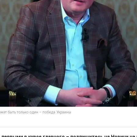
 первыми в курсе главного – подпишитесь на Новини на