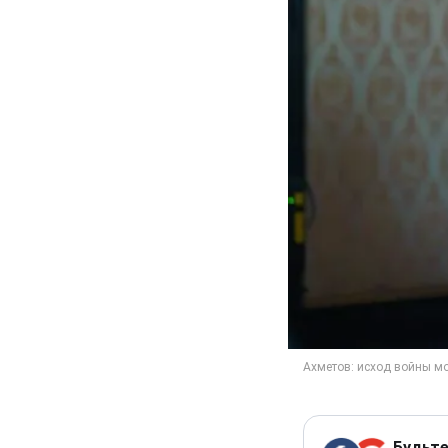
Будьте