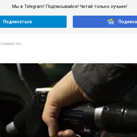
Мы в Telegram! Подписывайся! Читай только лучшее!
Подписаться
Подписа
 заявил что...