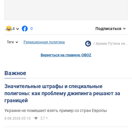
4
0
Подписаться
Теги
Редакционная политика
Армии Путина не...
Вернуться на главную OBOZ
Важное
Значительные штрафы и специальные
полигоны: как проблему джипинга решают за
границей
Украине не помешает взять пример со стран Европы
2,7 т.
8.08.2026 05:10