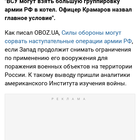
"ВСУ могут взять большую группировку
армии РФ в котел. Офицер Крамаров назвал
главное условие".
Как писал OBOZ.UA,
Силы обороны могут
сорвать наступательные операции армии РФ
,
если Запад продолжит снимать ограничения
по применению его вооружения для
поражения военных объектов на территории
России. К такому выводу пришли аналитики
американского Института изучения войны.