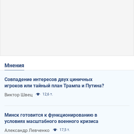
Мнения
Совпадение интересов двух циничных
игроков или тайный план Трампа и Путина?
Виктор Швец
12,6 т.
Минск готовится к функционированию в
условиях масштабного военного кризиса
Александр Левченко
17,5 т.