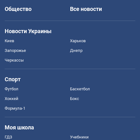
Общество
Все новости
Новости Украины
Киев
Харьков
Запорожье
Днепр
Черкассы
Спорт
Футбол
Баскетбол
Хоккей
Бокс
Формула-1
Моя школа
ГДЗ
Учебники