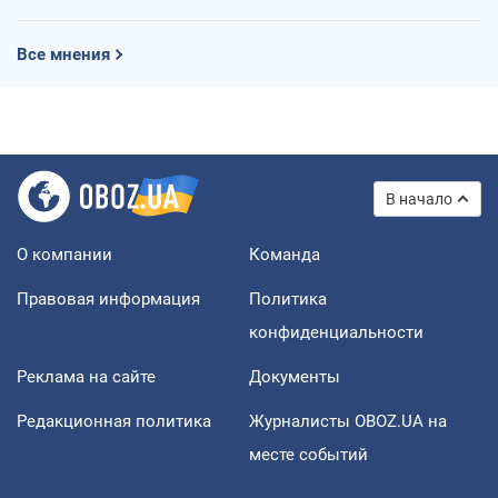
Все мнения
В начало
О компании
Команда
Правовая информация
Политика
конфиденциальности
Реклама на сайте
Документы
Редакционная политика
Журналисты OBOZ.UA на
месте событий