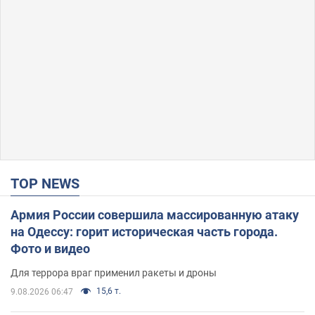
TOP NEWS
Армия России совершила массированную атаку
на Одессу: горит историческая часть города.
Фото и видео
Для террора враг применил ракеты и дроны
15,6 т.
9.08.2026 06:47