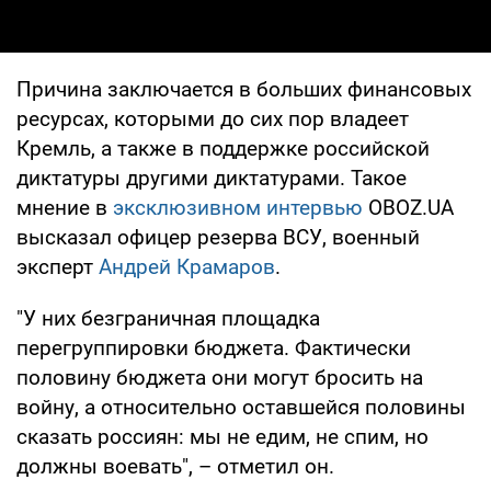
Причина заключается в больших финансовых
ресурсах, которыми до сих пор владеет
Кремль, а также в поддержке российской
диктатуры другими диктатурами. Такое
мнение в
эксклюзивном интервью
OBOZ.UA
высказал офицер резерва ВСУ, военный
эксперт
Андрей Крамаров
.
"У них безграничная площадка
перегруппировки бюджета. Фактически
половину бюджета они могут бросить на
войну, а относительно оставшейся половины
сказать россиян: мы не едим, не спим, но
должны воевать", – отметил он.