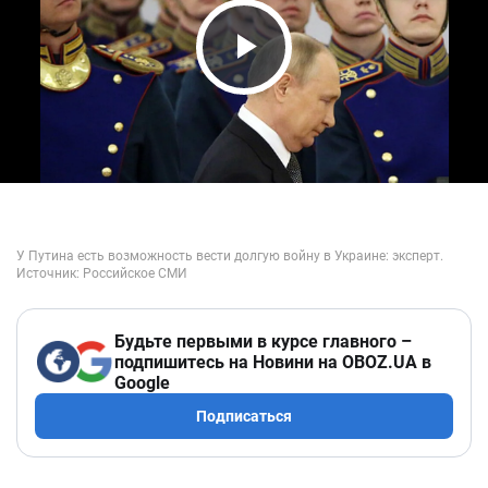
Play Video
Будьте первыми в курсе главного –
подпишитесь на Новини на OBOZ.UA в
Google
Подписаться