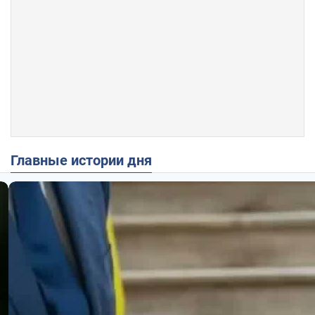
Главные истории дня