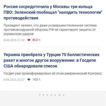
Россия сосредоточила у Москвы три кольца
ПВО: Зеленский пообещал "находить технологии"
противодействия
Президент заявил, что даже усовершенствованная система
противовоздушной обороны РФ не гарантирует защиты от
украинских ударов
86,5 т.
8.08.2026 21:30
Украина приобрела у Турции 70 баллистических
ракет и многое другое вооружение: в Госдепе
США обнародовали список
Госдеп уже проинформировал об этом американский Конгресс
14,5 т.
8.08.2026 20:37