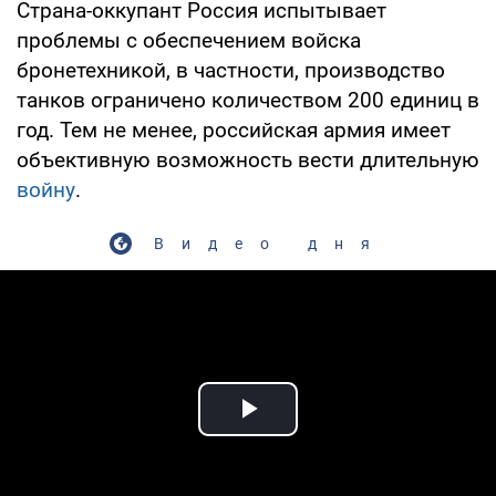
Страна-оккупант Россия испытывает
проблемы с обеспечением войска
бронетехникой, в частности, производство
танков ограничено количеством 200 единиц в
год. Тем не менее, российская армия имеет
объективную возможность вести длительную
войну
.
Видео дня
Play Video