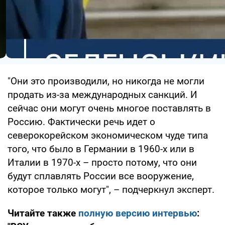
"Они это производили, но никогда не могли
продать из-за международных санкций. И
сейчас они могут очень многое поставлять в
Россию. Фактически речь идет о
северокорейском экономическом чуде типа
того, что было в Германии в 1960-х или в
Италии в 1970-х – просто потому, что они
будут сплавлять России все вооружение,
которое только могут", – подчеркнул эксперт.
Читайте также
полную версию интервью
: