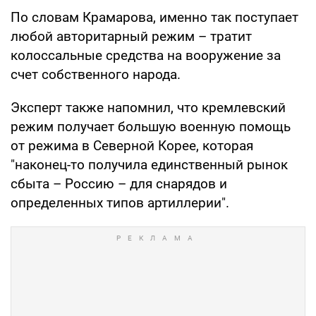
По словам Крамарова, именно так поступает
любой авторитарный режим – тратит
колоссальные средства на вооружение за
счет собственного народа.
Эксперт также напомнил, что кремлевский
режим получает большую военную помощь
от режима в Северной Корее, которая
"наконец-то получила единственный рынок
сбыта – Россию – для снарядов и
определенных типов артиллерии".