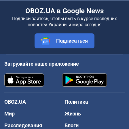
OBOZ.UA в Google News
Подписывайтесь, чтобы быть в курсе последних
новостей Украины и мира сегодня
Подписаться
Загружайте наше приложение
OBOZ.UA
Политика
Мир
Жизнь
Расследования
Блоги