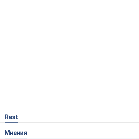
Rest
Мнения