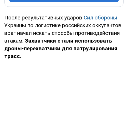
После результативных ударов
Сил обороны
Украины по логистике российских оккупантов
враг начал искать способы противодействия
атакам.
Захватчики стали использовать
дроны-перехватчики для патрулирования
трасс.