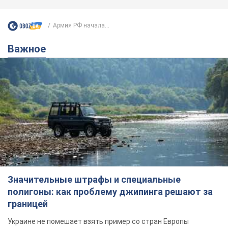
Армия РФ начала...
Важное
Значительные штрафы и специальные
полигоны: как проблему джипинга решают за
границей
Украине не помешает взять пример со стран Европы