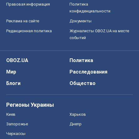
Правовая информация
Политика
конфиденциальности
Реклама на сайте
Документы
Редакционная политика
Журналисты OBOZ.UA на месте
событий
OBOZ.UA
Политика
Мир
Расследования
Блоги
Общество
Регионы Украины
Киев
Харьков
Запорожье
Днепр
Черкассы