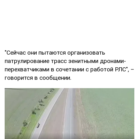
"Сейчас они пытаются организовать
патрулирование трасс зенитными дронами-
перехватчиками в сочетании с работой РЛС", –
говорится в сообщении.