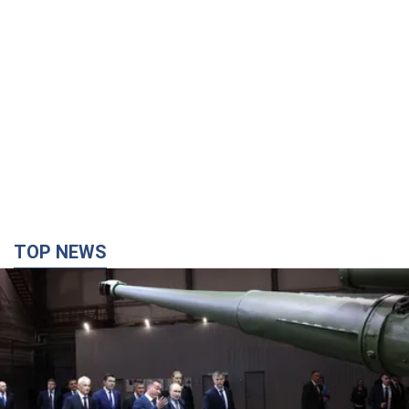
TOP NEWS