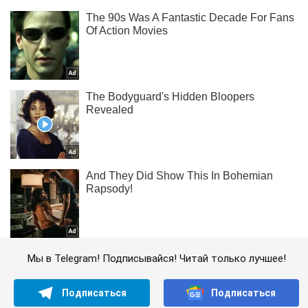
Мы в Telegram! Подписывайся! Читай только лучшее!
Подписаться
Подписаться