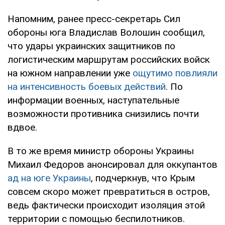
Напомним, ранее пресс-секретарь Сил
обороны юга Владислав Волошин сообщил,
что удары украинских защитников по
логистическим маршрутам российских войск
на южном направлении уже
ощутимо повлияли
на интенсивность боевых действий
. По
информации военных, наступательные
возможности противника снизились почти
вдвое.
В то же время министр обороны Украины
Михаил Федоров анонсировал для оккупантов
ад на юге Украины
, подчеркнув, что Крым
совсем скоро может превратиться в остров,
ведь фактически происходит изоляция этой
территории с помощью беспилотников.