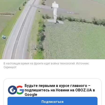
Будьте первыми в курсе главного –
подпишитесь на Новини на OBOZ.UA в
Google
Подписаться