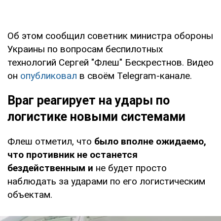
Об этом сообщил советник министра обороны
Украины по вопросам беспилотных
технологий Сергей "Флеш" Бескрестнов. Видео
он
опубликовал
в своём Telegram-канале.
Враг реагирует на удары по
логистике новыми системами
Флеш отметил, что
было вполне ожидаемо,
что противник не останется
бездейственным и
не будет просто
наблюдать за ударами по его логистическим
объектам.