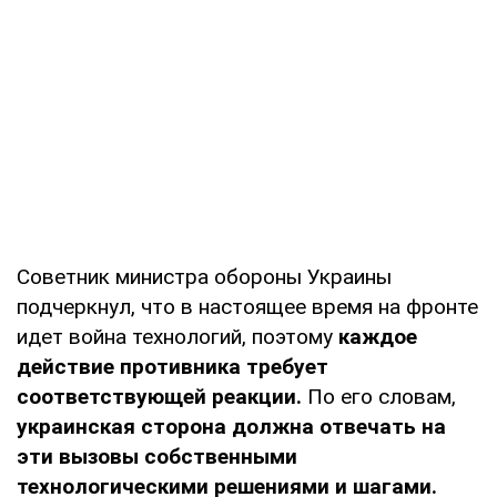
Советник министра обороны Украины
подчеркнул, что в настоящее время на фронте
идет война технологий, поэтому
каждое
действие противника требует
соответствующей реакции.
По его словам,
украинская сторона должна отвечать на
эти вызовы собственными
технологическими решениями и шагами.