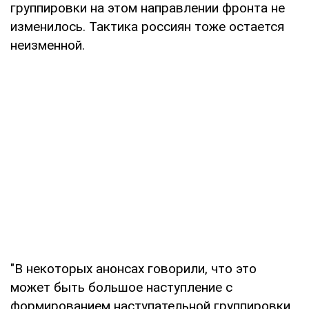
группировки на этом направлении фронта не
изменилось. Тактика россиян тоже остается
неизменной.
"В некоторых анонсах говорили, что это
может быть большое наступление с
формированием наступательной группировки,