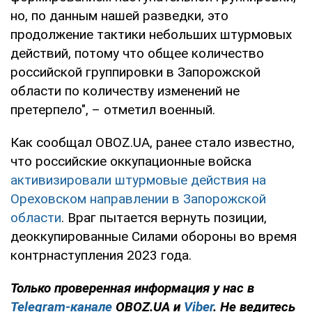
но, по данным нашей разведки, это
продолжение тактики небольших штурмовых
действий, потому что общее количество
российской группировки в Запорожской
области по количеству изменений не
претерпело", – отметил военный.
Как сообщал OBOZ.UA, ранее стало известно,
что российские оккупационные войска
активизировали штурмовые действия на
Ореховском направлении в Запорожской
области
. Враг пытается вернуть позиции,
деоккупированные Силами обороны во время
контрнаступления 2023 года.
Только проверенная информация у нас в
Telegram-канале
OBOZ.UA и
Viber
. Не ведитесь