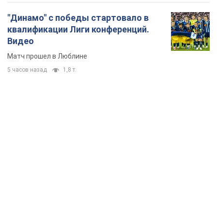
"Динамо" с победы стартовало в
квалификации Лиги конференций.
Видео
Матч прошел в Люблине
5 часов назад
1,8 т.