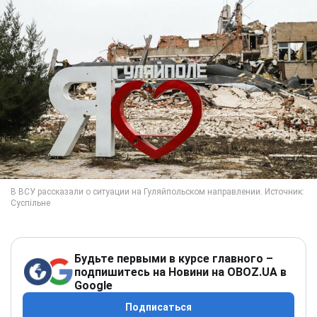
Будьте первыми в курсе главного –
подпишитесь на Новини на OBOZ.UA в
Google
Подписаться