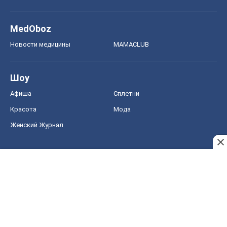
MedOboz
Новости медицины
MAMACLUB
Шоу
Афиша
Сплетни
Красота
Мода
Женский Журнал