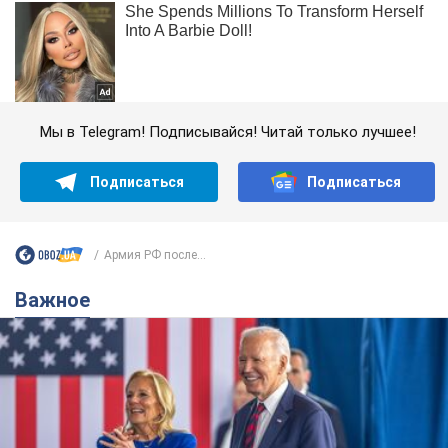
Мы в Telegram! Подписывайся! Читай только лучшее!
Подписаться
Подписаться
Армия РФ после...
Важное