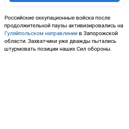
Российские оккупационные войска после
продолжительной паузы активизировались на
Гуляйпольском направлении
в Запорожской
области. Захватчики уже дважды пытались
штурмовать позиции наших Сил обороны.