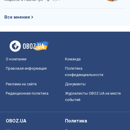
Все мнения
О компании
Команда
Правовая информация
Политика
конфиденциальности
Реклама на сайте
Документы
Редакционная политика
Журналисты OBOZ.UA на месте
событий
OBOZ.UA
Политика