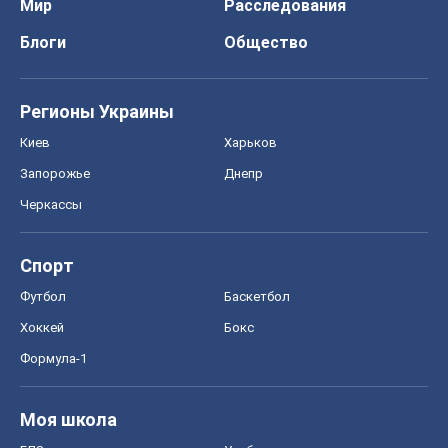
Мир
Расследования
Блоги
Общество
Регионы Украины
Киев
Харьков
Запорожье
Днепр
Черкассы
Спорт
Футбол
Баскетбол
Хоккей
Бокс
Формула-1
Моя школа