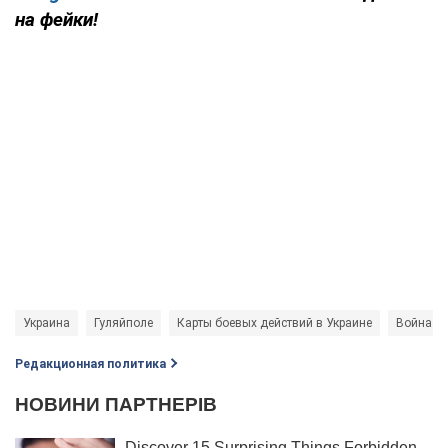
на фейки!
Украина
Гуляйполе
Карты боевых действий в Украине
Война в 
Редакционная политика