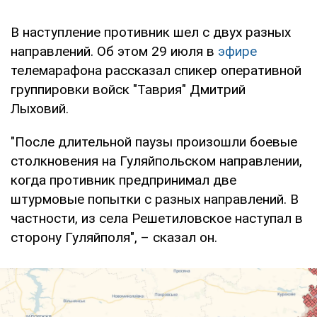
В наступление противник шел с двух разных
направлений. Об этом 29 июля в
эфире
телемарафона рассказал спикер оперативной
группировки войск "Таврия" Дмитрий
Лыховий.
"После длительной паузы произошли боевые
столкновения на Гуляйпольском направлении,
когда противник предпринимал две
штурмовые попытки с разных направлений. В
частности, из села Решетиловское наступал в
сторону Гуляйполя", – сказал он.