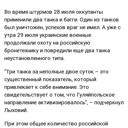
Во время штурмов 28 июля оккупанты
применили два танка и багги. Один из танков
был уничтожен, успехов враг не имел. А уже с
утра 29 июля украинские военные
продолжали охоту на российскую
бронетехнику и повредили еще два танка
неустановленного типа.
"Три танка за неполные двое суток – это
существенный показатель, который
привлекает к себе внимание. Это
свидетельствует о том, что Гуляйпольское
направление активизировалось", – подчеркнул
Лыховий.
При этом общее количество российской