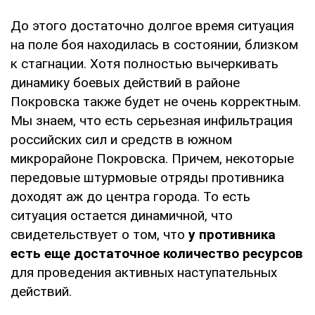
До этого достаточно долгое время ситуация
на поле боя находилась в состоянии, близком
к стагнации. Хотя полностью вычеркивать
динамику боевых действий в районе
Покровска также будет не очень корректным.
Мы знаем, что есть серьезная инфильтрация
российских сил и средств в южном
микрорайоне Покровска. Причем, некоторые
передовые штурмовые отряды противника
доходят аж до центра города. То есть
ситуация остается динамичной, что
свидетельствует о том, что
у противника
есть еще достаточное количество ресурсов
для проведения активных наступательных
действий.