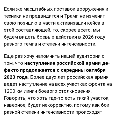
Если же масштабных поставок вооружения и
техники не предвидится и Трамп не изменит
свою позицию в части активизации кейса в
этой составляющей, то, скорее всего, мы
будем видеть боевые действия в 2026 году
разного темпа и степени интенсивности.
Еще раз хочу напомнить нашей аудитории о
том, что
наступление российской армии де-
факто продолжается с середины октября
2023 года
. Более двух лет российская армия
ведет наступление на всех участках фронта на
1200 км линии боевого столкновения.
Говорить, что хоть где-то есть тихий участок,
наверное, будет некорректно, потому как бои
разной степени интенсивности происходят