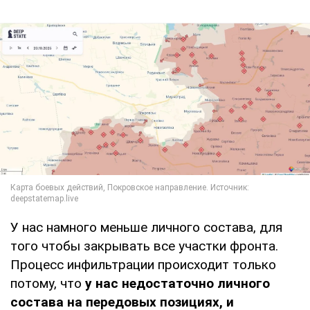
У нас намного меньше личного состава, для
того чтобы закрывать все участки фронта.
Процесс инфильтрации происходит только
потому, что
у нас недостаточно личного
состава на передовых позициях, и