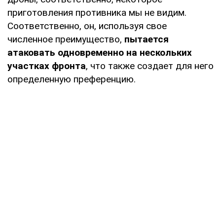
приготовления противника мы не видим.
Соответственно, он, используя свое
численное преимущество,
пытается
атаковать одновременно на нескольких
участках фронта
, что также создает для него
определенную преференцию.