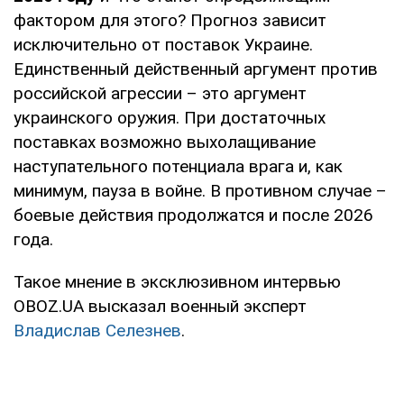
фактором для этого? Прогноз зависит
исключительно от поставок Украине.
Единственный действенный аргумент против
российской агрессии – это аргумент
украинского оружия. При достаточных
поставках возможно выхолащивание
наступательного потенциала врага и, как
минимум, пауза в войне. В противном случае –
боевые действия продолжатся и после 2026
года.
Такое мнение в эксклюзивном интервью
OBOZ.UA высказал военный эксперт
Владислав Селезнев
.