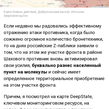
Если недавно мы радовались эффективному
отражению атаки противника, когда было
сожжено огромное количество бронетехники,
то на днях российские Z-паблики заявили о
том, что на этом же участке фронта в районе
Шахового противник вновь активизировал
свои усилия,
буквально разнес населенный
пункт на молекулы
и сейчас имеет
определенное территориальное приобретение
на этом участке фронта.
Причем, я посмотрел на карте DeepState,
ключевом мониторинговом ресурсе, на