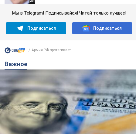
Мы в Telegram! Подписывайся! Читай только лучшее!
Подписаться
Подписаться
Армия РФ протягивает...
Важное