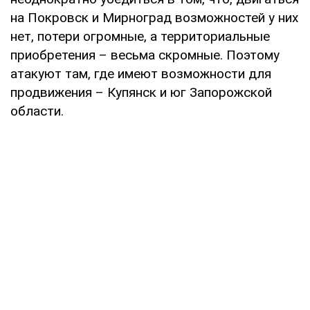
на Покровск и Мирноград возможностей у них
нет, потери огромные, а территориальные
приобретения – весьма скромные. Поэтому
атакуют там, где имеют возможности для
продвижения – Купянск и юг Запорожской
области.