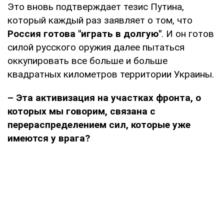
Это вновь подтверждает тезис Путина,
который каждый раз заявляет о том, что
Россия готова "играть в долгую"
. И он готов
силой русского оружия далее пытаться
оккупировать все больше и больше
квадратных километров территории Украины.
– Эта активизация на участках фронта, о
которых мы говорим, связана с
перераспределением сил, которые уже
имеются у врага?