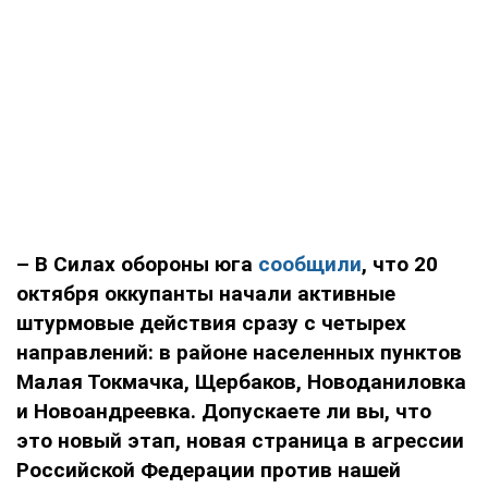
– В Силах обороны юга
сообщили
, что 20
октября оккупанты начали активные
штурмовые действия сразу с четырех
направлений: в районе населенных пунктов
Малая Токмачка, Щербаков, Новоданиловка
и Новоандреевка. Допускаете ли вы, что
это новый этап, новая страница в агрессии
Российской Федерации против нашей