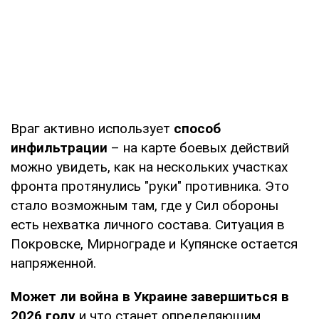
Враг активно использует
способ
инфильтрации
– на карте боевых действий
можно увидеть, как на нескольких участках
фронта протянулись "руки" противника. Это
стало возможным там, где у Сил обороны
есть нехватка личного состава. Ситуация в
Покровске, Мирнограде и Купянске остается
напряженной.
Может ли война в Украине завершиться в
2026 году
и что станет определяющим