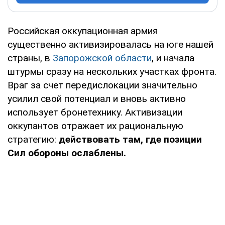
Российская оккупационная армия
существенно активизировалась на юге нашей
страны, в
Запорожской области
, и начала
штурмы сразу на нескольких участках фронта.
Враг за счет передислокации значительно
усилил свой потенциал и вновь активно
использует бронетехнику. Активизации
оккупантов отражает их рациональную
стратегию:
действовать там, где позиции
Сил обороны ослаблены.