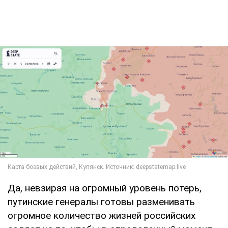
Да, невзирая на огромный уровень потерь,
путинские генералы готовы разменивать
огромное количество жизней российских