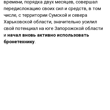
времени, порядка двух месяцев, совершал
передислокацию своих сил и средств, в том
числе, с территории Сумской и севера
Харьковской области, значительно усилил
свой потенциал на юге Запорожской области
и
начал вновь активно использовать
бронетехнику
.