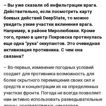
– Вы уже сказали об инфильтрации врага.
Действительно, если посмотреть карту
боевых действий
DeepState
, то можно
увидеть узкие участки вклинения врага.
Например, в районе Миролюбовки. Кроме
того, прямо в центр Покровска протянулась
еще одна "рука" оккупантов. Это очевидная
активизация противника. С чем она
связана?
– Во-первых, изменение погодных условий
создает для противника возможность для
более скрытного перемещения своих сил и
средств и концентрации их на определенных
участках фронта. Погода не всегда позволяет
нам активно использовать разведывательные
дроны, соответственно, некоторое