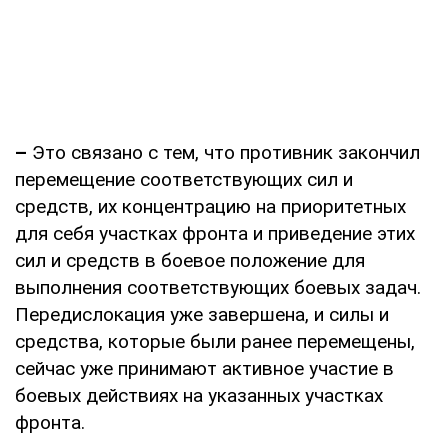
–
Это связано с тем, что противник закончил
перемещение соответствующих сил и
средств, их концентрацию на приоритетных
для себя участках фронта и приведение этих
сил и средств в боевое положение для
выполнения соответствующих боевых задач.
Передислокация уже завершена, и силы и
средства, которые были ранее перемещены,
сейчас уже принимают активное участие в
боевых действиях на указанных участках
фронта.