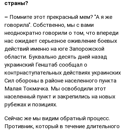
страны?
–
Помните этот прекрасный мем? "А я же
говорила". Собственно, мы с вами
неоднократно говорили о том, что впереди
нас ожидает серьезное оживление боевых
действий именно на юге Запорожской
области. Буквально десять дней назад
украинский Генштаб сообщал о
контрнаступательных действиях украинских
Сил обороны в районе населенного пункта
Малая Токмачка. Мы освободили этот
населенный пункт и закрепились на новых
рубежах и позициях.
Сейчас же мы видим обратный процесс.
Противник, который в течение длительного