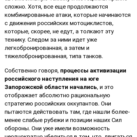
сложно. Хотя, все еще продолжаются
комбинированные атаки, которые начинаются
с движения российских мотоциклистов,
которые, скорее, не едут, а толкают эту
технику. Следом за ними идет уже
легкобронированная, а затем и
тяжелобронированная, типа танков.
Собственно говоря,
процессы активизации
российского наступления на юге
Запорожской области начались
, и это
отображает абсолютно рациональную
стратегию российских оккупантов. Они
пытаются действовать там, где нашли более-
менее слабые рубежи и позиции наших Сил
обороны. Они уже имели возможность
неоднократно убедиться в том, что, двигаться