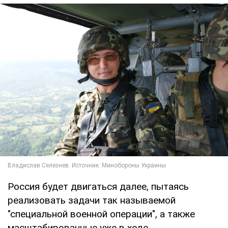
Россия будет двигаться далее, пытаясь
реализовать задачи так называемой
"специальной военной операции", а также
масштабированные уже в ходе