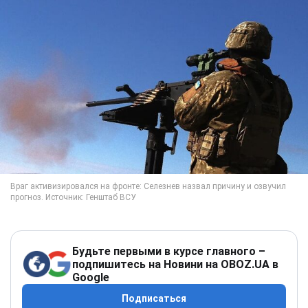
Будьте первыми в курсе главного –
подпишитесь на Новини на OBOZ.UA в
Google
Подписаться