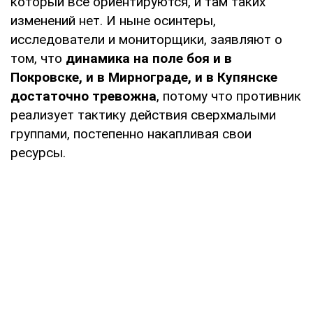
который все ориентируются, и там таких
изменений нет. И ныне осинтеры,
исследователи и мониторщики, заявляют о
том, что
динамика на поле боя и в
Покровске, и в Мирнограде, и в Купянске
достаточно тревожна
, потому что противник
реализует тактику действия сверхмалыми
группами, постепенно накапливая свои
ресурсы.