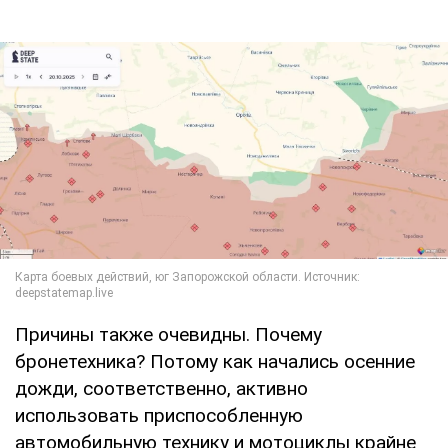
Причины также очевидны. Почему
бронетехника? Потому как начались осенние
дожди, соответственно, активно
использовать приспособленную
автомобильную технику и мотоциклы крайне