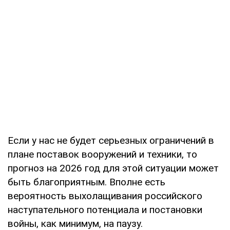
Если у нас не будет серьезных ограничений в
плане поставок вооружений и техники, то
прогноз на 2026 год для этой ситуации может
быть благоприятным. Вполне есть
вероятность выхолащивания российского
наступательного потенциала и постановки
войны, как минимум, на паузу.