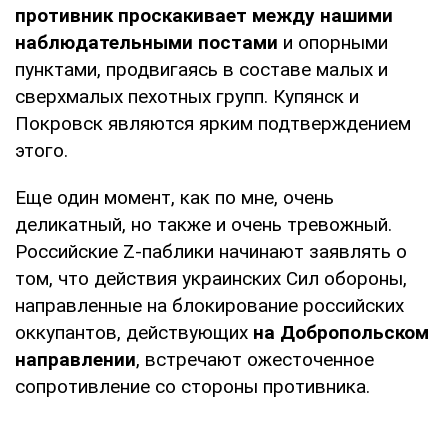
противник проскакивает между нашими
наблюдательными постами
и опорными
пунктами, продвигаясь в составе малых и
сверхмалых пехотных групп. Купянск и
Покровск являются ярким подтверждением
этого.
Еще один момент, как по мне, очень
деликатный, но также и очень тревожный.
Российские Z-паблики начинают заявлять о
том, что действия украинских Сил обороны,
направленные на блокирование российских
оккупантов, действующих
на Добропольском
направлении
, встречают ожесточенное
сопротивление со стороны противника.