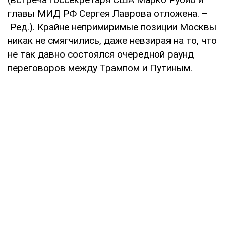
главы МИД РФ Сергея Лаврова отложена. –
Ред.). Крайне непримиримые позиции Москвы
никак не смягчились, даже невзирая на то, что
не так давно состоялся очередной раунд
переговоров между Трампом и Путиным.