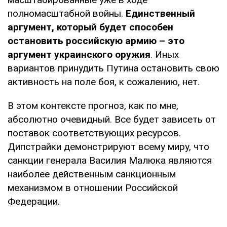
полномасштабной войны.
Единственный
аргумент, который будет способен
остановить российскую армию – это
аргумент украинского оружия
. Иных
вариантов принудить Путина остановить свою
активность на поле боя, к сожалению, нет.
В этом контексте прогноз, как по мне,
абсолютно очевидный. Все будет зависеть от
поставок соответствующих ресурсов.
Дипстрайки демонстрируют всему миру, что
санкции генерала Василия Малюка являются
наиболее действенным санкционным
механизмом в отношении Российской
Федерации.