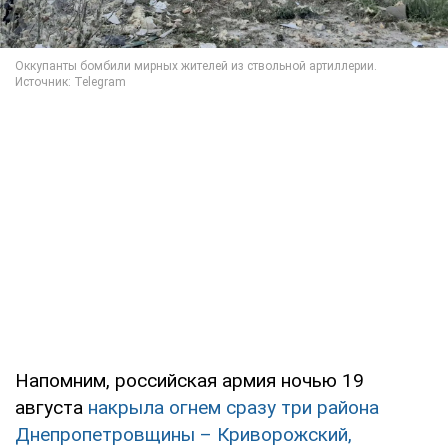
Напомним, российская армия ночью 19
августа
накрыла огнем сразу три района
Днепропетровщины – Криворожский,