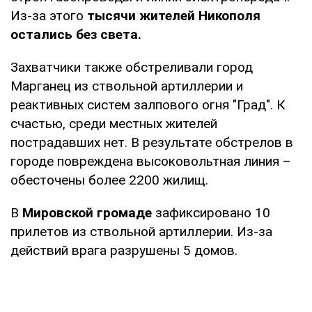
Из-за этого
тысячи жителей Никополя
остались без света.
Захватчики также обстреливали город
Марганец из ствольной артиллерии и
реактивных систем залпового огня "Град". К
счастью, среди местных жителей
пострадавших нет. В результате обстрелов в
городе повреждена высоковольтная линия –
обесточены более 2200 жилищ.
В
Мировской громаде
зафиксировано 10
прилетов из ствольной артиллерии. Из-за
действий врага разрушены 5 домов.