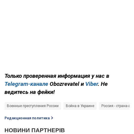
Только проверенная информация у нас в
Telegram-канале
Obozrevatel и
Viber
. Не
ведитесь на фейки!
Военные преступления России
Война в Украине
Россия - страна-аг
Редакционная политика