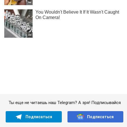
Ты еще не читаешь наш Telegram? А зря! Подписывайся
Подписаться
Подписаться
Армия России всю...
Важное