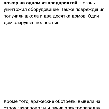
пожар на одном из предприятий
– огонь
уничтожил оборудование. Также повреждения
получили школа и два десятка домов. Один
дом разрушен полностью.
Кроме того, вражеские обстрелы вывели из
строя газопроводы и линии электропередач.