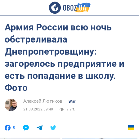
Армия России всю ночь
обстреливала
Днепропетровщину:
загорелось предприятие и
есть попадание в школу.
Фото
Алексей Лютиков
War
21.08.2022 09:40
9,9 т.
0