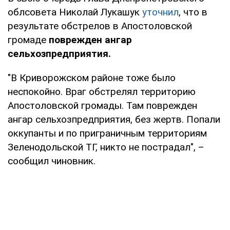
облсовета Николай Лукашук
уточнил
, что в
результате обстрелов в Апостоловской
громаде
поврежден ангар
сельхозпредприятия.
"В Криворожском районе тоже было
неспокойно. Враг обстрелял территорию
Апостоловской громады. Там поврежден
ангар сельхозпредприятия, без жертв. Попали
оккупанты и по приграничным территориям
Зеленодольской ТГ, никто не пострадал", –
сообщил чиновник.