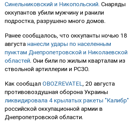
Синельниковский и Никопольский.
Снаряды
оккупантов убили мужчину и ранили
подростка, разрушено много домов.
Ранее сообщалось, что оккупанты ночью 18
августа
нанесли удары по населенным
пунктам Днепропетровской и Николаевской
областей
. Они били по жилым кварталам из
ствольной артиллерии и РСЗО.
Как сообщал
OBOZREVATEL
, 20 августа
противовоздушная оборона Украины
ликвидировала 4 крылатых ракеты "Калибр"
российской оккупационной армии в
Днепропетровской области.