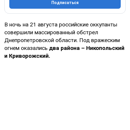
Подписаться
В ночь на 21 августа российские оккупанты
совершили массированный обстрел
Днепропетровской области. Под вражеским
огнем оказались
два района – Никопольский
и Криворожский.