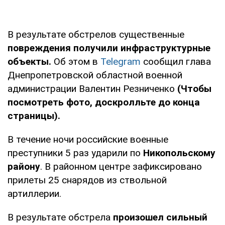
В результате обстрелов существенные
повреждения получили инфраструктурные
объекты.
Об этом в
Telegram
сообщил глава
Днепропетровской областной военной
администрации Валентин Резниченко
(Чтобы
посмотреть фото, доскролльте до конца
страницы).
В течение ночи российские военные
преступники 5 раз ударили по
Никопольскому
району
. В районном центре зафиксировано
прилеты 25 снарядов из ствольной
артиллерии.
В результате обстрела
произошел сильный