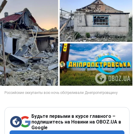
Будьте первыми в курсе главного –
подпишитесь на Новини на OBOZ.UA в
Google