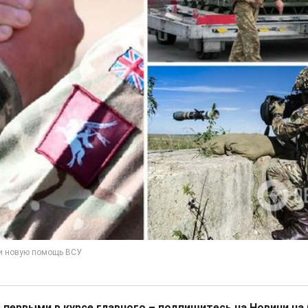
 первыми в курсе главного – подпишитесь на Новини на