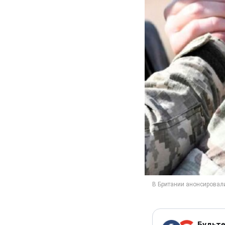
Будьте