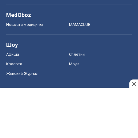
MedOboz
Новости медицины
MAMACLUB
Шоу
Афиша
Сплетни
Красота
Мода
Женский Журнал