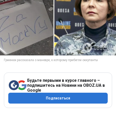
Будьте первыми в курсе главного –
подпишитесь на Новини на OBOZ.UA в
Google
Подписаться