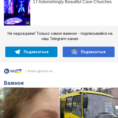
Не надоедаем! Только самое важное - подписывайся на
наш Telegram-канал
Подписаться
Подписаться
Атака дронов на...
Важное