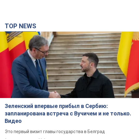
TOP NEWS
Зеленский впервые прибыл в Сербию:
запланирована встреча с Вучичем и не только.
Видео
Это первый визит главы государства в Белград