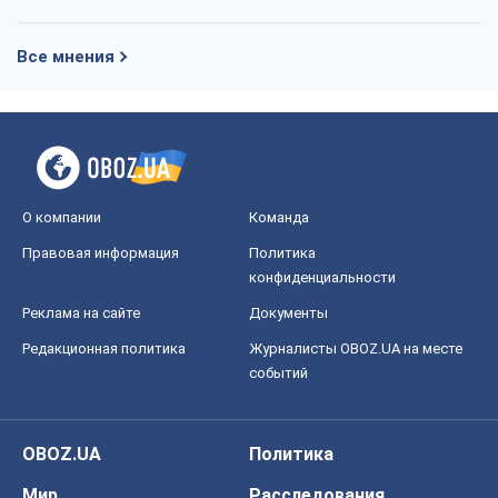
Все мнения
О компании
Команда
Правовая информация
Политика
конфиденциальности
Реклама на сайте
Документы
Редакционная политика
Журналисты OBOZ.UA на месте
событий
OBOZ.UA
Политика
Мир
Расследования