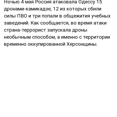
Ночью 4 мая Россия атаковала Одессу 15
дронами-камикадзе, 12 из которых сбили
силы ПВО и три попали в общежития учебных
заведений. Как сообщается, во время атаки
страна-террорист запускала дроны
необычным способом, а именно с территории
временно оккупированной Херсонщины.