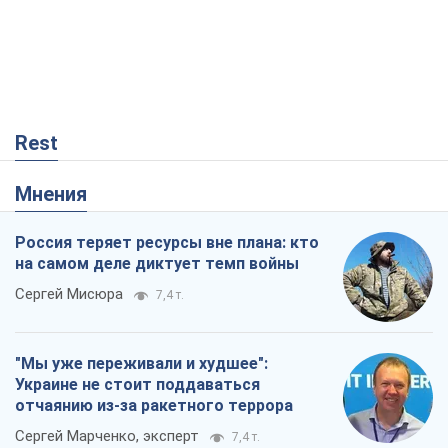
Rest
Мнения
Россия теряет ресурсы вне плана: кто
на самом деле диктует темп войны
Сергей Мисюра
7,4 т.
"Мы уже переживали и худшее":
Украине не стоит поддаваться
отчаянию из-за ракетного террора
Сергей Марченко, эксперт
7,4 т.