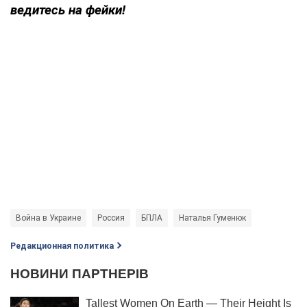
ведитесь на фейки!
Война в Украине
Россия
БПЛА
Наталья Гуменюк
Редакционная политика