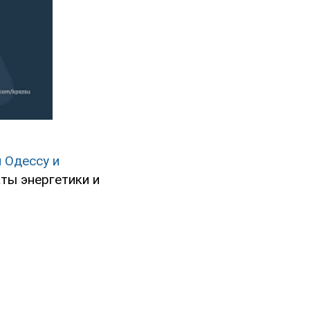
 Одессу и
ты энергетики и