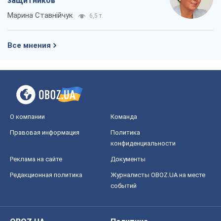
защитников
Марина Ставнійчук
6,5 т.
Все мнения
О компании
Команда
Правовая информация
Политика
конфиденциальности
Реклама на сайте
Документы
Редакционная политика
Журналисты OBOZ.UA на месте
событий