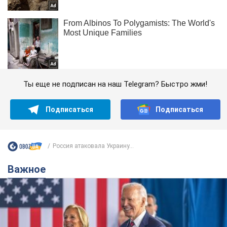
Ты еще не подписан на наш Telegram? Быстро жми!
Подписаться
Подписаться
Россия атаковала Украину...
Важное