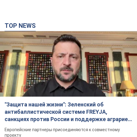
TOP NEWS
"Защита нашей жизни": Зеленский об
антибаллистической системе FREYJA,
санкциях против России и поддержке аграриев.
Видео
Европейские партнеры присоединяются к совместному
проекту