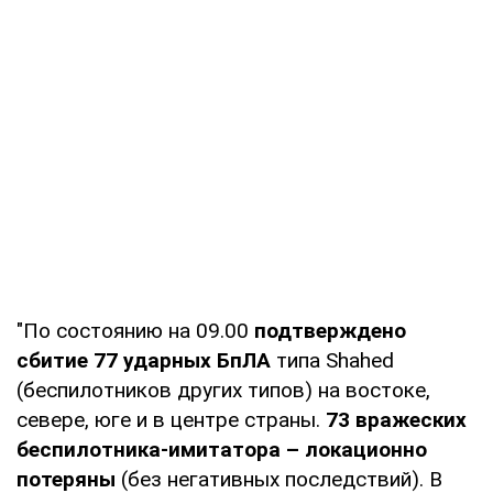
"По состоянию на 09.00
подтверждено
сбитие 77 ударных БпЛА
типа Shahed
(беспилотников других типов) на востоке,
севере, юге и в центре страны.
73 вражеских
беспилотника-имитатора – локационно
потеряны
(без негативных последствий). В