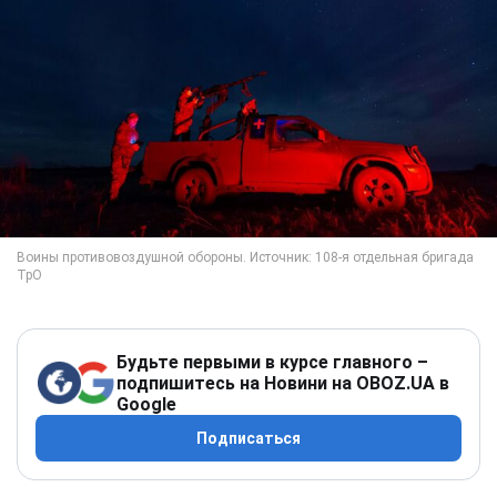
Будьте первыми в курсе главного –
подпишитесь на Новини на OBOZ.UA в
Google
Подписаться