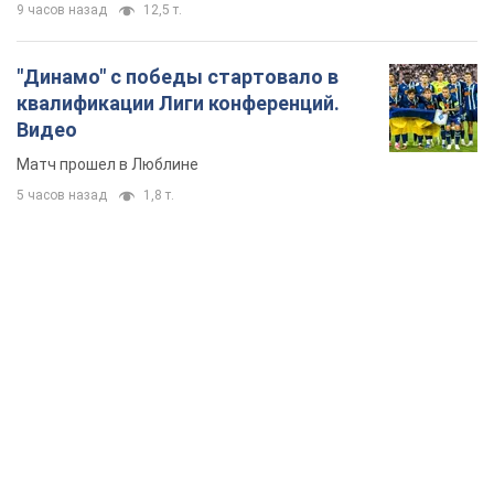
9 часов назад
12,5 т.
"Динамо" с победы стартовало в
квалификации Лиги конференций.
Видео
Матч прошел в Люблине
5 часов назад
1,8 т.