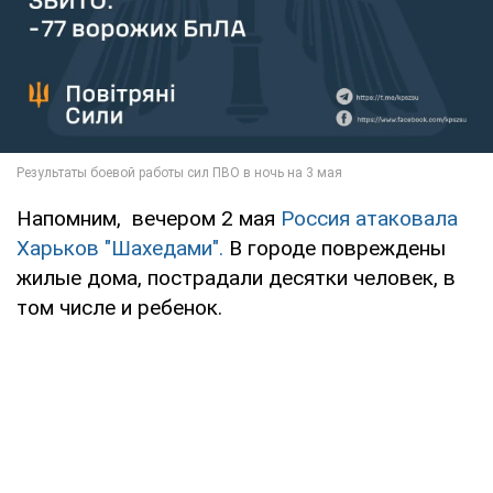
Напомним, вечером 2 мая
Россия атаковала
Харьков "Шахедами".
В городе повреждены
жилые дома, пострадали десятки человек, в
том числе и ребенок.