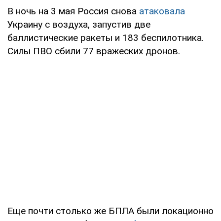
В ночь на 3 мая Россия снова
атаковала
Украину с воздуха, запустив две
баллистические ракеты и 183 беспилотника.
Силы ПВО сбили 77 вражеских дронов.
Еще почти столько же БПЛА были локационно