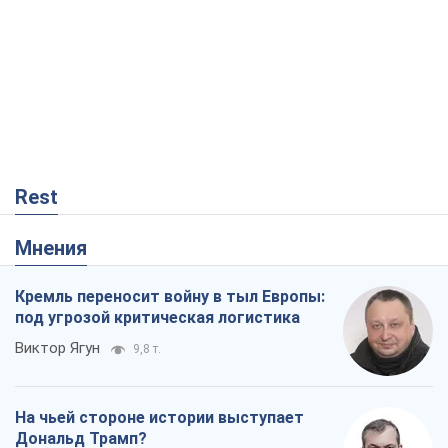
Rest
Мнения
Кремль переносит войну в тыл Европы:
под угрозой критическая логистика
Виктор Ягун
9,8 т.
На чьей стороне истории выступает
Дональд Трамп?