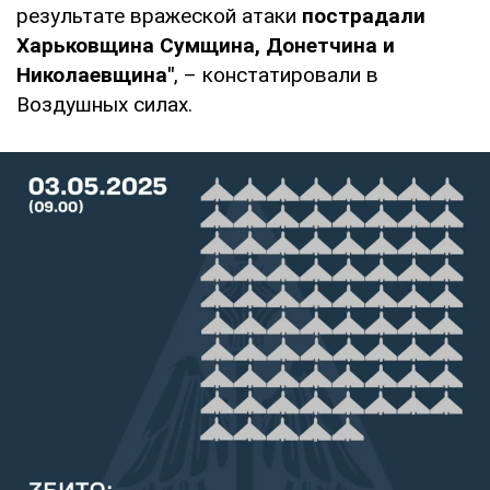
результате вражеской атаки
пострадали
Харьковщина Сумщина, Донетчина и
Николаевщина"
, – констатировали в
Воздушных силах.