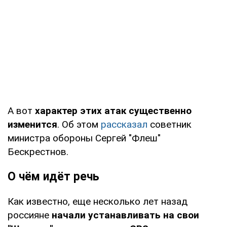
А вот
характер этих атак существенно
изменится
. Об этом
рассказал
советник
министра обороны Сергей "Флеш"
Бескрестнов.
О чём идёт речь
Как известно, еще несколько лет назад
россияне
начали устанавливать на свои