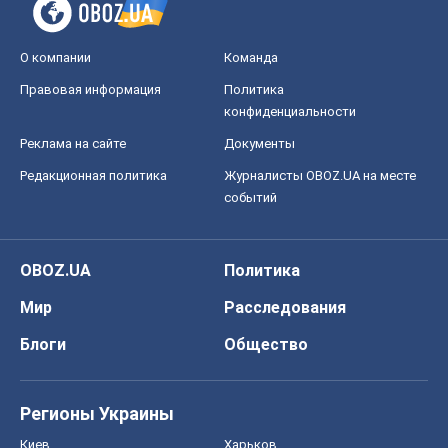
О компании
Команда
Правовая информация
Политика
конфиденциальности
Реклама на сайте
Документы
Редакционная политика
Журналисты OBOZ.UA на месте
событий
OBOZ.UA
Политика
Мир
Расследования
Блоги
Общество
Регионы Украины
Киев
Харьков