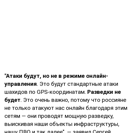
"Атаки будут, но не в режиме онлайн-
управления
. Это будут стандартные атаки
шахидов по GPS-координатам.
Разведки не
будет
. Это очень важно, потому что россияне
не только атакуют нас онлайн благодаря этим
сетям — они проводят мощную разведку,
выискивая наши объекты инфраструктуры,
нашу ПВО и так далее", — заявил Сергей