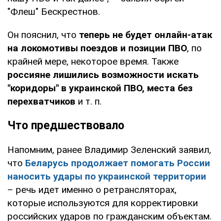
"Флеш" Бескрестнов.
Он пояснил, что
теперь не будет онлайн-атак
на локомотивы поездов и позиции ПВО
, по
крайней мере, некоторое время. Также
россияне лишились возможности искать
"коридоры" в украинской ПВО, места без
перехватчиков
и т. п.
Что предшествовало
Напомним, ранее Владимир Зеленский заявил,
что
Беларусь продолжает помогать России
наносить удары по украинской территории
– речь идет именно о ретрансляторах,
которые используются для корректировки
российских ударов по гражданским объектам.