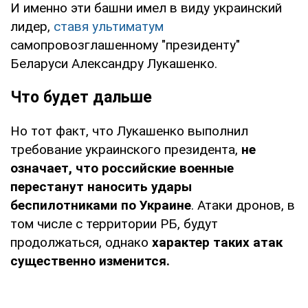
И именно эти башни имел в виду украинский
лидер,
ставя ультиматум
самопровозглашенному "президенту"
Беларуси Александру Лукашенко.
Что будет дальше
Но тот факт, что Лукашенко выполнил
требование украинского президента,
не
означает, что российские военные
перестанут наносить удары
беспилотниками по Украине
. Атаки дронов, в
том числе с территории РБ, будут
продолжаться, однако
характер таких атак
существенно изменится.