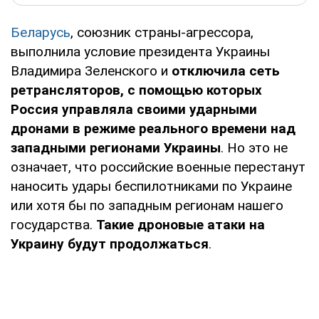
Беларусь
, союзник страны-агрессора,
выполнила условие президента Украины
Владимира Зеленского и
отключила сеть
ретрансляторов, с помощью которых
Россия управляла своими ударными
дронами в режиме реального времени над
западными регионами Украины
. Но это не
означает, что российские военные перестанут
наносить удары беспилотниками по Украине
или хотя бы по западным регионам нашего
государства.
Такие дроновые атаки на
Украину будут продолжаться
.