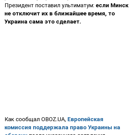
Президент поставил ультиматум:
если Минск
не отключит их в ближайшее время, то
Украина сама это сделает.
Как сообщал OBOZ.UA,
Европейская
комиссия
поддержала право Украины на