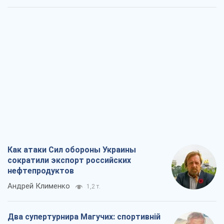
Как атаки Сил обороны Украины
сократили экспорт российских
нефтепродуктов
Андрей Клименко
1,2 т.
Два супертурнира Магучих: спортивній