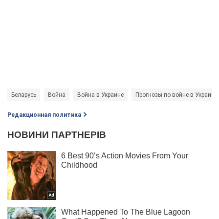
Беларусь
Война
Война в Украине
Прогнозы по войне в Украине
Редакционная политика