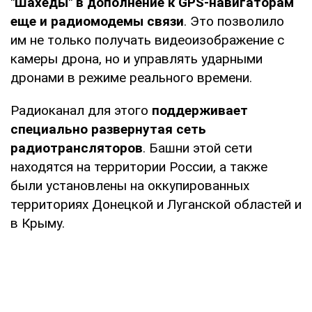
"Шахеды" в дополнение к GPS-навигаторам
еще и радиомодемы связи
. Это позволило
им не только получать видеоизображение с
камеры дрона, но и управлять ударными
дронами в режиме реального времени.
Радиоканал для этого
поддерживает
специально развернутая сеть
радиотрансляторов
. Башни этой сети
находятся на территории России, а также
были установлены на оккупированных
территориях Донецкой и Луганской областей и
в Крыму.