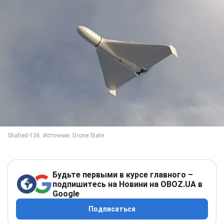
Будьте первыми в курсе главного –
подпишитесь на Новини на OBOZ.UA в
Google
Подписаться