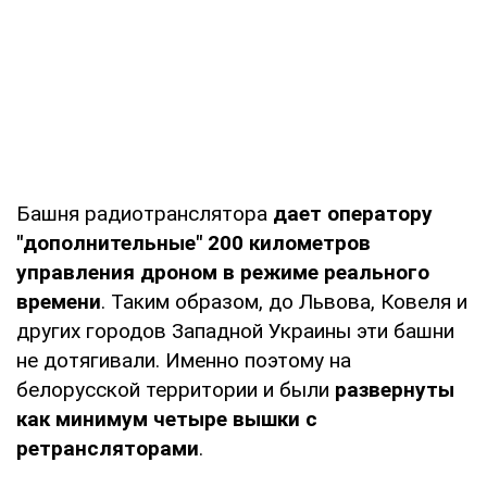
Башня радиотранслятора
дает оператору
"дополнительные" 200 километров
управления дроном в режиме реального
времени
. Таким образом, до Львова, Ковеля и
других городов Западной Украины эти башни
не дотягивали. Именно поэтому на
белорусской территории и были
развернуты
как минимум четыре вышки с
ретрансляторами
.