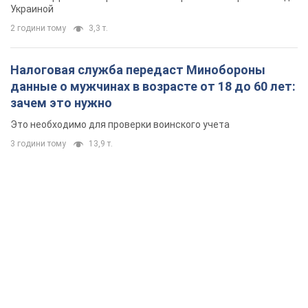
Украиной
2 години тому
3,3 т.
Налоговая служба передаст Минобороны
данные о мужчинах в возрасте от 18 до 60 лет:
зачем это нужно
Это необходимо для проверки воинского учета
3 години тому
13,9 т.