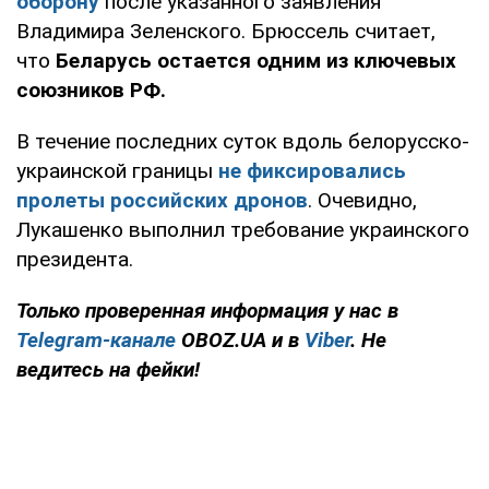
оборону
после указанного заявления
Владимира Зеленского. Брюссель считает,
что
Беларусь остается одним из ключевых
союзников РФ.
В течение последних суток вдоль белорусско-
украинской границы
не фиксировались
пролеты российских дронов
. Очевидно,
Лукашенко выполнил требование украинского
президента.
Только проверенная информация у нас в
Telegram-канале
OBOZ.UA и в
Viber
. Не
ведитесь на фейки!