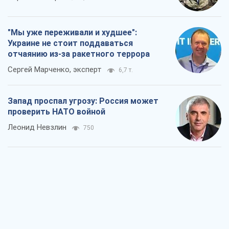
"Мы уже переживали и худшее":
Украине не стоит поддаваться
отчаянию из-за ракетного террора
Сергей Марченко, эксперт
6,7 т.
Запад проспал угрозу: Россия может
проверить НАТО войной
Леонид Невзлин
750