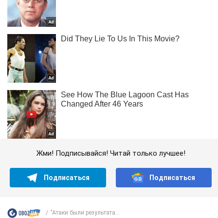
Жми! Подписывайся! Читай только лучшее!
Подписаться
Подписаться
"Атаки были результата...