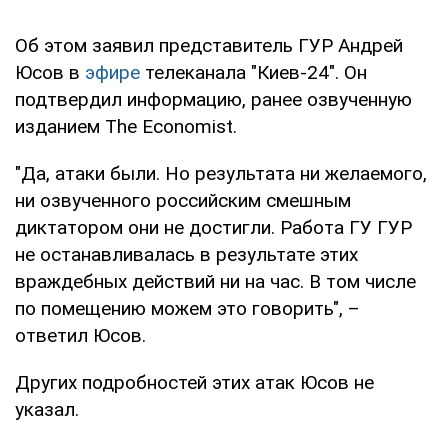
Об этом заявил представитель ГУР Андрей
Юсов в
эфире
телеканала "Киев-24". Он
подтвердил информацию, ранее озвученную
изданием The Economist.
"Да, атаки были. Но результата ни желаемого,
ни озвученного российским смешным
диктатором они не достигли. Работа ГУ ГУР
не останавливалась в результате этих
враждебных действий ни на час. В том числе
по помещению можем это говорить", –
ответил Юсов.
Других подробностей этих атак Юсов не
указал.