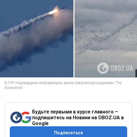
Будьте первыми в курсе главного –
подпишитесь на Новини на OBOZ.UA в
Google
Подписаться