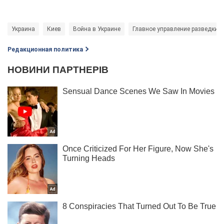
Украина
Киев
Война в Украине
Главное управление разведки
Редакционная политика