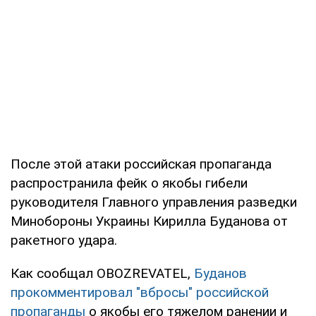
После этой атаки российская пропаганда
распространила фейк о якобы гибели
руководителя Главного управления разведки
Минобороны Украины Кирилла Буданова от
ракетного удара.
Как сообщал OBOZREVATEL,
Буданов
прокомментировал "вбросы" российской
пропаганды
о якобы его тяжелом ранении и