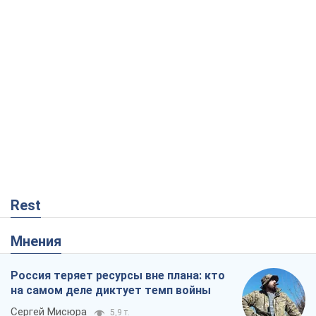
Rest
Мнения
Россия теряет ресурсы вне плана: кто
на самом деле диктует темп войны
Сергей Мисюра
5,9 т.