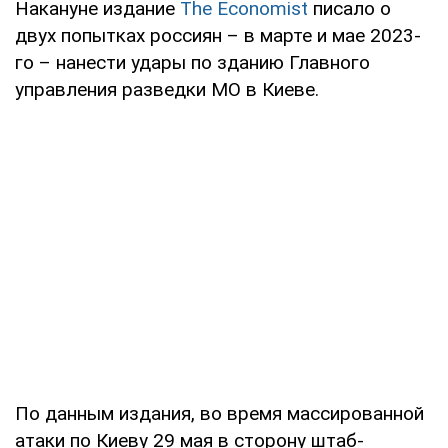
Накануне издание
The Economist
писало о
двух попытках россиян – в марте и мае 2023-
го – нанести удары по зданию Главного
управления разведки МО в Киеве.
По данным издания, во время массированной
атаки по Киеву 29 мая в сторону штаб-