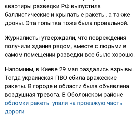
квартиры разведки РФ выпустила
баллистические и крылатые ракеты, а также
дроны. Эта попытка тоже была провальной.
Журналисты утверждали, что повреждения
получили здания рядом, вместе с людьми в
самом помещении разведки все было хорошо.
Напомним, в Киеве 29 мая раздались взрывы.
Тогда украинская ПВО сбила вражеские
ракеты. В городе и области была объявлена
воздушная тревога. В Оболонском районе
обломки ракеты упали на проезжую часть
дороги.