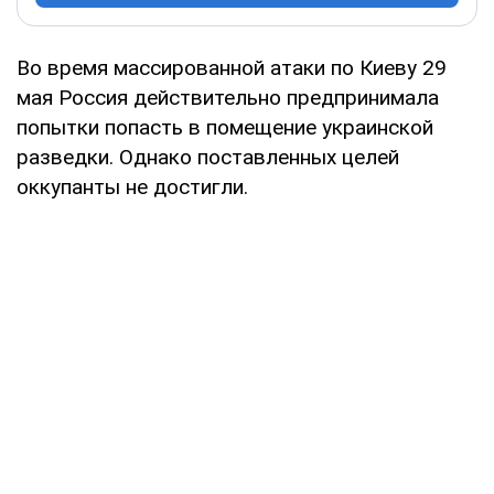
Во время массированной атаки по Киеву 29
мая Россия действительно предпринимала
попытки попасть в помещение украинской
разведки. Однако поставленных целей
оккупанты не достигли.