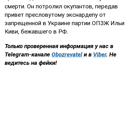
смерти. Он потролил окупантов, передав
привет пресловутому экснардепу от
запрещенной в Украине партии ОПЗЖ Ильи
Киви, бежавшего в РФ.
Только проверенная информация у нас в
Telegram-канале
Obozrevatel
и в
Viber
. Не
ведитесь на фейки!