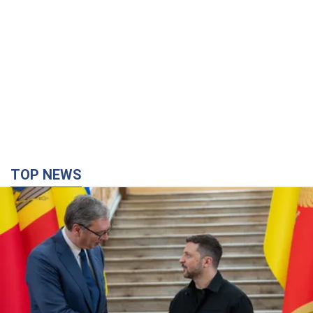
TOP NEWS