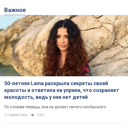
Важное
50-летняя Lama раскрыла секреты своей
красоты и ответила на упреки, что сохраняет
молодость, ведь у нее нет детей
По словам певицы, она не делает ничего необычного
2 години тому
4,4 т.