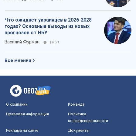
Что ожидает украинцев в 2026-2028
годах? Основные выводы из новых
прогнозов от НБУ
Василий Фурман
14,5 т.
Все мнения
О компании
Команда
Правовая информация
Политика
конфиденциальности
Реклама на сайте
Документы